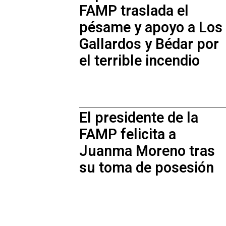
FAMP traslada el
pésame y apoyo a Los
Gallardos y Bédar por
el terrible incendio
El presidente de la
FAMP felicita a
Juanma Moreno tras
su toma de posesión