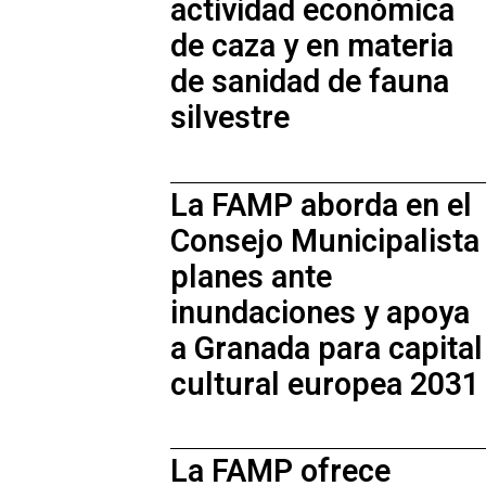
actividad económica
de caza y en materia
de sanidad de fauna
silvestre
La FAMP aborda en el
Consejo Municipalista
planes ante
inundaciones y apoya
a Granada para capital
cultural europea 2031
La FAMP ofrece