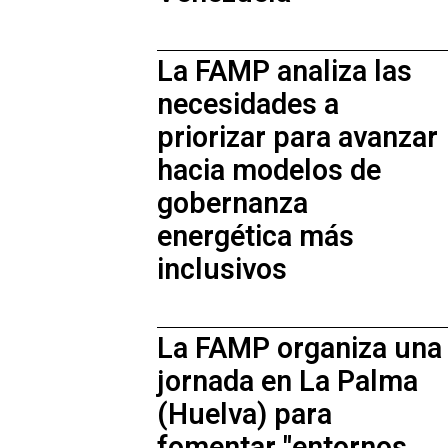
La FAMP analiza las
necesidades a
priorizar para avanzar
hacia modelos de
gobernanza
energética más
inclusivos
La FAMP organiza una
jornada en La Palma
(Huelva) para