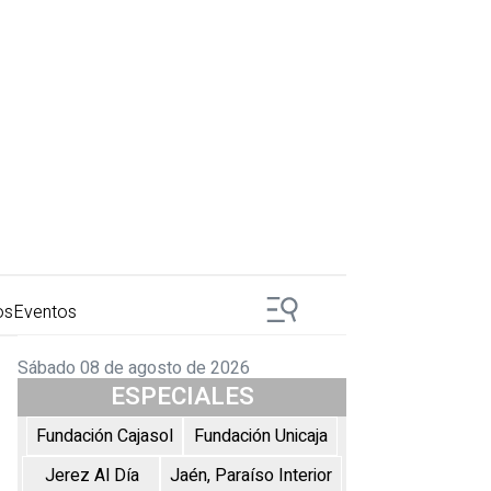
os
Eventos
Sábado 08 de agosto de 2026
ESPECIALES
Fundación Cajasol
Fundación Unicaja
Jerez Al Día
Jaén, Paraíso Interior