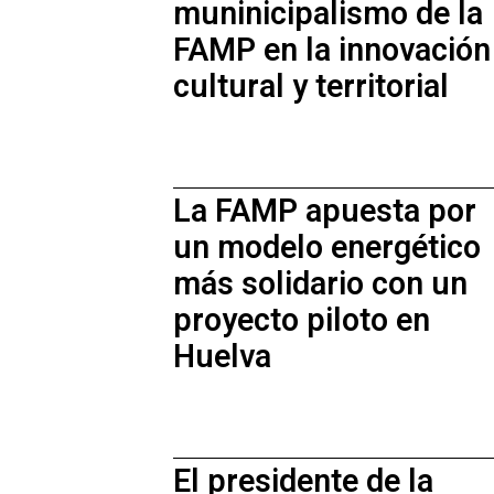
muninicipalismo de la
FAMP en la innovación
cultural y territorial
La FAMP apuesta por
un modelo energético
más solidario con un
proyecto piloto en
Huelva
El presidente de la