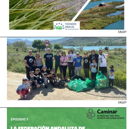
FAMP
FAMP