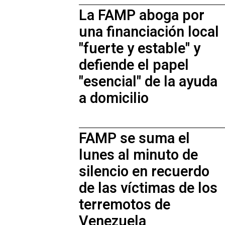
La FAMP aboga por
una financiación local
"fuerte y estable" y
defiende el papel
"esencial" de la ayuda
a domicilio
FAMP se suma el
lunes al minuto de
silencio en recuerdo
de las víctimas de los
terremotos de
Venezuela