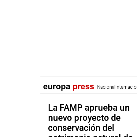
Nacional
Internacio
La FAMP aprueba un
nuevo proyecto de
conservación del