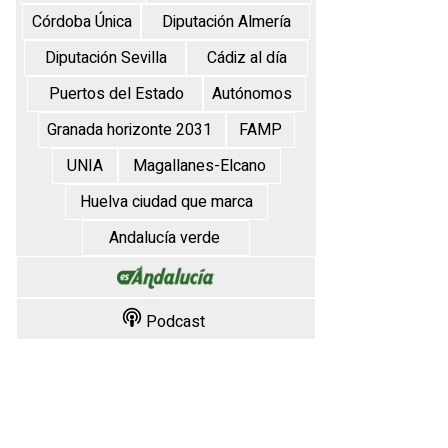
Córdoba Única
Diputación Almería
Diputación Sevilla
Cádiz al día
Puertos del Estado
Autónomos
Granada horizonte 2031
FAMP
UNIA
Magallanes-Elcano
Huelva ciudad que marca
Andalucía verde
Podcast