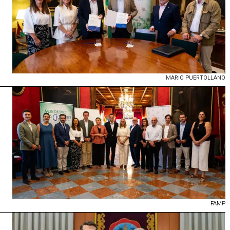
MARIO PUERTOLLANO
FAMP