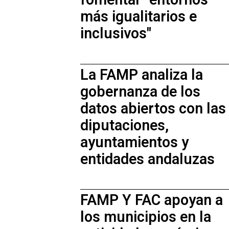
fomentar "entornos
más igualitarios e
inclusivos"
La FAMP analiza la
gobernanza de los
datos abiertos con las
diputaciones,
ayuntamientos y
entidades andaluzas
FAMP Y FAC apoyan a
los municipios en la