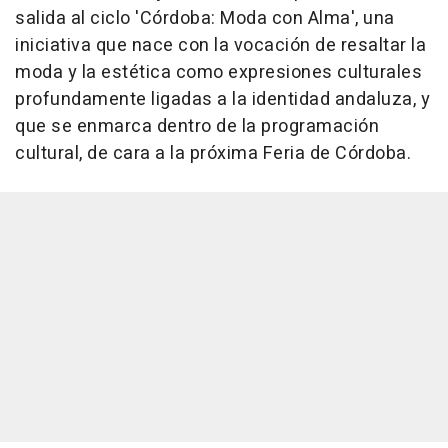
salida al ciclo 'Córdoba: Moda con Alma', una
iniciativa que nace con la vocación de resaltar la
moda y la estética como expresiones culturales
profundamente ligadas a la identidad andaluza, y
que se enmarca dentro de la programación
cultural, de cara a la próxima Feria de Córdoba.