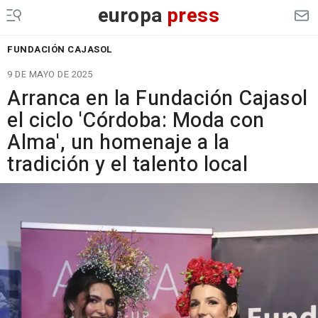
europa
press
FUNDACIÓN CAJASOL
9 DE MAYO DE 2025
Arranca en la Fundación Cajasol
el ciclo 'Córdoba: Moda con
Alma', un homenaje a la
tradición y el talento local