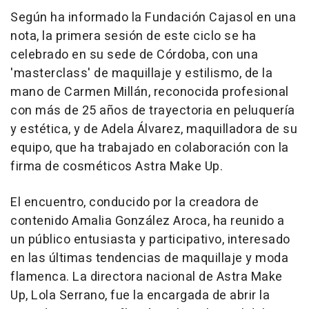
Según ha informado la Fundación Cajasol en una
nota, la primera sesión de este ciclo se ha
celebrado en su sede de Córdoba, con una
'masterclass' de maquillaje y estilismo, de la
mano de Carmen Millán, reconocida profesional
con más de 25 años de trayectoria en peluquería
y estética, y de Adela Álvarez, maquilladora de su
equipo, que ha trabajado en colaboración con la
firma de cosméticos Astra Make Up.
El encuentro, conducido por la creadora de
contenido Amalia González Aroca, ha reunido a
un público entusiasta y participativo, interesado
en las últimas tendencias de maquillaje y moda
flamenca. La directora nacional de Astra Make
Up, Lola Serrano, fue la encargada de abrir la