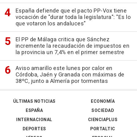
España defiende que el pacto PP-Vox tiene
vocación de "durar toda la legislatura": "Es lo
que votaron los andaluces"
El PP de Málaga critica que Sánchez
incremente la recaudación de impuestos en
la provincia un 7,4% en el primer semestre
Aviso amarillo este lunes por calor en
Córdoba, Jaén y Granada con máximas de
38ºC, junto a Almería por tormentas
ÚLTIMAS NOTICIAS
ECONOMÍA
ESPAÑA
SOCIEDAD
INTERNACIONAL
CIENCIAPLUS
DEPORTES
PORTALTIC