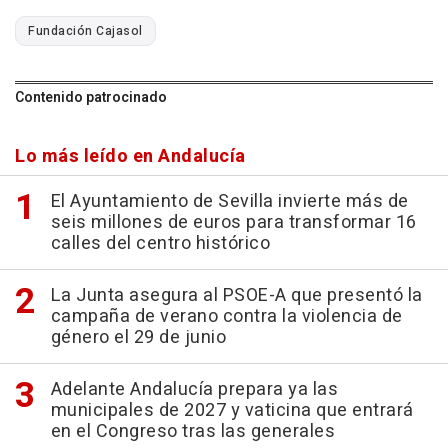
Fundación Cajasol
Contenido patrocinado
Lo más leído en Andalucía
El Ayuntamiento de Sevilla invierte más de
seis millones de euros para transformar 16
calles del centro histórico
La Junta asegura al PSOE-A que presentó la
campaña de verano contra la violencia de
género el 29 de junio
Adelante Andalucía prepara ya las
municipales de 2027 y vaticina que entrará
en el Congreso tras las generales