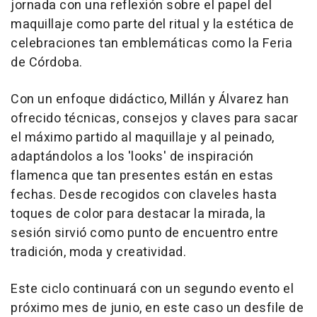
jornada con una reflexión sobre el papel del
maquillaje como parte del ritual y la estética de
celebraciones tan emblemáticas como la Feria
de Córdoba.
Con un enfoque didáctico, Millán y Álvarez han
ofrecido técnicas, consejos y claves para sacar
el máximo partido al maquillaje y al peinado,
adaptándolos a los 'looks' de inspiración
flamenca que tan presentes están en estas
fechas. Desde recogidos con claveles hasta
toques de color para destacar la mirada, la
sesión sirvió como punto de encuentro entre
tradición, moda y creatividad.
Este ciclo continuará con un segundo evento el
próximo mes de junio, en este caso un desfile de