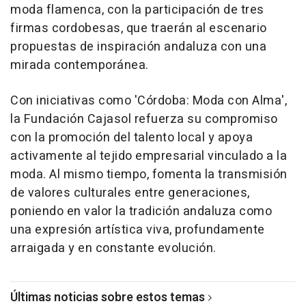
moda flamenca, con la participación de tres
firmas cordobesas, que traerán al escenario
propuestas de inspiración andaluza con una
mirada contemporánea.
Con iniciativas como 'Córdoba: Moda con Alma',
la Fundación Cajasol refuerza su compromiso
con la promoción del talento local y apoya
activamente al tejido empresarial vinculado a la
moda. Al mismo tiempo, fomenta la transmisión
de valores culturales entre generaciones,
poniendo en valor la tradición andaluza como
una expresión artística viva, profundamente
arraigada y en constante evolución.
Últimas noticias sobre estos temas