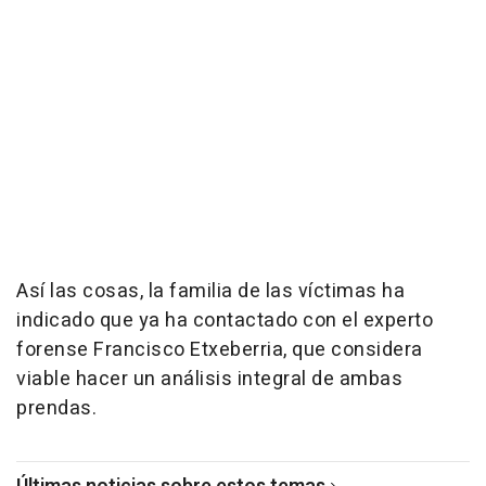
Así las cosas, la familia de las víctimas ha
indicado que ya ha contactado con el experto
forense Francisco Etxeberria, que considera
viable hacer un análisis integral de ambas
prendas.