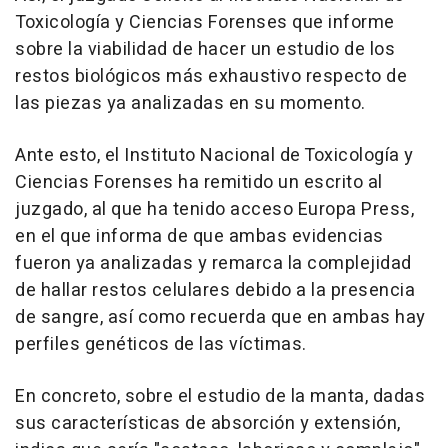
Toxicología y Ciencias Forenses que informe
sobre la viabilidad de hacer un estudio de los
restos biológicos más exhaustivo respecto de
las piezas ya analizadas en su momento.
Ante esto, el Instituto Nacional de Toxicología y
Ciencias Forenses ha remitido un escrito al
juzgado, al que ha tenido acceso Europa Press,
en el que informa de que ambas evidencias
fueron ya analizadas y remarca la complejidad
de hallar restos celulares debido a la presencia
de sangre, así como recuerda que en ambas hay
perfiles genéticos de las víctimas.
En concreto, sobre el estudio de la manta, dadas
sus características de absorción y extensión,