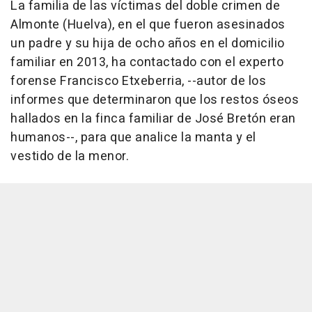
La familia de las víctimas del doble crimen de
Almonte (Huelva), en el que fueron asesinados
un padre y su hija de ocho años en el domicilio
familiar en 2013, ha contactado con el experto
forense Francisco Etxeberria, --autor de los
informes que determinaron que los restos óseos
hallados en la finca familiar de José Bretón eran
humanos--, para que analice la manta y el
vestido de la menor.