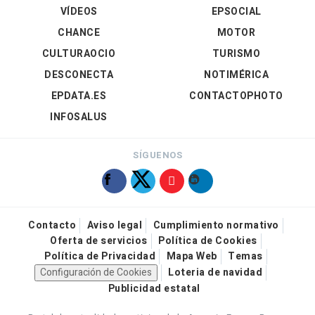
VÍDEOS
EPSOCIAL
CHANCE
MOTOR
CULTURAOCIO
TURISMO
DESCONECTA
NOTIMÉRICA
EPDATA.ES
CONTACTOPHOTO
INFOSALUS
SÍGUENOS
Contacto
Aviso legal
Cumplimiento normativo
Oferta de servicios
Política de Cookies
Política de Privacidad
Mapa Web
Temas
Configuración de Cookies
Loteria de navidad
Publicidad estatal