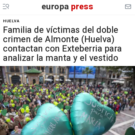
europa
press
HUELVA
Familia de víctimas del doble
crimen de Almonte (Huelva)
contactan con Exteberria para
analizar la manta y el vestido