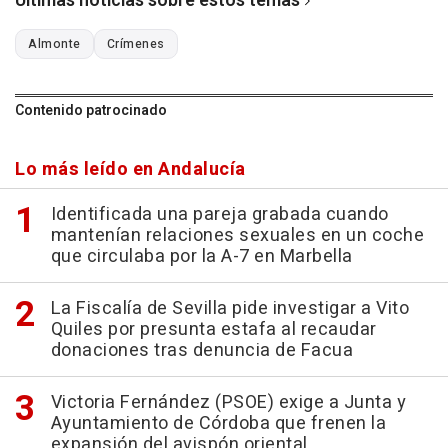
Últimas noticias sobre estos temas
Almonte
Crímenes
Contenido patrocinado
Lo más leído en Andalucía
Identificada una pareja grabada cuando
mantenían relaciones sexuales en un coche
que circulaba por la A-7 en Marbella
La Fiscalía de Sevilla pide investigar a Vito
Quiles por presunta estafa al recaudar
donaciones tras denuncia de Facua
Victoria Fernández (PSOE) exige a Junta y
Ayuntamiento de Córdoba que frenen la
expansión del avispón oriental