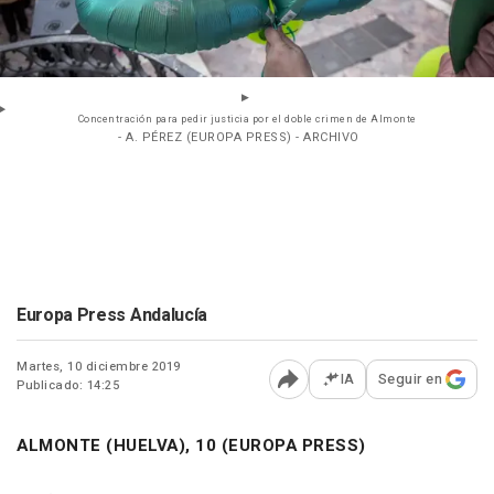
Concentración para pedir justicia por el doble crimen de Almonte
- A. PÉREZ (EUROPA PRESS) - ARCHIVO
Europa Press Andalucía
Martes, 10 diciembre 2019
IA
Seguir en
Publicado: 14:25
Abrir opciones para comp
ALMONTE (HUELVA), 10 (EUROPA PRESS)