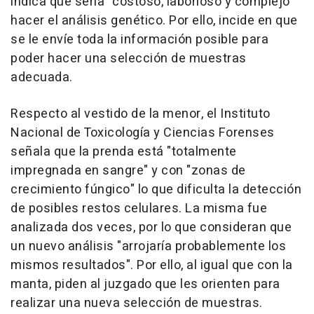
indica que sería "costoso, laborioso y complejo"
hacer el análisis genético. Por ello, incide en que
se le envíe toda la información posible para
poder hacer una selección de muestras
adecuada.
Respecto al vestido de la menor, el Instituto
Nacional de Toxicología y Ciencias Forenses
señala que la prenda está "totalmente
impregnada en sangre" y con "zonas de
crecimiento fúngico" lo que dificulta la detección
de posibles restos celulares. La misma fue
analizada dos veces, por lo que consideran que
un nuevo análisis "arrojaría probablemente los
mismos resultados". Por ello, al igual que con la
manta, piden al juzgado que les orienten para
realizar una nueva selección de muestras.