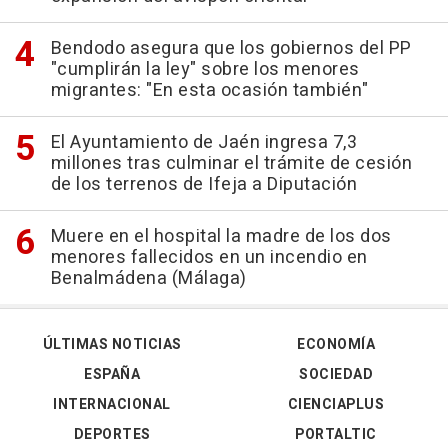
Bendodo asegura que los gobiernos del PP
"cumplirán la ley" sobre los menores
migrantes: "En esta ocasión también"
El Ayuntamiento de Jaén ingresa 7,3
millones tras culminar el trámite de cesión
de los terrenos de Ifeja a Diputación
Muere en el hospital la madre de los dos
menores fallecidos en un incendio en
Benalmádena (Málaga)
ÚLTIMAS NOTICIAS
ECONOMÍA
ESPAÑA
SOCIEDAD
INTERNACIONAL
CIENCIAPLUS
DEPORTES
PORTALTIC