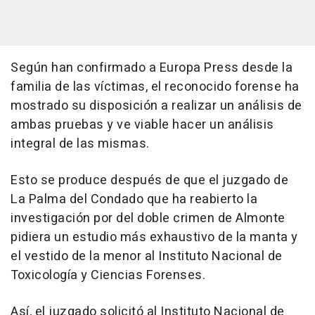
Según han confirmado a Europa Press desde la
familia de las víctimas, el reconocido forense ha
mostrado su disposición a realizar un análisis de
ambas pruebas y ve viable hacer un análisis
integral de las mismas.
Esto se produce después de que el juzgado de
La Palma del Condado que ha reabierto la
investigación por del doble crimen de Almonte
pidiera un estudio más exhaustivo de la manta y
el vestido de la menor al Instituto Nacional de
Toxicología y Ciencias Forenses.
Así, el juzgado solicitó al Instituto Nacional de