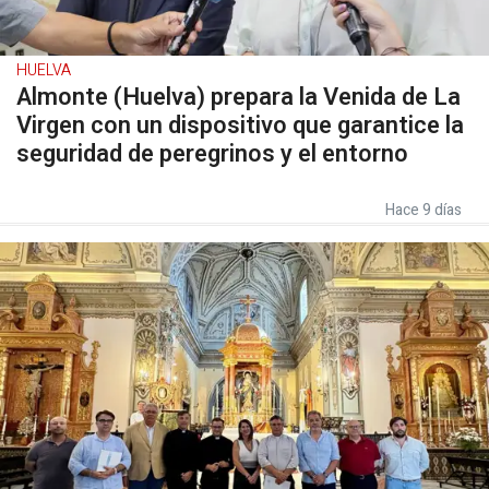
HUELVA
Almonte (Huelva) prepara la Venida de La
Virgen con un dispositivo que garantice la
seguridad de peregrinos y el entorno
Hace 9 días