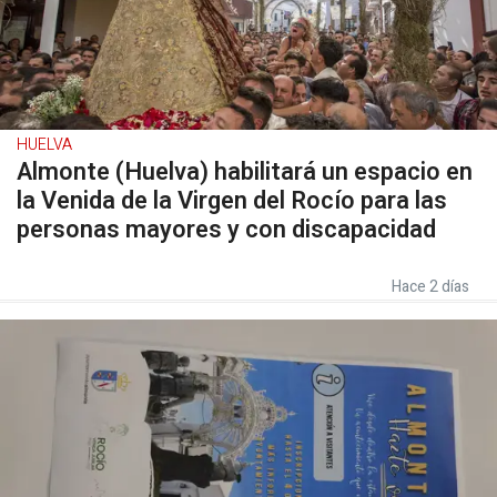
HUELVA
Almonte (Huelva) habilitará un espacio en
la Venida de la Virgen del Rocío para las
personas mayores y con discapacidad
Hace 2 días