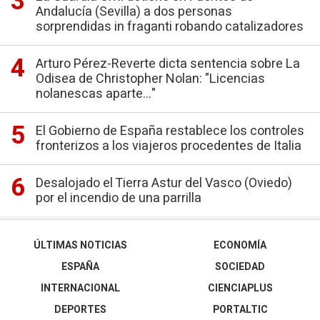
Andalucía (Sevilla) a dos personas
sorprendidas in fraganti robando catalizadores
Arturo Pérez-Reverte dicta sentencia sobre La
Odisea de Christopher Nolan: "Licencias
nolanescas aparte..."
El Gobierno de España restablece los controles
fronterizos a los viajeros procedentes de Italia
Desalojado el Tierra Astur del Vasco (Oviedo)
por el incendio de una parrilla
ÚLTIMAS NOTICIAS
ECONOMÍA
ESPAÑA
SOCIEDAD
INTERNACIONAL
CIENCIAPLUS
DEPORTES
PORTALTIC