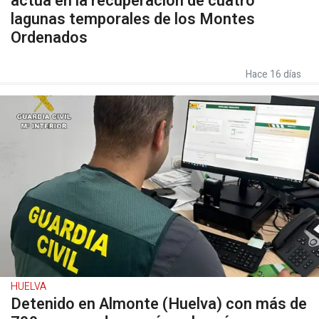
actúa en la recuperación de cuatro
lagunas temporales de los Montes
Ordenados
Hace 16 días
HUELVA
Detenido en Almonte (Huelva) con más de