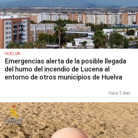
HUELVA
Emergencias alerta de la posible llegada
del humo del incendio de Lucena al
entorno de otros municipios de Huelva
Hace 2 días