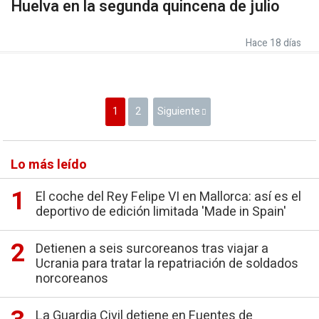
Huelva en la segunda quincena de julio
Hace 18 días
1
2
Siguiente
Lo más leído
El coche del Rey Felipe VI en Mallorca: así es el
deportivo de edición limitada 'Made in Spain'
Detienen a seis surcoreanos tras viajar a
Ucrania para tratar la repatriación de soldados
norcoreanos
La Guardia Civil detiene en Fuentes de