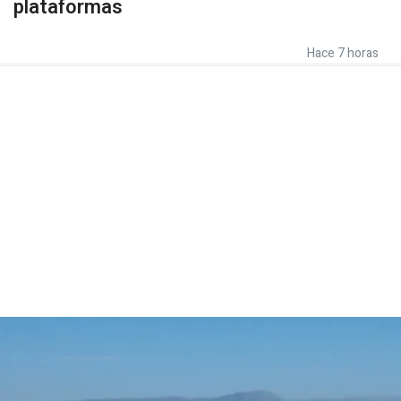
plataformas
Hace 7 horas