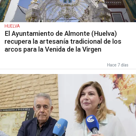
HUELVA
El Ayuntamiento de Almonte (Huelva)
recupera la artesanía tradicional de los
arcos para la Venida de la Virgen
Hace 7 días