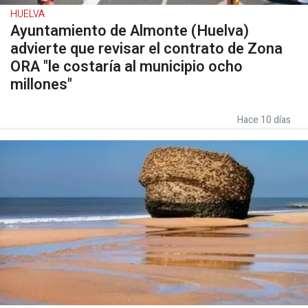
HUELVA
Ayuntamiento de Almonte (Huelva)
advierte que revisar el contrato de Zona
ORA "le costaría al municipio ocho
millones"
Hace 10 días