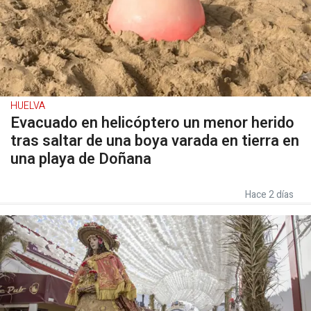
HUELVA
Evacuado en helicóptero un menor herido
tras saltar de una boya varada en tierra en
una playa de Doñana
Hace 2 días