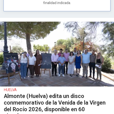
finalidad indicada.
HUELVA
Almonte (Huelva) edita un disco
conmemorativo de la Venida de la Virgen
del Rocío 2026, disponible en 60