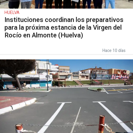
HUELVA
Instituciones coordinan los preparativos
para la próxima estancia de la Virgen del
Rocío en Almonte (Huelva)
Hace 10 días