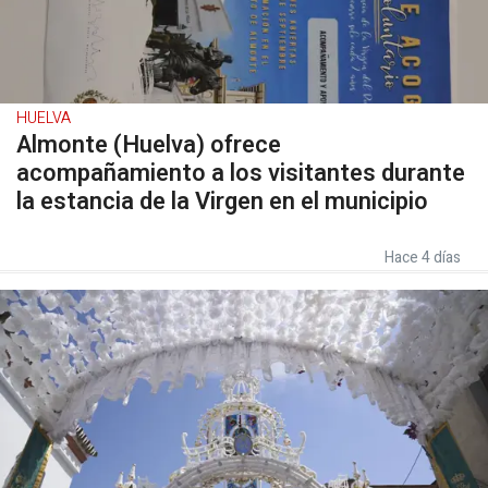
HUELVA
Almonte (Huelva) ofrece
acompañamiento a los visitantes durante
la estancia de la Virgen en el municipio
Hace 4 días