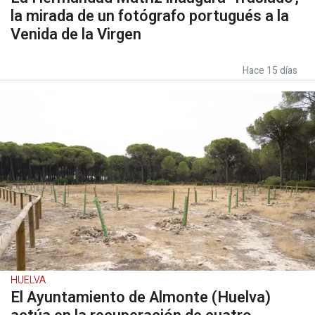
la mirada de un fotógrafo portugués a la
Venida de la Virgen
Hace 15 días
HUELVA
El Ayuntamiento de Almonte (Huelva)