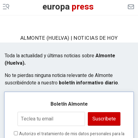
europa
press
ALMONTE (HUELVA) | NOTICIAS DE HOY
Toda la actualidad y últimas noticias sobre
Almonte
(Huelva).
No te pierdas ninguna noticia relevante de Almonte
suscribiéndote a nuestro
boletín informativo diario
.
Boletín Almonte
Suscríbete
Autorizo el tratamiento de mis datos personales para la