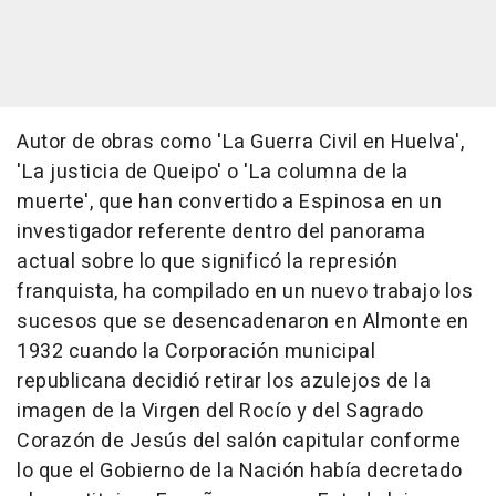
Autor de obras como 'La Guerra Civil en Huelva',
'La justicia de Queipo' o 'La columna de la
muerte', que han convertido a Espinosa en un
investigador referente dentro del panorama
actual sobre lo que significó la represión
franquista, ha compilado en un nuevo trabajo los
sucesos que se desencadenaron en Almonte en
1932 cuando la Corporación municipal
republicana decidió retirar los azulejos de la
imagen de la Virgen del Rocío y del Sagrado
Corazón de Jesús del salón capitular conforme
lo que el Gobierno de la Nación había decretado