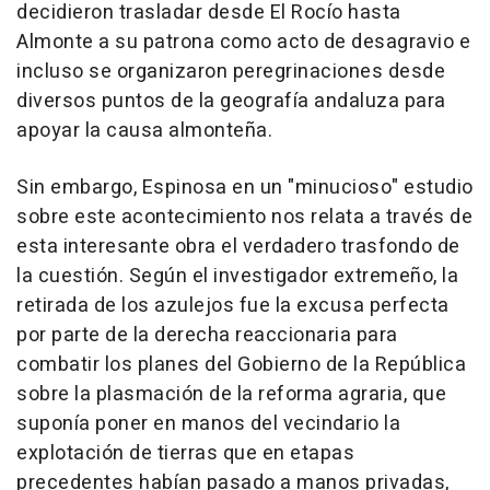
decidieron trasladar desde El Rocío hasta
Almonte a su patrona como acto de desagravio e
incluso se organizaron peregrinaciones desde
diversos puntos de la geografía andaluza para
apoyar la causa almonteña.
Sin embargo, Espinosa en un "minucioso" estudio
sobre este acontecimiento nos relata a través de
esta interesante obra el verdadero trasfondo de
la cuestión. Según el investigador extremeño, la
retirada de los azulejos fue la excusa perfecta
por parte de la derecha reaccionaria para
combatir los planes del Gobierno de la República
sobre la plasmación de la reforma agraria, que
suponía poner en manos del vecindario la
explotación de tierras que en etapas
precedentes habían pasado a manos privadas,