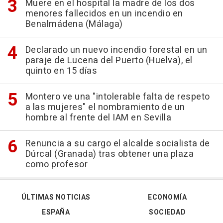
Muere en el hospital la madre de los dos
menores fallecidos en un incendio en
Benalmádena (Málaga)
Declarado un nuevo incendio forestal en un
paraje de Lucena del Puerto (Huelva), el
quinto en 15 días
Montero ve una "intolerable falta de respeto
a las mujeres" el nombramiento de un
hombre al frente del IAM en Sevilla
Renuncia a su cargo el alcalde socialista de
Dúrcal (Granada) tras obtener una plaza
como profesor
ÚLTIMAS NOTICIAS
ECONOMÍA
ESPAÑA
SOCIEDAD