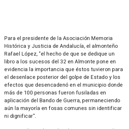
Para el presidente de la Asociación Memoria
Histórica y Justicia de Andalucía, el almonteño
Rafael López, "el hecho de que se dedique un
libro a los sucesos del 32 en Almonte pone en
evidencia la importancia que éstos tuvieron para
el desenlace posterior del golpe de Estado y los
efectos que desencadenó en el municipio donde
más de 100 personas fueron fusiladas en
aplicación del Bando de Guerra, permaneciendo
aún la mayoría en fosas comunes sin identificar
ni dignificar".