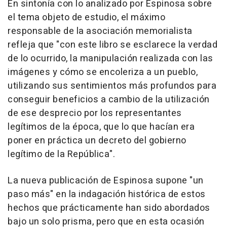
En sintonía con lo analizado por Espinosa sobre
el tema objeto de estudio, el máximo
responsable de la asociación memorialista
refleja que "con este libro se esclarece la verdad
de lo ocurrido, la manipulación realizada con las
imágenes y cómo se encoleriza a un pueblo,
utilizando sus sentimientos más profundos para
conseguir beneficios a cambio de la utilización
de ese desprecio por los representantes
legítimos de la época, que lo que hacían era
poner en práctica un decreto del gobierno
legítimo de la República".
La nueva publicación de Espinosa supone "un
paso más" en la indagación histórica de estos
hechos que prácticamente han sido abordados
bajo un solo prisma, pero que en esta ocasión