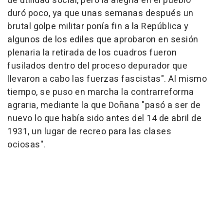
de utilidad social, pero la alegría en el pueblo
duró poco, ya que unas semanas después un
brutal golpe militar ponía fin a la República y
algunos de los ediles que aprobaron en sesión
plenaria la retirada de los cuadros fueron
fusilados dentro del proceso depurador que
llevaron a cabo las fuerzas fascistas". Al mismo
tiempo, se puso en marcha la contrarreforma
agraria, mediante la que Doñana "pasó a ser de
nuevo lo que había sido antes del 14 de abril de
1931, un lugar de recreo para las clases
ociosas".