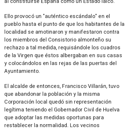
al constituirse España como un Estado laico.
Ello provocó un "auténtico escándalo" en el
pueblo hasta el punto de que los habitantes de la
localidad se amotinaron y manifestaron contra
los miembros del Consistorio almonteño su
rechazo a tal medida, requisándole los cuadros
de la Virgen que éstos albergaban en sus casas
y colocándolos en las rejas de las puertas del
Ayuntamiento.
El alcalde de entonces, Francisco Villarán, tuvo
que abandonar la población y la misma
Corporación local quedó sin representación
legítima teniendo el Gobernador Civil de Huelva
que adoptar las medidas oportunas para
restablecer la normalidad. Los vecinos