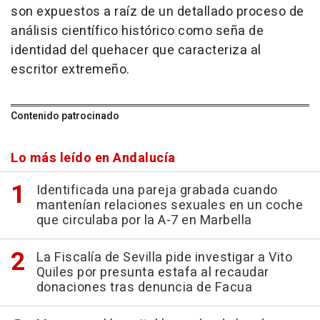
son expuestos a raíz de un detallado proceso de
análisis científico histórico como seña de
identidad del quehacer que caracteriza al
escritor extremeño.
Contenido patrocinado
Lo más leído en Andalucía
Identificada una pareja grabada cuando
mantenían relaciones sexuales en un coche
que circulaba por la A-7 en Marbella
La Fiscalía de Sevilla pide investigar a Vito
Quiles por presunta estafa al recaudar
donaciones tras denuncia de Facua