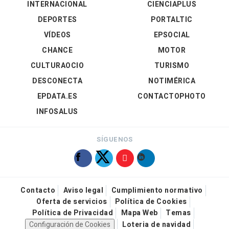
INTERNACIONAL
CIENCIAPLUS
DEPORTES
PORTALTIC
VÍDEOS
EPSOCIAL
CHANCE
MOTOR
CULTURAOCIO
TURISMO
DESCONECTA
NOTIMÉRICA
EPDATA.ES
CONTACTOPHOTO
INFOSALUS
SÍGUENOS
Contacto
Aviso legal
Cumplimiento normativo
Oferta de servicios
Política de Cookies
Política de Privacidad
Mapa Web
Temas
Configuración de Cookies
Loteria de navidad