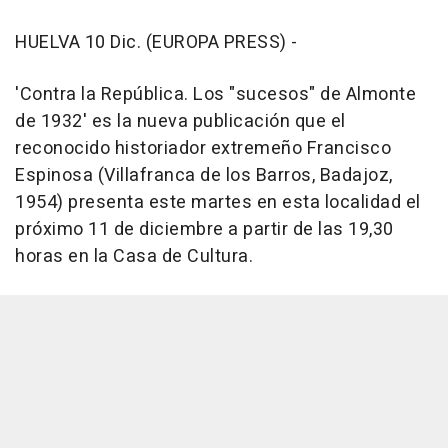
HUELVA 10 Dic. (EUROPA PRESS) -
'Contra la República. Los "sucesos" de Almonte
de 1932' es la nueva publicación que el
reconocido historiador extremeño Francisco
Espinosa (Villafranca de los Barros, Badajoz,
1954) presenta este martes en esta localidad el
próximo 11 de diciembre a partir de las 19,30
horas en la Casa de Cultura.