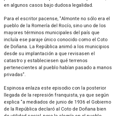
en algunos casos bajo dudosa legalidad.
Para el escritor pacense, "Almonte no sólo era el
pueblo de la Romería del Rocío, sino uno de los
mayores términos municipales del país que
incluía ese paraje único conocido como el Coto
de Doñana. La República animó a los municipios
desde su implantación a que revisasen el
catastro y estableciesen qué terrenos
pertenecientes al pueblo habían pasado a manos
privadas".
Espinosa enlaza este episodio con la posterior
llegada de la represión franquista, ya que según
explica "a mediados de junio de 1936 el Gobierno
de la República declaró al Coto de Doñana bien