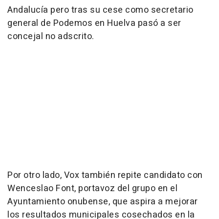
Andalucía pero tras su cese como secretario
general de Podemos en Huelva pasó a ser
concejal no adscrito.
Por otro lado, Vox también repite candidato con
Wenceslao Font, portavoz del grupo en el
Ayuntamiento onubense, que aspira a mejorar
los resultados municipales cosechados en la