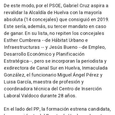
De este modo, por el PSOE, Gabriel Cruz aspira a
revalidar la Alcaldía de Huelva con la mayoría
absoluta (14 concejales) que consiguió en 2019.
Este sería, además, su tercer mandato en caso
de ganar. En su lista, no repiten los concejales
Esther Cumbrera --de Hábitat Urbano e
Infraestructuras -- y Jesús Bueno --de Empleo,
Desarrollo Económico y Planificación
Estratégica--, pero se incorporan la periodista y
exdirectora de Canal Sur en Huelva, Inmaculada
González, el funcionario Miguel Ángel Pérez y
Luisa García, maestra de profesión y
coordinadora técnica del Centro de Inserción
Laboral Valdoco durante 28 años.
En el lado del PP, la formación estrena candidata,