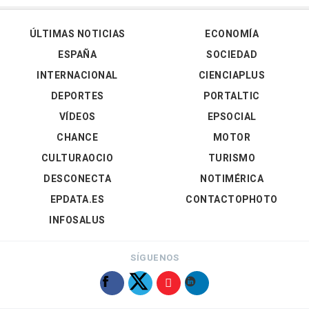
ÚLTIMAS NOTICIAS
ECONOMÍA
ESPAÑA
SOCIEDAD
INTERNACIONAL
CIENCIAPLUS
DEPORTES
PORTALTIC
VÍDEOS
EPSOCIAL
CHANCE
MOTOR
CULTURAOCIO
TURISMO
DESCONECTA
NOTIMÉRICA
EPDATA.ES
CONTACTOPHOTO
INFOSALUS
SÍGUENOS