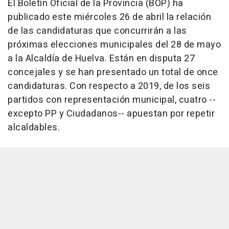
El Boletín Oficial de la Provincia (BOP) ha
publicado este miércoles 26 de abril la relación
de las candidaturas que concurrirán a las
próximas elecciones municipales del 28 de mayo
a la Alcaldía de Huelva. Están en disputa 27
concejales y se han presentado un total de once
candidaturas. Con respecto a 2019, de los seis
partidos con representación municipal, cuatro --
excepto PP y Ciudadanos-- apuestan por repetir
alcaldables.