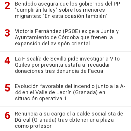
Bendodo asegura que los gobiernos del PP
"cumplirán la ley" sobre los menores
migrantes: "En esta ocasión también"
Victoria Fernández (PSOE) exige a Junta y
Ayuntamiento de Córdoba que frenen la
expansión del avispón oriental
La Fiscalía de Sevilla pide investigar a Vito
Quiles por presunta estafa al recaudar
donaciones tras denuncia de Facua
Evolución favorable del incendio junto a la A-
44 en el Valle de Lecrín (Granada) en
situación operativa 1
Renuncia a su cargo el alcalde socialista de
Dúrcal (Granada) tras obtener una plaza
como profesor