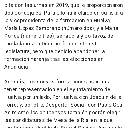
cita con las urnas en 2019, que le proporcionaron
dos concejales. Para ello ha incluido en su lista a
la vicepresidenta de la formación en Huelva,
María López Zambrano (número dos), y a María
Ponce (número tres), senadora y portavoz de
Ciudadanos en Diputación durante esta
legislatura, pero que decidió abandonar la
formación naranja tras las elecciones en
Andalucía.
Además, dos nuevas formaciones aspiran a
tener representación en el Ayuntamiento de
Huelva, por un lado, PorHuelva, con Joaquín de la
Torre; y, por otro, Despertar Social, con Pablo Gea.
Asimismo, los onubenses también podrán elegir
las candidaturas de Mesa de la Ría, en la que