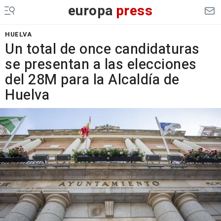
europa
press
HUELVA
Un total de once candidaturas
se presentan a las elecciones
del 28M para la Alcaldía de
Huelva