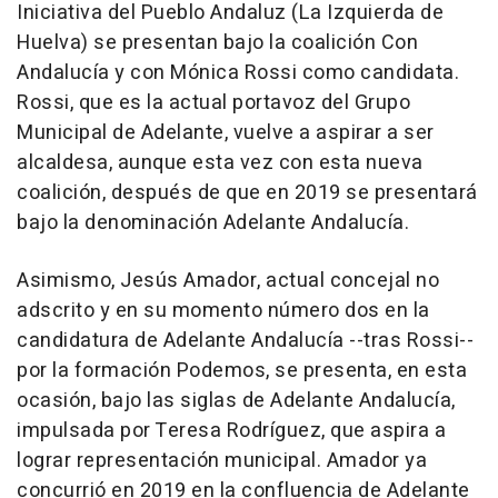
Iniciativa del Pueblo Andaluz (La Izquierda de
Huelva) se presentan bajo la coalición Con
Andalucía y con Mónica Rossi como candidata.
Rossi, que es la actual portavoz del Grupo
Municipal de Adelante, vuelve a aspirar a ser
alcaldesa, aunque esta vez con esta nueva
coalición, después de que en 2019 se presentará
bajo la denominación Adelante Andalucía.
Asimismo, Jesús Amador, actual concejal no
adscrito y en su momento número dos en la
candidatura de Adelante Andalucía --tras Rossi--
por la formación Podemos, se presenta, en esta
ocasión, bajo las siglas de Adelante Andalucía,
impulsada por Teresa Rodríguez, que aspira a
lograr representación municipal. Amador ya
concurrió en 2019 en la confluencia de Adelante