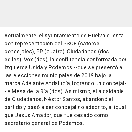
Actualmente, el Ayuntamiento de Huelva cuenta
con representación del PSOE (catorce
concejales), PP (cuatro), Ciudadanos (dos
ediles), Vox (dos), la confluencia conformada por
Izquierda Unida y Podemos --que se presentó a
las elecciones municipales de 2019 bajo la
marca Adelante Andalucía, logrando un concejal-
- y Mesa de la Ría (dos). Asimismo, el alcaldable
de Ciudadanos, Néstor Santos, abandonó el
partido y pasó a ser concejal no adscrito, al igual
que Jesús Amador, que fue cesado como
secretario general de Podemos.