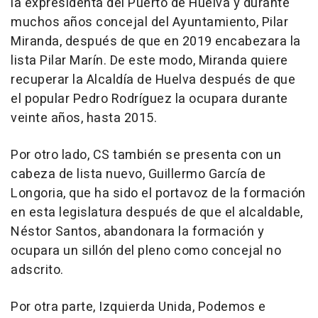
la expresidenta del Puerto de Huelva y durante
muchos años concejal del Ayuntamiento, Pilar
Miranda, después de que en 2019 encabezara la
lista Pilar Marín. De este modo, Miranda quiere
recuperar la Alcaldía de Huelva después de que
el popular Pedro Rodríguez la ocupara durante
veinte años, hasta 2015.
Por otro lado, CS también se presenta con un
cabeza de lista nuevo, Guillermo García de
Longoria, que ha sido el portavoz de la formación
en esta legislatura después de que el alcaldable,
Néstor Santos, abandonara la formación y
ocupara un sillón del pleno como concejal no
adscrito.
Por otra parte, Izquierda Unida, Podemos e