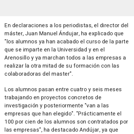
En declaraciones a los periodistas, el director del
máster, Juan Manuel Ándujar, ha explicado que
"los alumnos ya han acabado el curso de la parte
que se imparte en la Universidad y en el
Arenosillo y ya marchan todos a las empresas a
realizar la otra mitad de su formación con las
colaboradoras del master".
Los alumnos pasan entre cuatro y seis meses
trabajando en proyectos concretos de
investigación y posteriormente "van a las
empresas que han elegido". "Prácticamente el
100 por cien de los alumnos son contratados por
las empresas", ha destacado Andújar, ya que