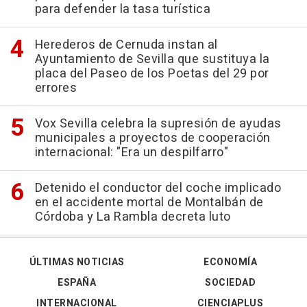
para defender la tasa turística
Herederos de Cernuda instan al
Ayuntamiento de Sevilla que sustituya la
placa del Paseo de los Poetas del 29 por
errores
Vox Sevilla celebra la supresión de ayudas
municipales a proyectos de cooperación
internacional: "Era un despilfarro"
Detenido el conductor del coche implicado
en el accidente mortal de Montalbán de
Córdoba y La Rambla decreta luto
ÚLTIMAS NOTICIAS
ECONOMÍA
ESPAÑA
SOCIEDAD
INTERNACIONAL
CIENCIAPLUS