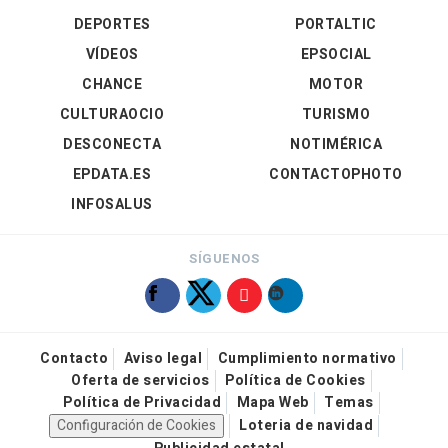
DEPORTES
PORTALTIC
VÍDEOS
EPSOCIAL
CHANCE
MOTOR
CULTURAOCIO
TURISMO
DESCONECTA
NOTIMÉRICA
EPDATA.ES
CONTACTOPHOTO
INFOSALUS
SÍGUENOS
Contacto
Aviso legal
Cumplimiento normativo
Oferta de servicios
Política de Cookies
Política de Privacidad
Mapa Web
Temas
Configuración de Cookies
Loteria de navidad