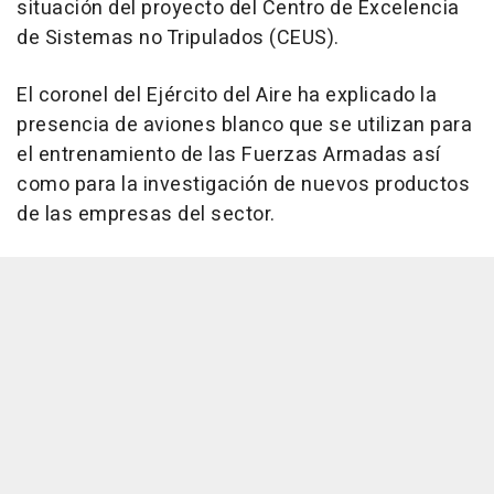
situación del proyecto del Centro de Excelencia
de Sistemas no Tripulados (CEUS).
El coronel del Ejército del Aire ha explicado la
presencia de aviones blanco que se utilizan para
el entrenamiento de las Fuerzas Armadas así
como para la investigación de nuevos productos
de las empresas del sector.