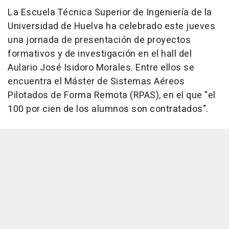
La Escuela Técnica Superior de Ingeniería de la
Universidad de Huelva ha celebrado este jueves
una jornada de presentación de proyectos
formativos y de investigación en el hall del
Aulario José Isidoro Morales. Entre ellos se
encuentra el Máster de Sistemas Aéreos
Pilotados de Forma Remota (RPAS), en el que "el
100 por cien de los alumnos son contratados".