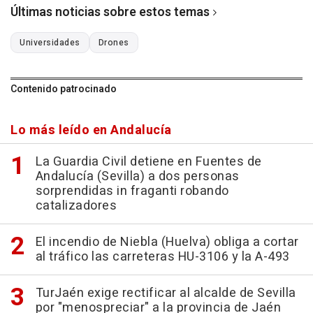
Últimas noticias sobre estos temas
Universidades
Drones
Contenido patrocinado
Lo más leído en Andalucía
La Guardia Civil detiene en Fuentes de
Andalucía (Sevilla) a dos personas
sorprendidas in fraganti robando
catalizadores
El incendio de Niebla (Huelva) obliga a cortar
al tráfico las carreteras HU-3106 y la A-493
TurJaén exige rectificar al alcalde de Sevilla
por "menospreciar" a la provincia de Jaén