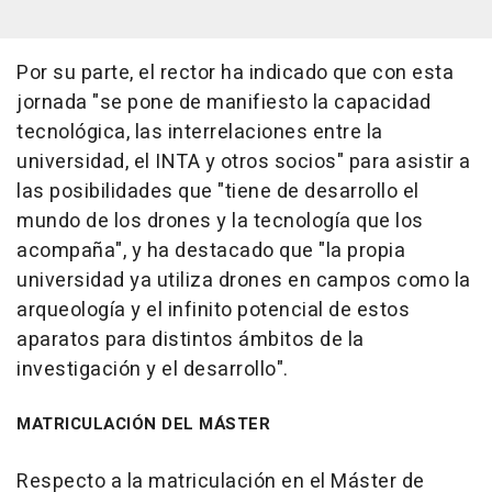
Por su parte, el rector ha indicado que con esta
jornada "se pone de manifiesto la capacidad
tecnológica, las interrelaciones entre la
universidad, el INTA y otros socios" para asistir a
las posibilidades que "tiene de desarrollo el
mundo de los drones y la tecnología que los
acompaña", y ha destacado que "la propia
universidad ya utiliza drones en campos como la
arqueología y el infinito potencial de estos
aparatos para distintos ámbitos de la
investigación y el desarrollo".
MATRICULACIÓN DEL MÁSTER
Respecto a la matriculación en el Máster de