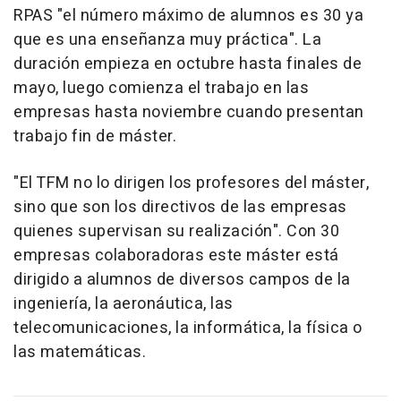
RPAS "el número máximo de alumnos es 30 ya
que es una enseñanza muy práctica". La
duración empieza en octubre hasta finales de
mayo, luego comienza el trabajo en las
empresas hasta noviembre cuando presentan
trabajo fin de máster.
"El TFM no lo dirigen los profesores del máster,
sino que son los directivos de las empresas
quienes supervisan su realización". Con 30
empresas colaboradoras este máster está
dirigido a alumnos de diversos campos de la
ingeniería, la aeronáutica, las
telecomunicaciones, la informática, la física o
las matemáticas.