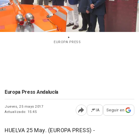
EUROPA PRESS
Europa Press Andalucía
Jueves, 25 mayo 2017
IA
Seguir en
Actualizado: 15:45
Abrir opciones para comp
HUELVA 25 May. (EUROPA PRESS) -