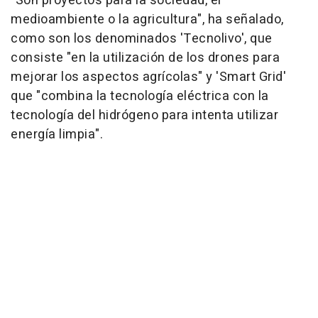
"Son proyectos para la sociedad, el
medioambiente o la agricultura", ha señalado,
como son los denominados 'Tecnolivo', que
consiste "en la utilización de los drones para
mejorar los aspectos agrícolas" y 'Smart Grid'
que "combina la tecnología eléctrica con la
tecnología del hidrógeno para intenta utilizar
energía limpia".