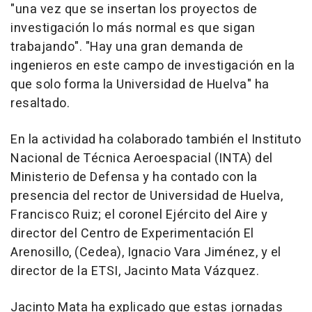
"una vez que se insertan los proyectos de
investigación lo más normal es que sigan
trabajando". "Hay una gran demanda de
ingenieros en este campo de investigación en la
que solo forma la Universidad de Huelva" ha
resaltado.
En la actividad ha colaborado también el Instituto
Nacional de Técnica Aeroespacial (INTA) del
Ministerio de Defensa y ha contado con la
presencia del rector de Universidad de Huelva,
Francisco Ruiz; el coronel Ejército del Aire y
director del Centro de Experimentación El
Arenosillo, (Cedea), Ignacio Vara Jiménez, y el
director de la ETSI, Jacinto Mata Vázquez.
Jacinto Mata ha explicado que estas jornadas