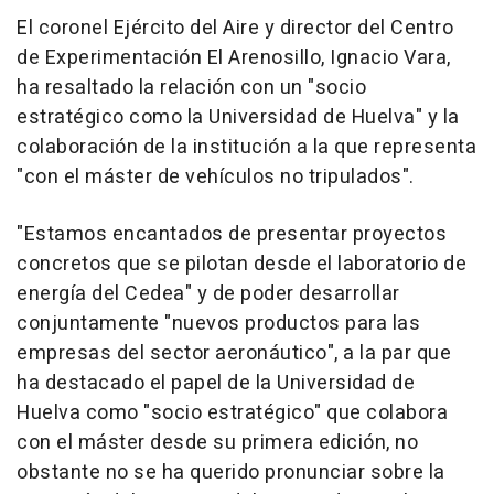
El coronel Ejército del Aire y director del Centro
de Experimentación El Arenosillo, Ignacio Vara,
ha resaltado la relación con un "socio
estratégico como la Universidad de Huelva" y la
colaboración de la institución a la que representa
"con el máster de vehículos no tripulados".
"Estamos encantados de presentar proyectos
concretos que se pilotan desde el laboratorio de
energía del Cedea" y de poder desarrollar
conjuntamente "nuevos productos para las
empresas del sector aeronáutico", a la par que
ha destacado el papel de la Universidad de
Huelva como "socio estratégico" que colabora
con el máster desde su primera edición, no
obstante no se ha querido pronunciar sobre la