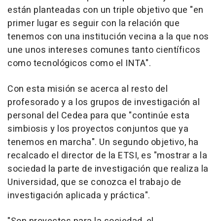
están planteadas con un triple objetivo que "en
primer lugar es seguir con la relación que
tenemos con una institución vecina a la que nos
une unos intereses comunes tanto científicos
como tecnológicos como el INTA".
Con esta misión se acerca al resto del
profesorado y a los grupos de investigación al
personal del Cedea para que "continúe esta
simbiosis y los proyectos conjuntos que ya
tenemos en marcha". Un segundo objetivo, ha
recalcado el director de la ETSI, es "mostrar a la
sociedad la parte de investigación que realiza la
Universidad, que se conozca el trabajo de
investigación aplicada y práctica".