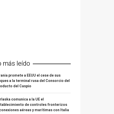
o más leído
ania promete a EEUU el cese de sus
ques a la terminal rusa del Consorcio del
oducto del Caspio
laska comunica a la UE el
tablecimiento de controles fronterizos
conexiones aéreas y marítimas con Italia