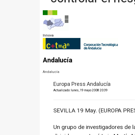
Innova
Andalucía
Andalucía
Europa Press Andalucía
Actualizado: lunes, 19 mayo 2008 20:39
SEVILLA 19 May. (EUROPA PRES
Un grupo de investigadores de l