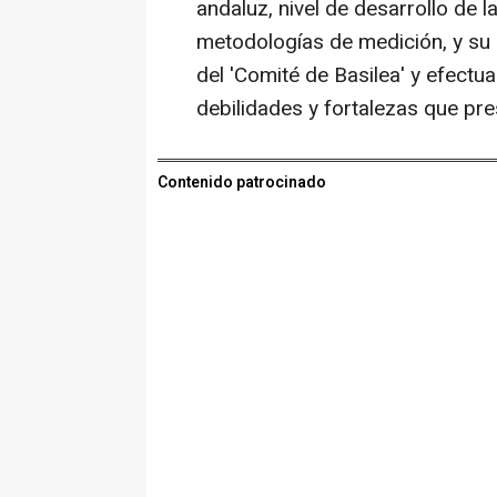
andaluz, nivel de desarrollo de 
metodologías de medición, y su 
del 'Comité de Basilea' y efectu
debilidades y fortalezas que pr
Contenido patrocinado