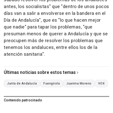
antes, los socialistas" que "dentro de unos pocos
días van a salir a envolverse en la bandera en el
Día de Andalucía", que es "lo que hacen mejor
que nadie" para tapar los problemas, "que
presuman menos de querer a Andalucía y que se
preocupen más de resolver los problemas que
tenemos los andaluces, entre ellos los de la
atención sanitaria".
Últimas noticias sobre estos temas
Junta de Andalucía
Fuengirola
Juanma Moreno
VOX
Contenido patrocinado