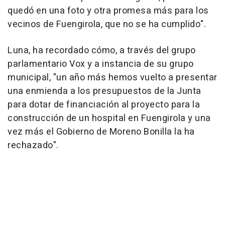
quedó en una foto y otra promesa más para los
vecinos de Fuengirola, que no se ha cumplido".
Luna, ha recordado cómo, a través del grupo
parlamentario Vox y a instancia de su grupo
municipal, "un año más hemos vuelto a presentar
una enmienda a los presupuestos de la Junta
para dotar de financiación al proyecto para la
construcción de un hospital en Fuengirola y una
vez más el Gobierno de Moreno Bonilla la ha
rechazado".