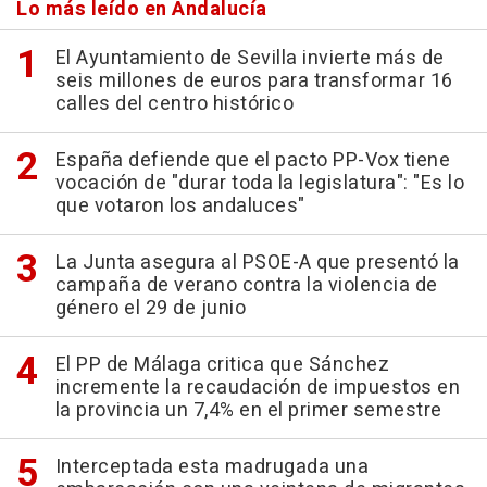
Lo más leído en Andalucía
El Ayuntamiento de Sevilla invierte más de
seis millones de euros para transformar 16
calles del centro histórico
España defiende que el pacto PP-Vox tiene
vocación de "durar toda la legislatura": "Es lo
que votaron los andaluces"
La Junta asegura al PSOE-A que presentó la
campaña de verano contra la violencia de
género el 29 de junio
El PP de Málaga critica que Sánchez
incremente la recaudación de impuestos en
la provincia un 7,4% en el primer semestre
Interceptada esta madrugada una