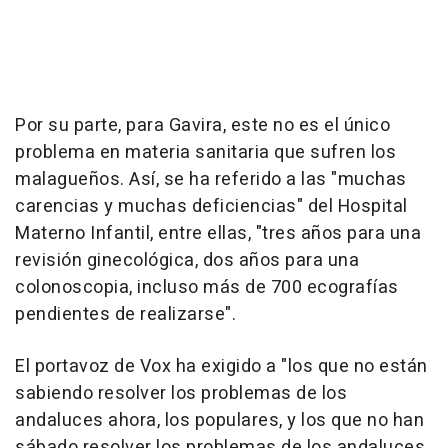
Por su parte, para Gavira, este no es el único
problema en materia sanitaria que sufren los
malagueños. Así, se ha referido a las "muchas
carencias y muchas deficiencias" del Hospital
Materno Infantil, entre ellas, "tres años para una
revisión ginecológica, dos años para una
colonoscopia, incluso más de 700 ecografías
pendientes de realizarse".
El portavoz de Vox ha exigido a "los que no están
sabiendo resolver los problemas de los
andaluces ahora, los populares, y los que no han
sábado resolver los problemas de los andaluces