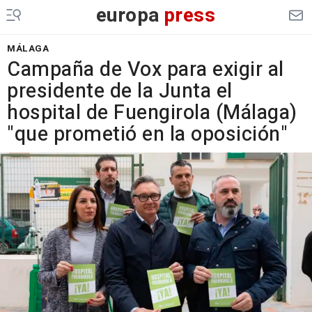
europa
press
MÁLAGA
Campaña de Vox para exigir al
presidente de la Junta el
hospital de Fuengirola (Málaga)
"que prometió en la oposición"