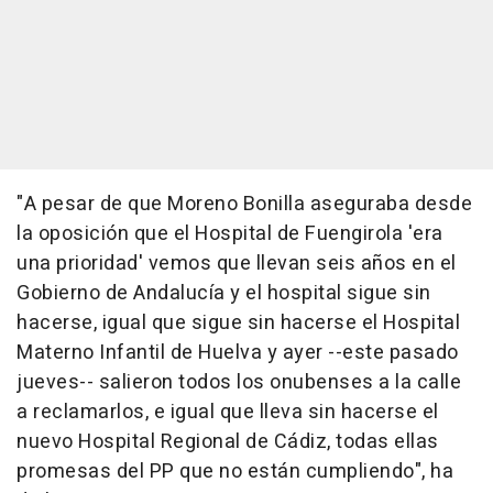
"A pesar de que Moreno Bonilla aseguraba desde
la oposición que el Hospital de Fuengirola 'era
una prioridad' vemos que llevan seis años en el
Gobierno de Andalucía y el hospital sigue sin
hacerse, igual que sigue sin hacerse el Hospital
Materno Infantil de Huelva y ayer --este pasado
jueves-- salieron todos los onubenses a la calle
a reclamarlos, e igual que lleva sin hacerse el
nuevo Hospital Regional de Cádiz, todas ellas
promesas del PP que no están cumpliendo", ha