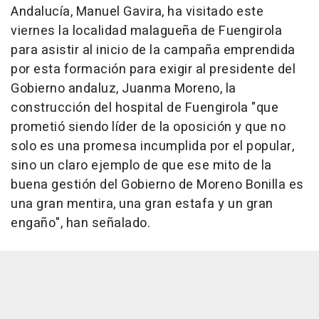
Andalucía, Manuel Gavira, ha visitado este
viernes la localidad malagueña de Fuengirola
para asistir al inicio de la campaña emprendida
por esta formación para exigir al presidente del
Gobierno andaluz, Juanma Moreno, la
construcción del hospital de Fuengirola "que
prometió siendo líder de la oposición y que no
solo es una promesa incumplida por el popular,
sino un claro ejemplo de que ese mito de la
buena gestión del Gobierno de Moreno Bonilla es
una gran mentira, una gran estafa y un gran
engaño", han señalado.