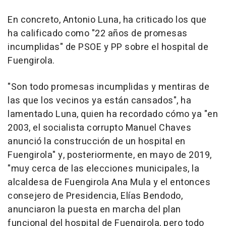
En concreto, Antonio Luna, ha criticado los que
ha calificado como "22 años de promesas
incumplidas" de PSOE y PP sobre el hospital de
Fuengirola.
"Son todo promesas incumplidas y mentiras de
las que los vecinos ya están cansados", ha
lamentado Luna, quien ha recordado cómo ya "en
2003, el socialista corrupto Manuel Chaves
anunció la construcción de un hospital en
Fuengirola" y, posteriormente, en mayo de 2019,
"muy cerca de las elecciones municipales, la
alcaldesa de Fuengirola Ana Mula y el entonces
consejero de Presidencia, Elías Bendodo,
anunciaron la puesta en marcha del plan
funcional del hospital de Fuengirola, pero todo