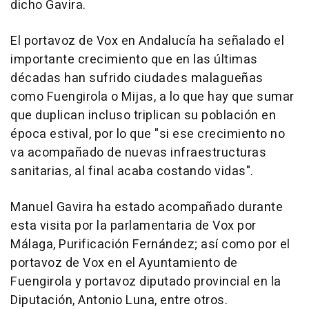
dicho Gavira.
El portavoz de Vox en Andalucía ha señalado el
importante crecimiento que en las últimas
décadas han sufrido ciudades malagueñas
como Fuengirola o Mijas, a lo que hay que sumar
que duplican incluso triplican su población en
época estival, por lo que "si ese crecimiento no
va acompañado de nuevas infraestructuras
sanitarias, al final acaba costando vidas".
Manuel Gavira ha estado acompañado durante
esta visita por la parlamentaria de Vox por
Málaga, Purificación Fernández; así como por el
portavoz de Vox en el Ayuntamiento de
Fuengirola y portavoz diputado provincial en la
Diputación, Antonio Luna, entre otros.