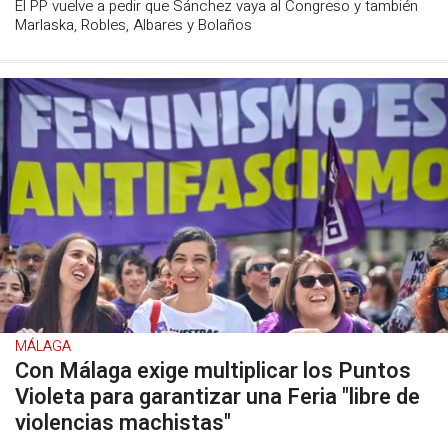
El PP vuelve a pedir que Sánchez vaya al Congreso y también
Marlaska, Robles, Albares y Bolaños
MÁLAGA
Con Málaga exige multiplicar los Puntos
Violeta para garantizar una Feria "libre de
violencias machistas"