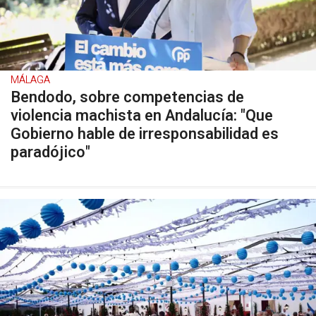
MÁLAGA
Bendodo, sobre competencias de
violencia machista en Andalucía: "Que
Gobierno hable de irresponsabilidad es
paradójico"