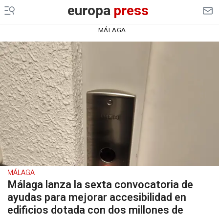
europa
press
MÁLAGA
MÁLAGA
Málaga lanza la sexta convocatoria de
ayudas para mejorar accesibilidad en
edificios dotada con dos millones de