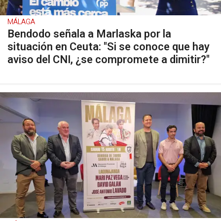
MÁLAGA
Bendodo señala a Marlaska por la
situación en Ceuta: "Si se conoce que hay
aviso del CNI, ¿se compromete a dimitir?"