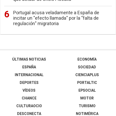
Portugal acusa veladamente a España de
incitar un "efecto llamada" por la "falta de
regulación" migratoria
ÚLTIMAS NOTICIAS
ECONOMÍA
ESPAÑA
SOCIEDAD
INTERNACIONAL
CIENCIAPLUS
DEPORTES
PORTALTIC
VÍDEOS
EPSOCIAL
CHANCE
MOTOR
CULTURAOCIO
TURISMO
DESCONECTA
NOTIMÉRICA