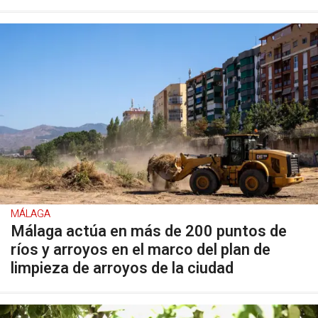
MÁLAGA
Málaga actúa en más de 200 puntos de
ríos y arroyos en el marco del plan de
limpieza de arroyos de la ciudad