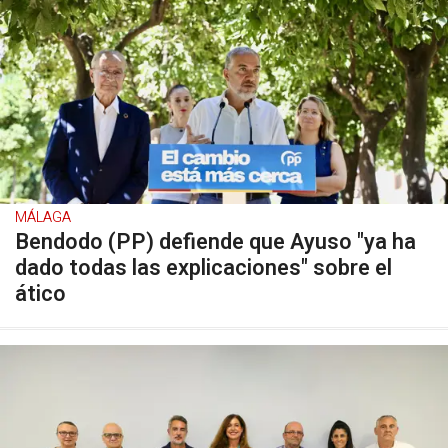
MÁLAGA
Bendodo (PP) defiende que Ayuso "ya ha
dado todas las explicaciones" sobre el
ático