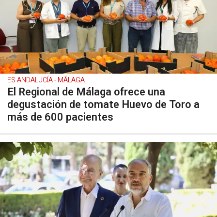
ES ANDALUCÍA - MÁLAGA
El Regional de Málaga ofrece una
degustación de tomate Huevo de Toro a
más de 600 pacientes