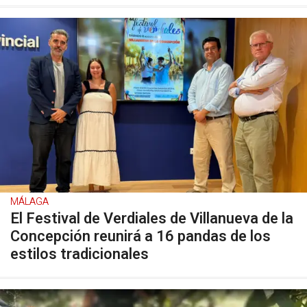
MÁLAGA
El Festival de Verdiales de Villanueva de la
Concepción reunirá a 16 pandas de los
estilos tradicionales