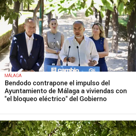
MÁLAGA
Bendodo contrapone el impulso del
Ayuntamiento de Málaga a viviendas con
"el bloqueo eléctrico" del Gobierno