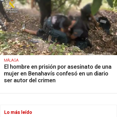
MÁLAGA
El hombre en prisión por asesinato de una
mujer en Benahavís confesó en un diario
ser autor del crimen
Lo más leído