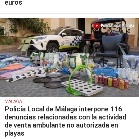
euros
MÁLAGA
Policía Local de Málaga interpone 116
denuncias relacionadas con la actividad
de venta ambulante no autorizada en
playas