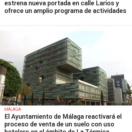
estrena nueva portada en calle Larios y
ofrece un amplio programa de actividades
MÁLAGA
El Ayuntamiento de Málaga reactivará el
proceso de venta de un suelo con uso