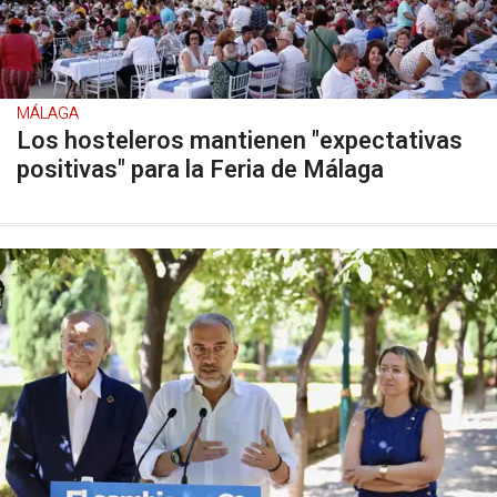
MÁLAGA
Los hosteleros mantienen "expectativas
positivas" para la Feria de Málaga