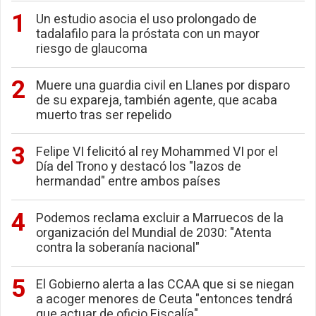
Un estudio asocia el uso prolongado de
tadalafilo para la próstata con un mayor
riesgo de glaucoma
Muere una guardia civil en Llanes por disparo
de su expareja, también agente, que acaba
muerto tras ser repelido
Felipe VI felicitó al rey Mohammed VI por el
Día del Trono y destacó los "lazos de
hermandad" entre ambos países
Podemos reclama excluir a Marruecos de la
organización del Mundial de 2030: "Atenta
contra la soberanía nacional"
El Gobierno alerta a las CCAA que si se niegan
a acoger menores de Ceuta "entonces tendrá
que actuar de oficio Fiscalía"