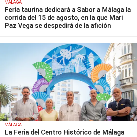
MÁLAGA
Feria taurina dedicará a Sabor a Málaga la
corrida del 15 de agosto, en la que Mari
Paz Vega se despedirá de la afición
MÁLAGA
La Feria del Centro Histórico de Málaga