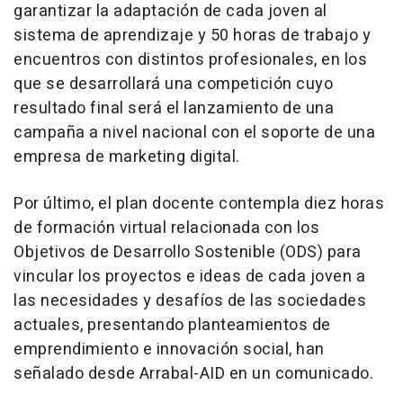
garantizar la adaptación de cada joven al
sistema de aprendizaje y 50 horas de trabajo y
encuentros con distintos profesionales, en los
que se desarrollará una competición cuyo
resultado final será el lanzamiento de una
campaña a nivel nacional con el soporte de una
empresa de marketing digital.
Por último, el plan docente contempla diez horas
de formación virtual relacionada con los
Objetivos de Desarrollo Sostenible (ODS) para
vincular los proyectos e ideas de cada joven a
las necesidades y desafíos de las sociedades
actuales, presentando planteamientos de
emprendimiento e innovación social, han
señalado desde Arrabal-AID en un comunicado.