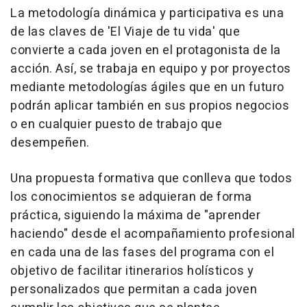
La metodología dinámica y participativa es una
de las claves de 'El Viaje de tu vida' que
convierte a cada joven en el protagonista de la
acción. Así, se trabaja en equipo y por proyectos
mediante metodologías ágiles que en un futuro
podrán aplicar también en sus propios negocios
o en cualquier puesto de trabajo que
desempeñen.
Una propuesta formativa que conlleva que todos
los conocimientos se adquieran de forma
práctica, siguiendo la máxima de "aprender
haciendo" desde el acompañamiento profesional
en cada una de las fases del programa con el
objetivo de facilitar itinerarios holísticos y
personalizados que permitan a cada joven