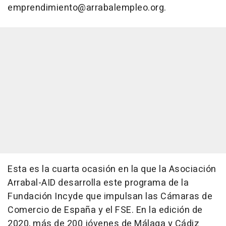
emprendimiento@arrabalempleo.org.
Esta es la cuarta ocasión en la que la Asociación
Arrabal-AID desarrolla este programa de la
Fundación Incyde que impulsan las Cámaras de
Comercio de España y el FSE. En la edición de
2020, más de 200 jóvenes de Málaga y Cádiz