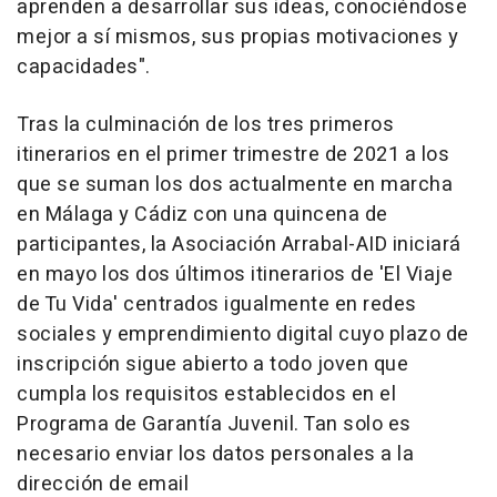
aprenden a desarrollar sus ideas, conociéndose
mejor a sí mismos, sus propias motivaciones y
capacidades".
Tras la culminación de los tres primeros
itinerarios en el primer trimestre de 2021 a los
que se suman los dos actualmente en marcha
en Málaga y Cádiz con una quincena de
participantes, la Asociación Arrabal-AID iniciará
en mayo los dos últimos itinerarios de 'El Viaje
de Tu Vida' centrados igualmente en redes
sociales y emprendimiento digital cuyo plazo de
inscripción sigue abierto a todo joven que
cumpla los requisitos establecidos en el
Programa de Garantía Juvenil. Tan solo es
necesario enviar los datos personales a la
dirección de email