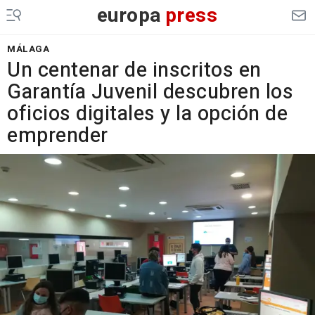
europa
press
MÁLAGA
Un centenar de inscritos en
Garantía Juvenil descubren los
oficios digitales y la opción de
emprender