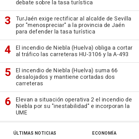
debate sobre la tasa turística
TurJaén exige rectificar al alcalde de Sevilla
por "menospreciar" a la provincia de Jaén
para defender la tasa turística
El incendio de Niebla (Huelva) obliga a cortar
al tráfico las carreteras HU-3106 y la A-493
El incendio de Niebla (Huelva) suma 66
desalojados y mantiene cortadas dos
carreteras
Elevan a situación operativa 2 el incendio de
Niebla por su "inestabilidad" e incorporan la
UME
ÚLTIMAS NOTICIAS
ECONOMÍA