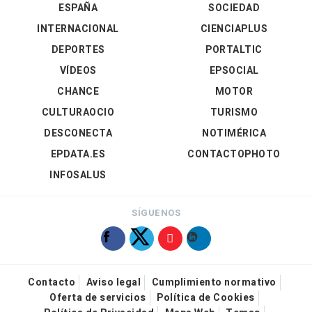
ESPAÑA
SOCIEDAD
INTERNACIONAL
CIENCIAPLUS
DEPORTES
PORTALTIC
VÍDEOS
EPSOCIAL
CHANCE
MOTOR
CULTURAOCIO
TURISMO
DESCONECTA
NOTIMÉRICA
EPDATA.ES
CONTACTOPHOTO
INFOSALUS
SÍGUENOS
Contacto
Aviso legal
Cumplimiento normativo
Oferta de servicios
Política de Cookies