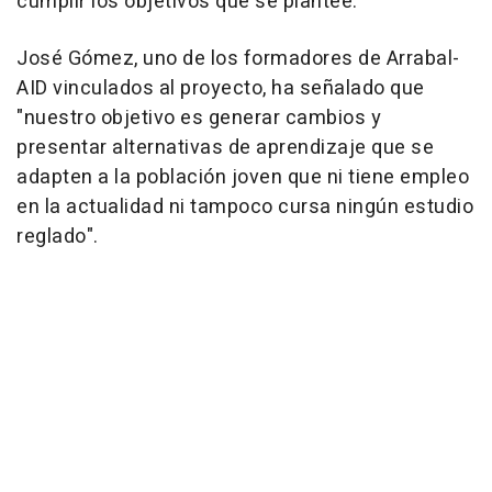
cumplir los objetivos que se plantee.
José Gómez, uno de los formadores de Arrabal-
AID vinculados al proyecto, ha señalado que
"nuestro objetivo es generar cambios y
presentar alternativas de aprendizaje que se
adapten a la población joven que ni tiene empleo
en la actualidad ni tampoco cursa ningún estudio
reglado".