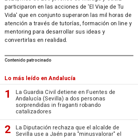
participaron en las acciones de 'El Viaje de Tu
Vida' que en conjunto superaron las mil horas de
atención a través de tutorías, formación on line y
mentoring para desarrollar sus ideas y
convertirlas en realidad.
Contenido patrocinado
Lo más leído en Andalucía
La Guardia Civil detiene en Fuentes de
Andalucía (Sevilla) a dos personas
sorprendidas in fraganti robando
catalizadores
La Diputación rechaza que el alcalde de
Sevilla use a Jaén para "minusvalorar" el