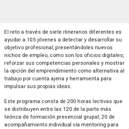
El reto a través de siete itinerarios diferentes es
ayudar a 105 jóvenes a detectar y desarrollar su
objetivo profesional, presentándoles nuevos
nichos de empleo, como son los oficios digitales;
reforzar sus competencias personales y mostrar
la opción del emprendimiento como alternativa al
trabajo por cuenta ajena y herramienta para
impulsar sus propias ideas.
Este programa consta de 200 horas lectivas que
se distribuyen entre las 120 de la parte más
teórica de formación presencial grupal; 20 de
acompañamiento individual vía mentoring para