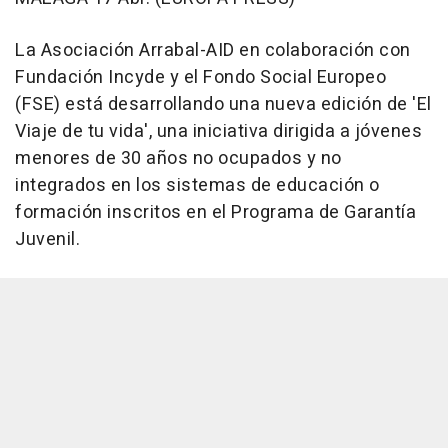
La Asociación Arrabal-AID en colaboración con
Fundación Incyde y el Fondo Social Europeo
(FSE) está desarrollando una nueva edición de 'El
Viaje de tu vida', una iniciativa dirigida a jóvenes
menores de 30 años no ocupados y no
integrados en los sistemas de educación o
formación inscritos en el Programa de Garantía
Juvenil.