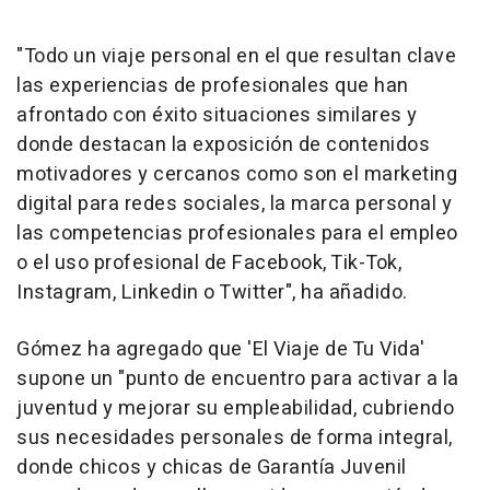
"Todo un viaje personal en el que resultan clave
las experiencias de profesionales que han
afrontado con éxito situaciones similares y
donde destacan la exposición de contenidos
motivadores y cercanos como son el marketing
digital para redes sociales, la marca personal y
las competencias profesionales para el empleo
o el uso profesional de Facebook, Tik-Tok,
Instagram, Linkedin o Twitter", ha añadido.
Gómez ha agregado que 'El Viaje de Tu Vida'
supone un "punto de encuentro para activar a la
juventud y mejorar su empleabilidad, cubriendo
sus necesidades personales de forma integral,
donde chicos y chicas de Garantía Juvenil