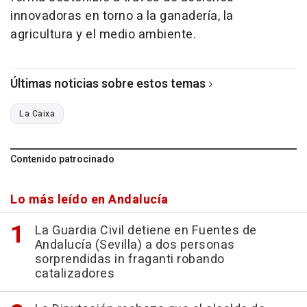
innovadoras en torno a la ganadería, la
agricultura y el medio ambiente.
Últimas noticias sobre estos temas
La Caixa
Contenido patrocinado
Lo más leído en Andalucía
La Guardia Civil detiene en Fuentes de
Andalucía (Sevilla) a dos personas
sorprendidas in fraganti robando
catalizadores