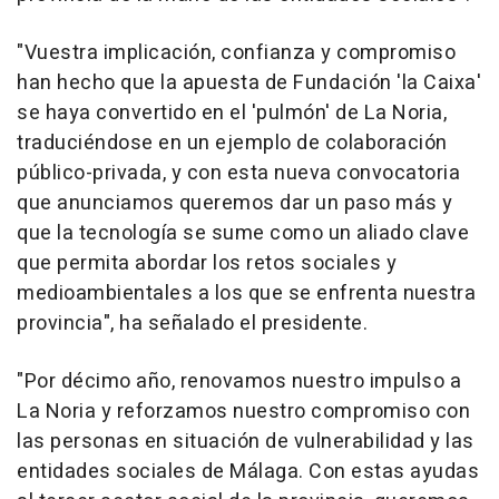
"Vuestra implicación, confianza y compromiso
han hecho que la apuesta de Fundación 'la Caixa'
se haya convertido en el 'pulmón' de La Noria,
traduciéndose en un ejemplo de colaboración
público-privada, y con esta nueva convocatoria
que anunciamos queremos dar un paso más y
que la tecnología se sume como un aliado clave
que permita abordar los retos sociales y
medioambientales a los que se enfrenta nuestra
provincia", ha señalado el presidente.
"Por décimo año, renovamos nuestro impulso a
La Noria y reforzamos nuestro compromiso con
las personas en situación de vulnerabilidad y las
entidades sociales de Málaga. Con estas ayudas