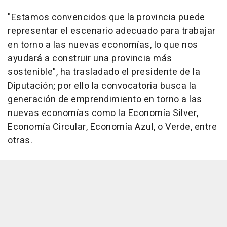
"Estamos convencidos que la provincia puede
representar el escenario adecuado para trabajar
en torno a las nuevas economías, lo que nos
ayudará a construir una provincia más
sostenible", ha trasladado el presidente de la
Diputación; por ello la convocatoria busca la
generación de emprendimiento en torno a las
nuevas economías como la Economía Silver,
Economía Circular, Economía Azul, o Verde, entre
otras.