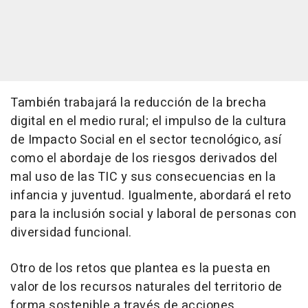
También trabajará la reducción de la brecha
digital en el medio rural; el impulso de la cultura
de Impacto Social en el sector tecnológico, así
como el abordaje de los riesgos derivados del
mal uso de las TIC y sus consecuencias en la
infancia y juventud. Igualmente, abordará el reto
para la inclusión social y laboral de personas con
diversidad funcional.
Otro de los retos que plantea es la puesta en
valor de los recursos naturales del territorio de
forma sostenible a través de acciones