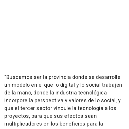
"Buscamos ser la provincia donde se desarrolle
un modelo en el que lo digital y lo social trabajen
de la mano, donde la industria tecnológica
incorpore la perspectiva y valores de lo social, y
que el tercer sector vincule la tecnología a los
proyectos, para que sus efectos sean
multiplicadores en los beneficios para la