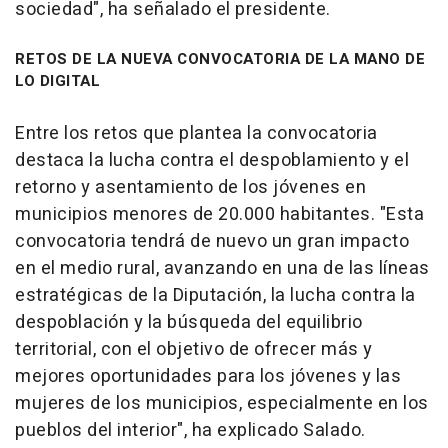
sociedad", ha señalado el presidente.
RETOS DE LA NUEVA CONVOCATORIA DE LA MANO DE
LO DIGITAL
Entre los retos que plantea la convocatoria
destaca la lucha contra el despoblamiento y el
retorno y asentamiento de los jóvenes en
municipios menores de 20.000 habitantes. "Esta
convocatoria tendrá de nuevo un gran impacto
en el medio rural, avanzando en una de las líneas
estratégicas de la Diputación, la lucha contra la
despoblación y la búsqueda del equilibrio
territorial, con el objetivo de ofrecer más y
mejores oportunidades para los jóvenes y las
mujeres de los municipios, especialmente en los
pueblos del interior", ha explicado Salado.