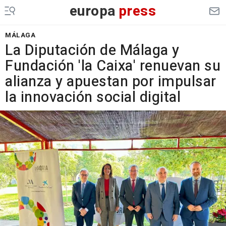
europa
press
MÁLAGA
La Diputación de Málaga y
Fundación 'la Caixa' renuevan su
alianza y apuestan por impulsar
la innovación social digital