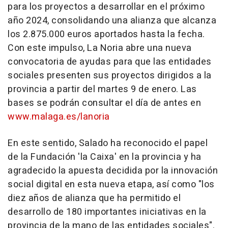
para los proyectos a desarrollar en el próximo
año 2024, consolidando una alianza que alcanza
los 2.875.000 euros aportados hasta la fecha.
Con este impulso, La Noria abre una nueva
convocatoria de ayudas para que las entidades
sociales presenten sus proyectos dirigidos a la
provincia a partir del martes 9 de enero. Las
bases se podrán consultar el día de antes en
www.malaga.es/lanoria
En este sentido, Salado ha reconocido el papel
de la Fundación 'la Caixa' en la provincia y ha
agradecido la apuesta decidida por la innovación
social digital en esta nueva etapa, así como "los
diez años de alianza que ha permitido el
desarrollo de 180 importantes iniciativas en la
provincia de la mano de las entidades sociales".