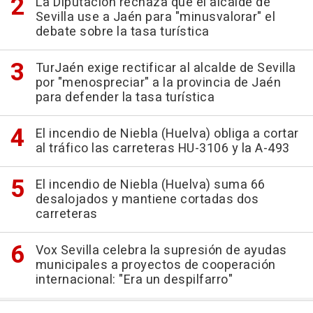
La Diputación rechaza que el alcalde de
Sevilla use a Jaén para "minusvalorar" el
debate sobre la tasa turística
TurJaén exige rectificar al alcalde de Sevilla
por "menospreciar" a la provincia de Jaén
para defender la tasa turística
El incendio de Niebla (Huelva) obliga a cortar
al tráfico las carreteras HU-3106 y la A-493
El incendio de Niebla (Huelva) suma 66
desalojados y mantiene cortadas dos
carreteras
Vox Sevilla celebra la supresión de ayudas
municipales a proyectos de cooperación
internacional: "Era un despilfarro"