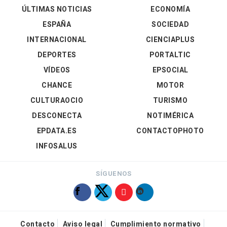
ÚLTIMAS NOTICIAS
ECONOMÍA
ESPAÑA
SOCIEDAD
INTERNACIONAL
CIENCIAPLUS
DEPORTES
PORTALTIC
VÍDEOS
EPSOCIAL
CHANCE
MOTOR
CULTURAOCIO
TURISMO
DESCONECTA
NOTIMÉRICA
EPDATA.ES
CONTACTOPHOTO
INFOSALUS
SÍGUENOS
Contacto
Aviso legal
Cumplimiento normativo