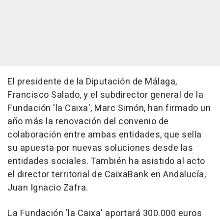
El presidente de la Diputación de Málaga,
Francisco Salado, y el subdirector general de la
Fundación 'la Caixa', Marc Simón, han firmado un
año más la renovación del convenio de
colaboración entre ambas entidades, que sella
su apuesta por nuevas soluciones desde las
entidades sociales. También ha asistido al acto
el director territorial de CaixaBank en Andalucía,
Juan Ignacio Zafra.
La Fundación 'la Caixa' aportará 300.000 euros