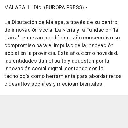
MÁLAGA 11 Dic. (EUROPA PRESS) -
La Diputación de Málaga, a través de su centro
de innovación social La Noria y la Fundación 'la
Caixa' renuevan por décimo año consecutivo su
compromiso para el impulso de la innovación
social en la provincia. Este año, como novedad,
las entidades dan el salto y apuestan por la
innovación social digital, contando con la
tecnología como herramienta para abordar retos
o desafíos sociales y medioambientales.