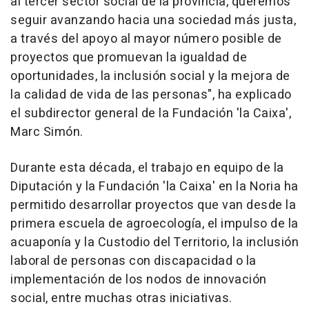
al tercer sector social de la provincia, queremos
seguir avanzando hacia una sociedad más justa,
a través del apoyo al mayor número posible de
proyectos que promuevan la igualdad de
oportunidades, la inclusión social y la mejora de
la calidad de vida de las personas", ha explicado
el subdirector general de la Fundación 'la Caixa',
Marc Simón.
Durante esta década, el trabajo en equipo de la
Diputación y la Fundación 'la Caixa' en la Noria ha
permitido desarrollar proyectos que van desde la
primera escuela de agroecología, el impulso de la
acuaponía y la Custodio del Territorio, la inclusión
laboral de personas con discapacidad o la
implementación de los nodos de innovación
social, entre muchas otras iniciativas.