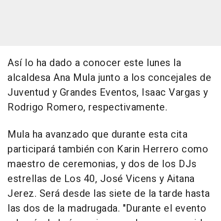
Así lo ha dado a conocer este lunes la
alcaldesa Ana Mula junto a los concejales de
Juventud y Grandes Eventos, Isaac Vargas y
Rodrigo Romero, respectivamente.
Mula ha avanzado que durante esta cita
participará también con Karin Herrero como
maestro de ceremonias, y dos de los DJs
estrellas de Los 40, José Vicens y Aitana
Jerez. Será desde las siete de la tarde hasta
las dos de la madrugada. "Durante el evento