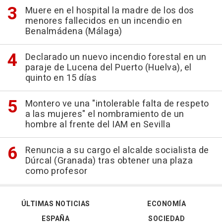
Muere en el hospital la madre de los dos
menores fallecidos en un incendio en
Benalmádena (Málaga)
Declarado un nuevo incendio forestal en un
paraje de Lucena del Puerto (Huelva), el
quinto en 15 días
Montero ve una "intolerable falta de respeto
a las mujeres" el nombramiento de un
hombre al frente del IAM en Sevilla
Renuncia a su cargo el alcalde socialista de
Dúrcal (Granada) tras obtener una plaza
como profesor
ÚLTIMAS NOTICIAS
ECONOMÍA
ESPAÑA
SOCIEDAD