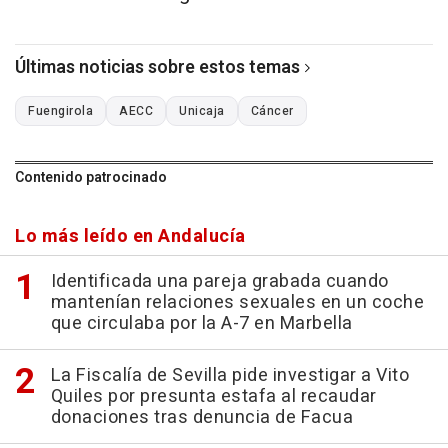
Últimas noticias sobre estos temas
Fuengirola
AECC
Unicaja
Cáncer
Contenido patrocinado
Lo más leído en Andalucía
Identificada una pareja grabada cuando
mantenían relaciones sexuales en un coche
que circulaba por la A-7 en Marbella
La Fiscalía de Sevilla pide investigar a Vito
Quiles por presunta estafa al recaudar
donaciones tras denuncia de Facua