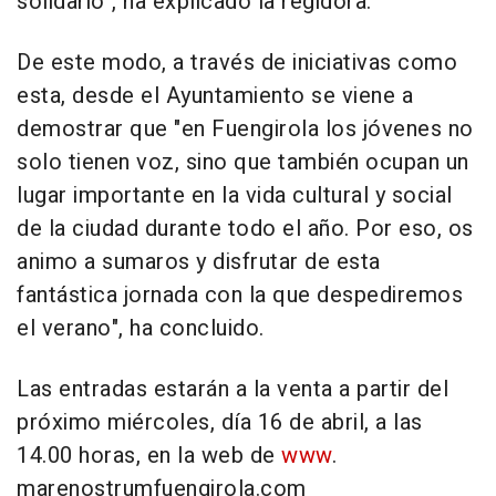
solidario", ha explicado la regidora.
De este modo, a través de iniciativas como
esta, desde el Ayuntamiento se viene a
demostrar que "en Fuengirola los jóvenes no
solo tienen voz, sino que también ocupan un
lugar importante en la vida cultural y social
de la ciudad durante todo el año. Por eso, os
animo a sumaros y disfrutar de esta
fantástica jornada con la que despediremos
el verano", ha concluido.
Las entradas estarán a la venta a partir del
próximo miércoles, día 16 de abril, a las
14.00 horas, en la web de
www
.
marenostrumfuengirola.com