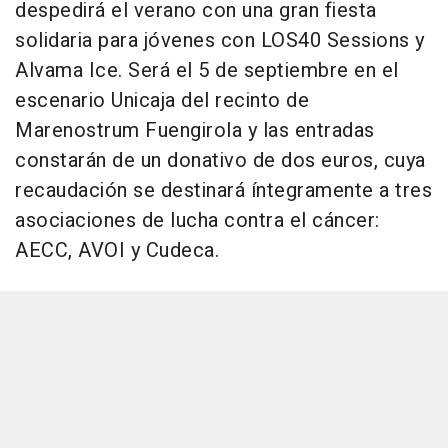
despedirá el verano con una gran fiesta
solidaria para jóvenes con LOS40 Sessions y
Alvama Ice. Será el 5 de septiembre en el
escenario Unicaja del recinto de
Marenostrum Fuengirola y las entradas
constarán de un donativo de dos euros, cuya
recaudación se destinará íntegramente a tres
asociaciones de lucha contra el cáncer:
AECC, AVOI y Cudeca.