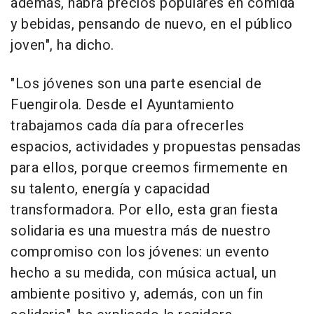
además, habrá precios populares en comida
y bebidas, pensando de nuevo, en el público
joven", ha dicho.
"Los jóvenes son una parte esencial de
Fuengirola. Desde el Ayuntamiento
trabajamos cada día para ofrecerles
espacios, actividades y propuestas pensadas
para ellos, porque creemos firmemente en
su talento, energía y capacidad
transformadora. Por ello, esta gran fiesta
solidaria es una muestra más de nuestro
compromiso con los jóvenes: un evento
hecho a su medida, con música actual, un
ambiente positivo y, además, con un fin