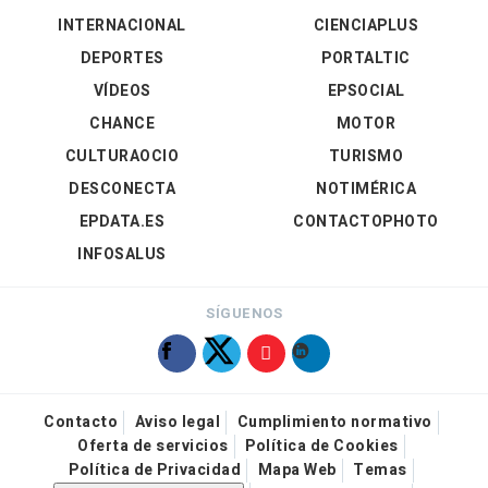
INTERNACIONAL
CIENCIAPLUS
DEPORTES
PORTALTIC
VÍDEOS
EPSOCIAL
CHANCE
MOTOR
CULTURAOCIO
TURISMO
DESCONECTA
NOTIMÉRICA
EPDATA.ES
CONTACTOPHOTO
INFOSALUS
SÍGUENOS
Contacto
Aviso legal
Cumplimiento normativo
Oferta de servicios
Política de Cookies
Política de Privacidad
Mapa Web
Temas