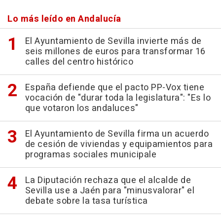
Lo más leído en Andalucía
El Ayuntamiento de Sevilla invierte más de
seis millones de euros para transformar 16
calles del centro histórico
España defiende que el pacto PP-Vox tiene
vocación de "durar toda la legislatura": "Es lo
que votaron los andaluces"
El Ayuntamiento de Sevilla firma un acuerdo
de cesión de viviendas y equipamientos para
programas sociales municipale
La Diputación rechaza que el alcalde de
Sevilla use a Jaén para "minusvalorar" el
debate sobre la tasa turística