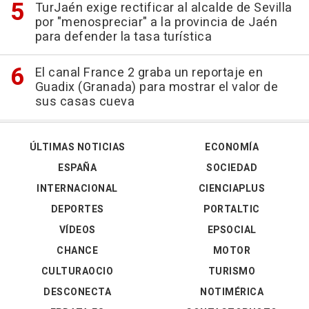
TurJaén exige rectificar al alcalde de Sevilla
por "menospreciar" a la provincia de Jaén
para defender la tasa turística
El canal France 2 graba un reportaje en
Guadix (Granada) para mostrar el valor de
sus casas cueva
ÚLTIMAS NOTICIAS
ECONOMÍA
ESPAÑA
SOCIEDAD
INTERNACIONAL
CIENCIAPLUS
DEPORTES
PORTALTIC
VÍDEOS
EPSOCIAL
CHANCE
MOTOR
CULTURAOCIO
TURISMO
DESCONECTA
NOTIMÉRICA