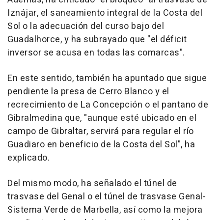
Iznájar, el saneamiento integral de la Costa del
Sol o la adecuación del curso bajo del
Guadalhorce, y ha subrayado que "el déficit
inversor se acusa en todas las comarcas".
En este sentido, también ha apuntado que sigue
pendiente la presa de Cerro Blanco y el
recrecimiento de La Concepción o el pantano de
Gibralmedina que, "aunque esté ubicado en el
campo de Gibraltar, servirá para regular el río
Guadiaro en beneficio de la Costa del Sol", ha
explicado.
Del mismo modo, ha señalado el túnel de
trasvase del Genal o el túnel de trasvase Genal-
Sistema Verde de Marbella, así como la mejora