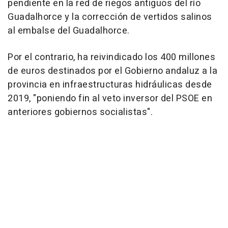
pendiente en la red de riegos antiguos del río
Guadalhorce y la corrección de vertidos salinos
al embalse del Guadalhorce.
Por el contrario, ha reivindicado los 400 millones
de euros destinados por el Gobierno andaluz a la
provincia en infraestructuras hidráulicas desde
2019, "poniendo fin al veto inversor del PSOE en
anteriores gobiernos socialistas".