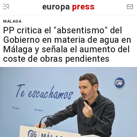
europa
press
MÁLAGA
PP critica el "absentismo" del
Gobierno en materia de agua en
Málaga y señala el aumento del
coste de obras pendientes