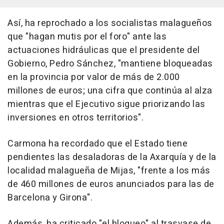
Así, ha reprochado a los socialistas malagueños
que "hagan mutis por el foro" ante las
actuaciones hidráulicas que el presidente del
Gobierno, Pedro Sánchez, "mantiene bloqueadas
en la provincia por valor de más de 2.000
millones de euros; una cifra que continúa al alza
mientras que el Ejecutivo sigue priorizando las
inversiones en otros territorios".
Carmona ha recordado que el Estado tiene
pendientes las desaladoras de la Axarquía y de la
localidad malagueña de Mijas, "frente a los más
de 460 millones de euros anunciados para las de
Barcelona y Girona".
Además, ha criticado "el bloqueo" al trasvase de