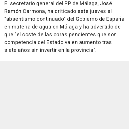
El secretario general del PP de Málaga, José
Ramón Carmona, ha criticado este jueves el
"absentismo continuado" del Gobierno de España
en materia de agua en Málaga y ha advertido de
que "el coste de las obras pendientes que son
competencia del Estado va en aumento tras
siete años sin invertir en la provincia".