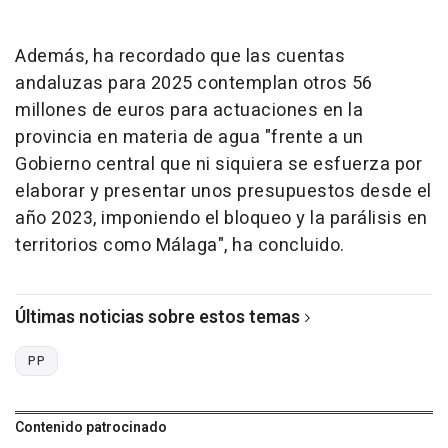
Además, ha recordado que las cuentas
andaluzas para 2025 contemplan otros 56
millones de euros para actuaciones en la
provincia en materia de agua "frente a un
Gobierno central que ni siquiera se esfuerza por
elaborar y presentar unos presupuestos desde el
año 2023, imponiendo el bloqueo y la parálisis en
territorios como Málaga", ha concluido.
Últimas noticias sobre estos temas
PP
Contenido patrocinado