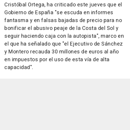
Cristóbal Ortega, ha criticado este jueves que el
Gobierno de España "se escuda en informes
fantasma y en falsas bajadas de precio para no
bonificar el abusivo peaje de la Costa del Sol y
seguir haciendo caja con la autopista", marco en
el que ha señalado que "el Ejecutivo de Sánchez
y Montero recauda 30 millones de euros al año
en impuestos por el uso de esta vía de alta
capacidad".