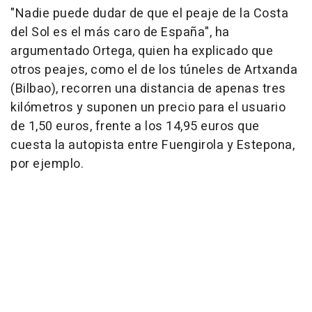
"Nadie puede dudar de que el peaje de la Costa
del Sol es el más caro de España", ha
argumentado Ortega, quien ha explicado que
otros peajes, como el de los túneles de Artxanda
(Bilbao), recorren una distancia de apenas tres
kilómetros y suponen un precio para el usuario
de 1,50 euros, frente a los 14,95 euros que
cuesta la autopista entre Fuengirola y Estepona,
por ejemplo.