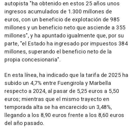
autopista "ha obtenido en estos 25 años unos
ingresos acumulados de 1.300 millones de
euros, con un beneficio de explotación de 985
millones y un beneficio neto que asciende a 355
millones", y ha apuntado igualmente que, por su
parte, "el Estado ha ingresado por impuestos 384
millones, superando el beneficio neto de la
propia concesionaria".
En esta línea, ha indicado que la tarifa de 2025 ha
subido un 4,7% entre Fuengirola y Marbella
respecto a 2024, al pasar de 5,25 euros a 5,50
euros; mientras que el mismo trayecto en
temporada alta se ha encarecido un 3,48%,
llegando a los 8,90 euros frente a los 8,60 euros
del año pasado.