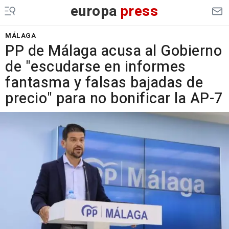
europa
press
MÁLAGA
PP de Málaga acusa al Gobierno
de "escudarse en informes
fantasma y falsas bajadas de
precio" para no bonificar la AP-7