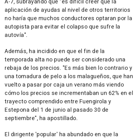
A-7, subrayando que "es difícil creer que la
aplicación de ayudas al nivel de otros territorios
no haría que muchos conductores optaran por la
autopista para evitar el colapso que sufre la
autovía".
Además, ha incidido en que el fin de la
temporada alta no puede ser considerado una
rebaja de los precios. "Es más bien lo contrario y
una tomadura de pelo a los malagueños, que han
vuelto a pasar por caja un verano más viendo
cómo los precios se incrementaban un 62% en el
trayecto comprendido entre Fuengirola y
Estepona del 1 de junio al pasado 30 de
septiembre", ha apostillado.
El dirigente 'popular' ha abundado en que la