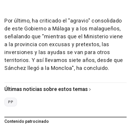
Por último, ha criticado el "agravio" consolidado
de este Gobierno a Málaga y a los malagueños,
señalando que "mientras que el Ministerio viene
a la provincia con excusas y pretextos, las
inversiones y las ayudas se van para otros
territorios. Y así llevamos siete años, desde que
Sánchez llegó a la Moncloa", ha concluido.
Últimas noticias sobre estos temas
PP
Contenido patrocinado