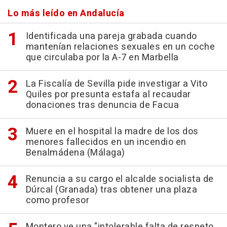
Lo más leído en Andalucía
Identificada una pareja grabada cuando
mantenían relaciones sexuales en un coche
que circulaba por la A-7 en Marbella
La Fiscalía de Sevilla pide investigar a Vito
Quiles por presunta estafa al recaudar
donaciones tras denuncia de Facua
Muere en el hospital la madre de los dos
menores fallecidos en un incendio en
Benalmádena (Málaga)
Renuncia a su cargo el alcalde socialista de
Dúrcal (Granada) tras obtener una plaza
como profesor
Montero ve una "intolerable falta de respeto