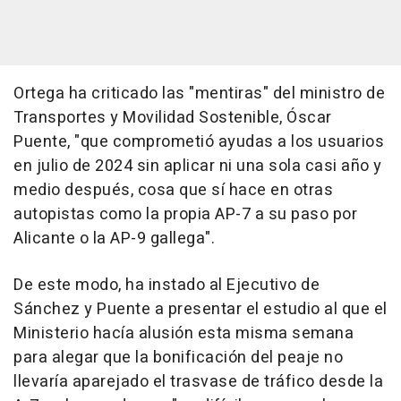
Ortega ha criticado las "mentiras" del ministro de
Transportes y Movilidad Sostenible, Óscar
Puente, "que comprometió ayudas a los usuarios
en julio de 2024 sin aplicar ni una sola casi año y
medio después, cosa que sí hace en otras
autopistas como la propia AP-7 a su paso por
Alicante o la AP-9 gallega".
De este modo, ha instado al Ejecutivo de
Sánchez y Puente a presentar el estudio al que el
Ministerio hacía alusión esta misma semana
para alegar que la bonificación del peaje no
llevaría aparejado el trasvase de tráfico desde la