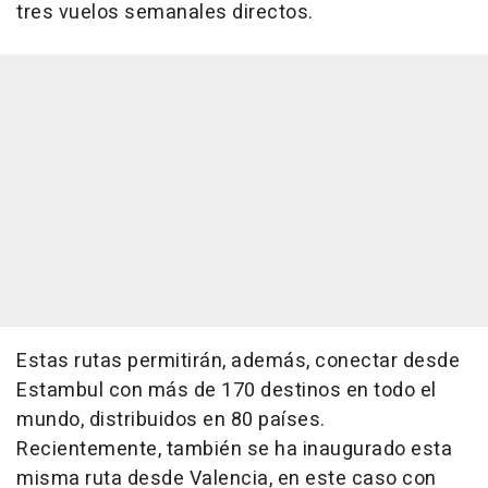
tres vuelos semanales directos.
Estas rutas permitirán, además, conectar desde
Estambul con más de 170 destinos en todo el
mundo, distribuidos en 80 países.
Recientemente, también se ha inaugurado esta
misma ruta desde Valencia, en este caso con