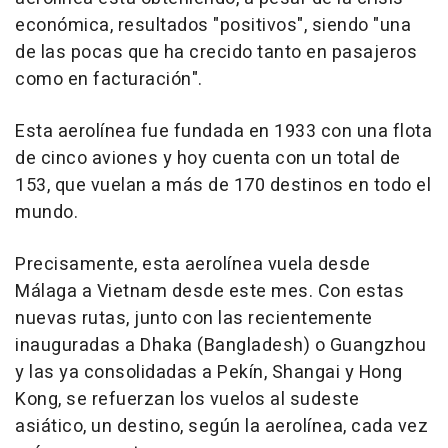
económica, resultados "positivos", siendo "una
de las pocas que ha crecido tanto en pasajeros
como en facturación".
Esta aerolínea fue fundada en 1933 con una flota
de cinco aviones y hoy cuenta con un total de
153, que vuelan a más de 170 destinos en todo el
mundo.
Precisamente, esta aerolínea vuela desde
Málaga a Vietnam desde este mes. Con estas
nuevas rutas, junto con las recientemente
inauguradas a Dhaka (Bangladesh) o Guangzhou
y las ya consolidadas a Pekín, Shangai y Hong
Kong, se refuerzan los vuelos al sudeste
asiático, un destino, según la aerolínea, cada vez