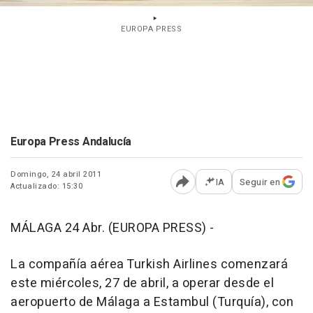
EUROPA PRESS
Europa Press Andalucía
Domingo, 24 abril 2011
IA
Seguir en
Actualizado: 15:30
Abrir opciones para comp
MÁLAGA 24 Abr. (EUROPA PRESS) -
La compañía aérea Turkish Airlines comenzará
este miércoles, 27 de abril, a operar desde el
aeropuerto de Málaga a Estambul (Turquía), con