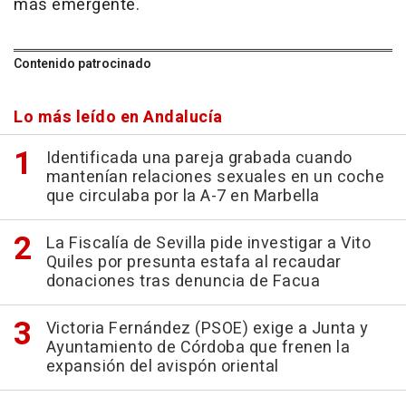
más emergente.
Contenido patrocinado
Lo más leído en Andalucía
Identificada una pareja grabada cuando
mantenían relaciones sexuales en un coche
que circulaba por la A-7 en Marbella
La Fiscalía de Sevilla pide investigar a Vito
Quiles por presunta estafa al recaudar
donaciones tras denuncia de Facua
Victoria Fernández (PSOE) exige a Junta y
Ayuntamiento de Córdoba que frenen la
expansión del avispón oriental