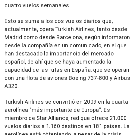
cuatro vuelos semanales.
Esto se suma a los dos vuelos diarios que,
actualmente, opera Turkish Airlines, tanto desde
Madrid como desde Barcelona, según informaron
desde la compañía en un comunicado, en el que
han destacado la importancia del mercado
español, de ahí que se haya aumentado la
capacidad de las rutas en España, que se operan
con una flota de aviones Boeing 737-800 y Airbus
A320.
Turkish Airlines se convirtió en 2009 en la cuarta
aerolínea "más importante de Europa". Es
miembro de Star Alliance, red que ofrece 21.000
vuelos diarios a 1.160 destinos en 181 países. La
aerolínea está obteniendo, a pesar de la crisis