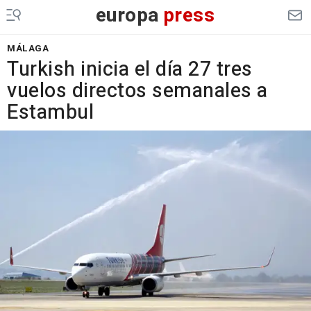
europa
press
MÁLAGA
Turkish inicia el día 27 tres
vuelos directos semanales a
Estambul