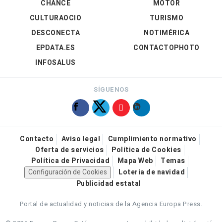
CHANCE
MOTOR
CULTURAOCIO
TURISMO
DESCONECTA
NOTIMÉRICA
EPDATA.ES
CONTACTOPHOTO
INFOSALUS
SÍGUENOS
Contacto
Aviso legal
Cumplimiento normativo
Oferta de servicios
Política de Cookies
Política de Privacidad
Mapa Web
Temas
Configuración de Cookies
Loteria de navidad
Publicidad estatal
Portal de actualidad y noticias de la Agencia Europa Press.