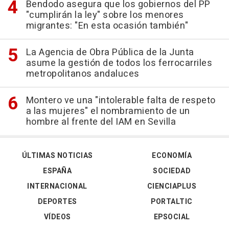
Bendodo asegura que los gobiernos del PP
"cumplirán la ley" sobre los menores
migrantes: "En esta ocasión también"
La Agencia de Obra Pública de la Junta
asume la gestión de todos los ferrocarriles
metropolitanos andaluces
Montero ve una "intolerable falta de respeto
a las mujeres" el nombramiento de un
hombre al frente del IAM en Sevilla
ÚLTIMAS NOTICIAS
ECONOMÍA
ESPAÑA
SOCIEDAD
INTERNACIONAL
CIENCIAPLUS
DEPORTES
PORTALTIC
VÍDEOS
EPSOCIAL