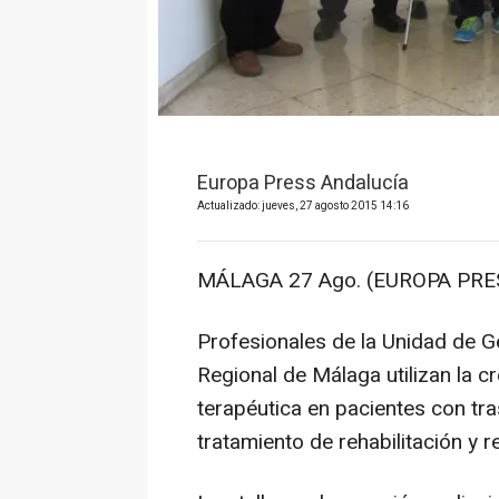
Europa Press Andalucía
Actualizado: jueves, 27 agosto 2015 14:16
MÁLAGA 27 Ago. (EUROPA PRES
Profesionales de la Unidad de Ge
Regional de Málaga utilizan la 
terapéutica en pacientes con tra
tratamiento de rehabilitación y r