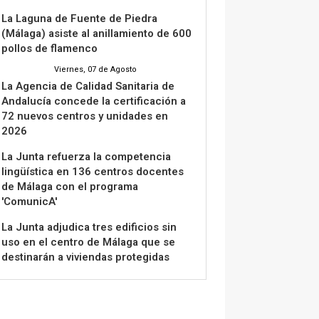
La Laguna de Fuente de Piedra
(Málaga) asiste al anillamiento de 600
pollos de flamenco
Viernes, 07 de Agosto
La Agencia de Calidad Sanitaria de
Andalucía concede la certificación a
72 nuevos centros y unidades en
2026
La Junta refuerza la competencia
lingüística en 136 centros docentes
de Málaga con el programa
'ComunicA'
La Junta adjudica tres edificios sin
uso en el centro de Málaga que se
destinarán a viviendas protegidas