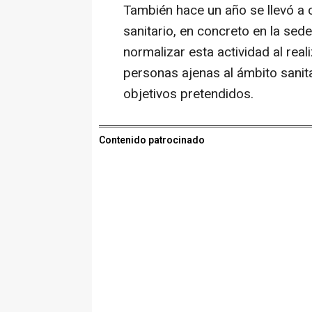
También hace un año se llevó a c
sanitario, en concreto en la sed
normalizar esta actividad al rea
personas ajenas al ámbito sanit
objetivos pretendidos.
Contenido patrocinado