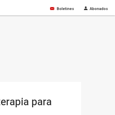
Boletines
Abonados
erapia para