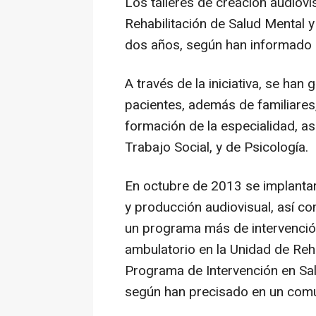
Los talleres de creación audiovi
Rehabilitación de Salud Mental y
dos años, según han informado 
A través de la iniciativa, se han
pacientes, además de familiares
formación de la especialidad, 
Trabajo Social, y de Psicología.
En octubre de 2013 se implantar
y producción audiovisual, así c
un programa más de intervenció
ambulatorio en la Unidad de Reha
Programa de Intervención en Sal
según han precisado en un com