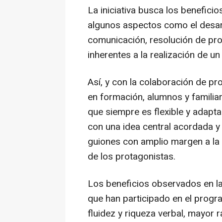
La iniciativa busca los benefici
algunos aspectos como el desarr
comunicación, resolución de pro
inherentes a la realización de un
Así, y con la colaboración de pr
en formación, alumnos y familiar
que siempre es flexible y adapta
con una idea central acordada y 
guiones con amplio margen a la 
de los protagonistas.
Los beneficios observados en l
que han participado en el progr
fluidez y riqueza verbal, mayor r