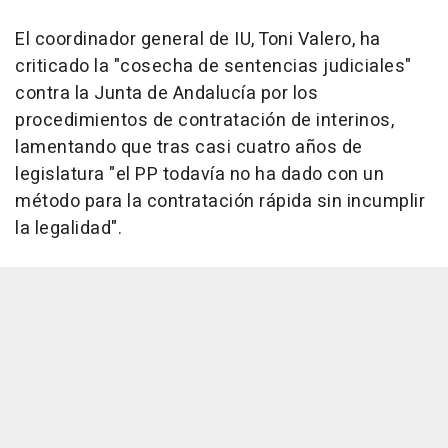
El coordinador general de IU, Toni Valero, ha
criticado la "cosecha de sentencias judiciales"
contra la Junta de Andalucía por los
procedimientos de contratación de interinos,
lamentando que tras casi cuatro años de
legislatura "el PP todavía no ha dado con un
método para la contratación rápida sin incumplir
la legalidad".