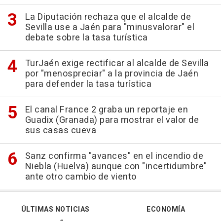
La Diputación rechaza que el alcalde de
Sevilla use a Jaén para "minusvalorar" el
debate sobre la tasa turística
TurJaén exige rectificar al alcalde de Sevilla
por "menospreciar" a la provincia de Jaén
para defender la tasa turística
El canal France 2 graba un reportaje en
Guadix (Granada) para mostrar el valor de
sus casas cueva
Sanz confirma "avances" en el incendio de
Niebla (Huelva) aunque con "incertidumbre"
ante otro cambio de viento
ÚLTIMAS NOTICIAS
ECONOMÍA