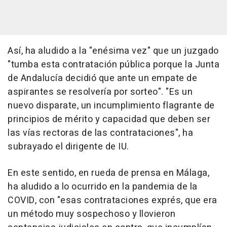
Así, ha aludido a la "enésima vez" que un juzgado
"tumba esta contratación pública porque la Junta
de Andalucía decidió que ante un empate de
aspirantes se resolvería por sorteo". "Es un
nuevo disparate, un incumplimiento flagrante de
principios de mérito y capacidad que deben ser
las vías rectoras de las contrataciones", ha
subrayado el dirigente de IU.
En este sentido, en rueda de prensa en Málaga,
ha aludido a lo ocurrido en la pandemia de la
COVID, con "esas contrataciones exprés, que era
un método muy sospechoso y llovieron