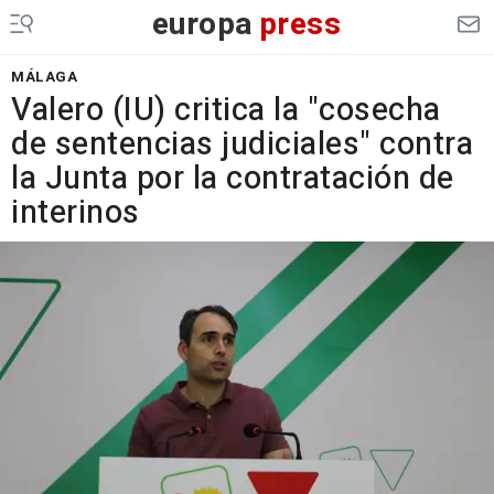
europa
press
MÁLAGA
Valero (IU) critica la "cosecha
de sentencias judiciales" contra
la Junta por la contratación de
interinos