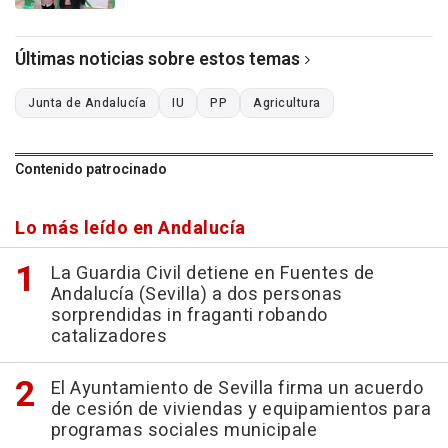
Últimas noticias sobre estos temas
Junta de Andalucía
IU
PP
Agricultura
Contenido patrocinado
Lo más leído en Andalucía
La Guardia Civil detiene en Fuentes de
Andalucía (Sevilla) a dos personas
sorprendidas in fraganti robando
catalizadores
El Ayuntamiento de Sevilla firma un acuerdo
de cesión de viviendas y equipamientos para
programas sociales municipale