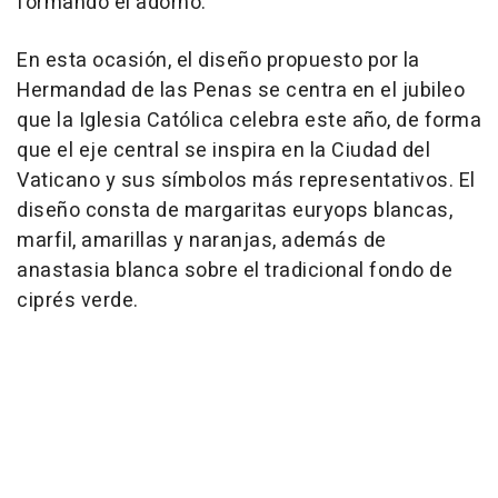
formando el adorno.
En esta ocasión, el diseño propuesto por la
Hermandad de las Penas se centra en el jubileo
que la Iglesia Católica celebra este año, de forma
que el eje central se inspira en la Ciudad del
Vaticano y sus símbolos más representativos. El
diseño consta de margaritas euryops blancas,
marfil, amarillas y naranjas, además de
anastasia blanca sobre el tradicional fondo de
ciprés verde.