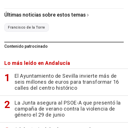
Últimas noticias sobre estos temas
Francisco de la Torre
Contenido patrocinado
Lo más leído en Andalucía
El Ayuntamiento de Sevilla invierte más de
seis millones de euros para transformar 16
calles del centro histórico
La Junta asegura al PSOE-A que presentó la
campaña de verano contra la violencia de
género el 29 de junio