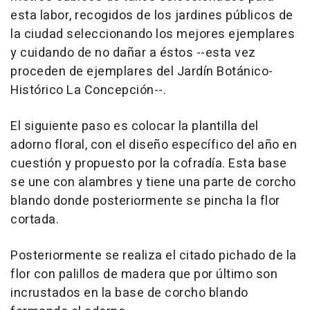
esta labor, recogidos de los jardines públicos de
la ciudad seleccionando los mejores ejemplares
y cuidando de no dañar a éstos --esta vez
proceden de ejemplares del Jardín Botánico-
Histórico La Concepción--.
El siguiente paso es colocar la plantilla del
adorno floral, con el diseño específico del año en
cuestión y propuesto por la cofradía. Esta base
se une con alambres y tiene una parte de corcho
blando donde posteriormente se pincha la flor
cortada.
Posteriormente se realiza el citado pichado de la
flor con palillos de madera que por último son
incrustados en la base de corcho blando