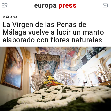
europa
press
MÁLAGA
La Virgen de las Penas de
Málaga vuelve a lucir un manto
elaborado con flores naturales