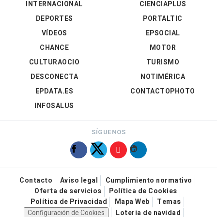
INTERNACIONAL
CIENCIAPLUS
DEPORTES
PORTALTIC
VÍDEOS
EPSOCIAL
CHANCE
MOTOR
CULTURAOCIO
TURISMO
DESCONECTA
NOTIMÉRICA
EPDATA.ES
CONTACTOPHOTO
INFOSALUS
SÍGUENOS
Contacto
Aviso legal
Cumplimiento normativo
Oferta de servicios
Política de Cookies
Política de Privacidad
Mapa Web
Temas
Configuración de Cookies
Loteria de navidad