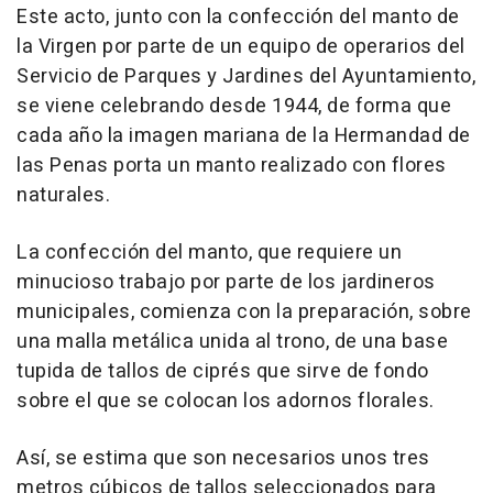
Este acto, junto con la confección del manto de
la Virgen por parte de un equipo de operarios del
Servicio de Parques y Jardines del Ayuntamiento,
se viene celebrando desde 1944, de forma que
cada año la imagen mariana de la Hermandad de
las Penas porta un manto realizado con flores
naturales.
La confección del manto, que requiere un
minucioso trabajo por parte de los jardineros
municipales, comienza con la preparación, sobre
una malla metálica unida al trono, de una base
tupida de tallos de ciprés que sirve de fondo
sobre el que se colocan los adornos florales.
Así, se estima que son necesarios unos tres
metros cúbicos de tallos seleccionados para