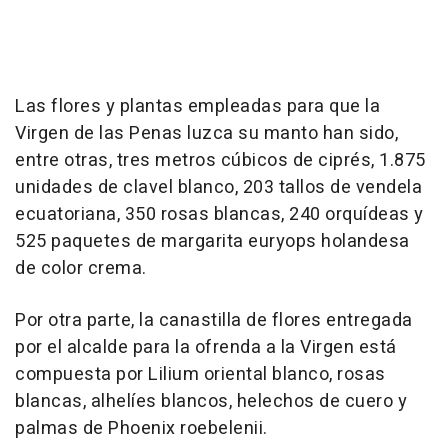
Las flores y plantas empleadas para que la
Virgen de las Penas luzca su manto han sido,
entre otras, tres metros cúbicos de ciprés, 1.875
unidades de clavel blanco, 203 tallos de vendela
ecuatoriana, 350 rosas blancas, 240 orquídeas y
525 paquetes de margarita euryops holandesa
de color crema.
Por otra parte, la canastilla de flores entregada
por el alcalde para la ofrenda a la Virgen está
compuesta por Lilium oriental blanco, rosas
blancas, alhelíes blancos, helechos de cuero y
palmas de Phoenix roebelenii.