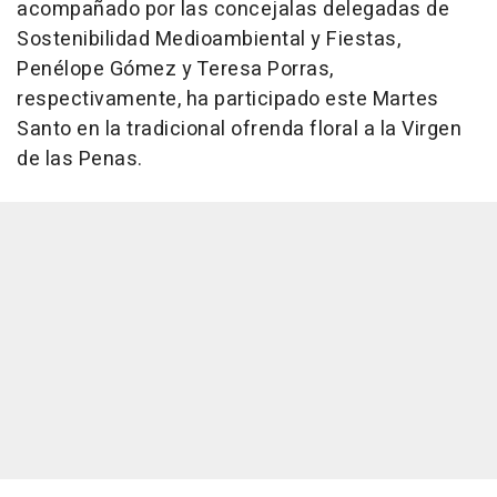
acompañado por las concejalas delegadas de
Sostenibilidad Medioambiental y Fiestas,
Penélope Gómez y Teresa Porras,
respectivamente, ha participado este Martes
Santo en la tradicional ofrenda floral a la Virgen
de las Penas.