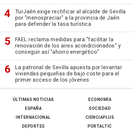
TurJaén exige rectificar al alcalde de Sevilla
por "menospreciar" a la provincia de Jaén
para defender la tasa turística
FAEL reclama medidas para "facilitar la
renovación de los aires acondicionados" y
conseguir así "ahorro energético"
La patronal de Sevilla apuesta por levantar
viviendas pequeñas de bajo coste para el
primer acceso de los jóvenes
ÚLTIMAS NOTICIAS
ECONOMÍA
ESPAÑA
SOCIEDAD
INTERNACIONAL
CIENCIAPLUS
DEPORTES
PORTALTIC