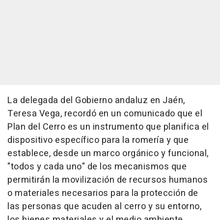
La delegada del Gobierno andaluz en Jaén,
Teresa Vega, recordó en un comunicado que el
Plan del Cerro es un instrumento que planifica el
dispositivo específico para la romería y que
establece, desde un marco orgánico y funcional,
"todos y cada uno" de los mecanismos que
permitirán la movilización de recursos humanos
o materiales necesarios para la protección de
las personas que acuden al cerro y su entorno,
los bienes materiales y el medio ambiente.