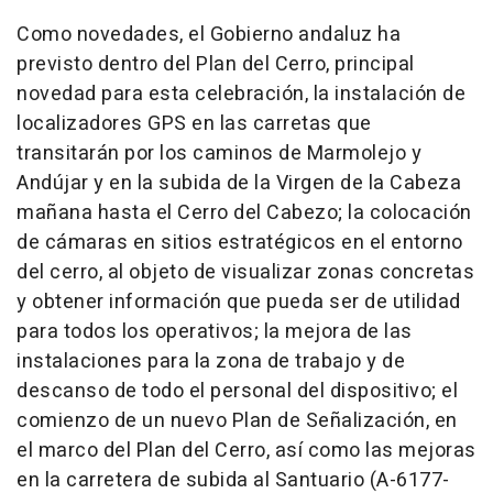
Como novedades, el Gobierno andaluz ha
previsto dentro del Plan del Cerro, principal
novedad para esta celebración, la instalación de
localizadores GPS en las carretas que
transitarán por los caminos de Marmolejo y
Andújar y en la subida de la Virgen de la Cabeza
mañana hasta el Cerro del Cabezo; la colocación
de cámaras en sitios estratégicos en el entorno
del cerro, al objeto de visualizar zonas concretas
y obtener información que pueda ser de utilidad
para todos los operativos; la mejora de las
instalaciones para la zona de trabajo y de
descanso de todo el personal del dispositivo; el
comienzo de un nuevo Plan de Señalización, en
el marco del Plan del Cerro, así como las mejoras
en la carretera de subida al Santuario (A-6177-