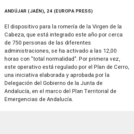
ANDÚJAR (JAÉN), 24 (EUROPA PRESS)
El dispositivo para la romería de la Virgen de la
Cabeza, que está integrado este año por cerca
de 750 personas de las diferentes
administraciones, se ha activado a las 12,00
horas con "total normalidad". Por primera vez,
este operativo está regulado por el Plan de Cerro,
una iniciativa elaborada y aprobada por la
Delegación del Gobierno de la Junta de
Andalucía, en el marco del Plan Territorial de
Emergencias de Andalucía.