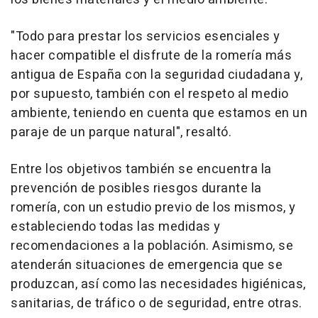
"Todo para prestar los servicios esenciales y
hacer compatible el disfrute de la romería más
antigua de España con la seguridad ciudadana y,
por supuesto, también con el respeto al medio
ambiente, teniendo en cuenta que estamos en un
paraje de un parque natural", resaltó.
Entre los objetivos también se encuentra la
prevención de posibles riesgos durante la
romería, con un estudio previo de los mismos, y
estableciendo todas las medidas y
recomendaciones a la población. Asimismo, se
atenderán situaciones de emergencia que se
produzcan, así como las necesidades higiénicas,
sanitarias, de tráfico o de seguridad, entre otras.