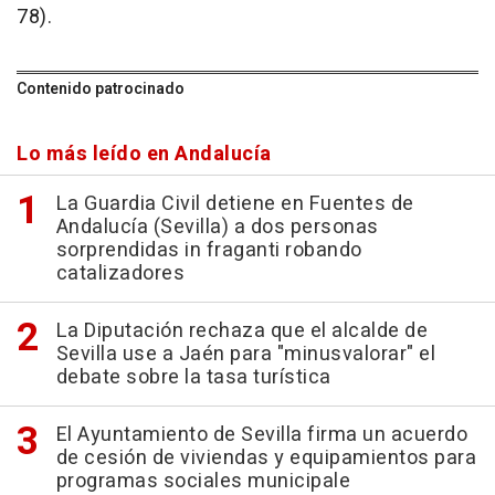
78).
Contenido patrocinado
Lo más leído en Andalucía
La Guardia Civil detiene en Fuentes de
Andalucía (Sevilla) a dos personas
sorprendidas in fraganti robando
catalizadores
La Diputación rechaza que el alcalde de
Sevilla use a Jaén para "minusvalorar" el
debate sobre la tasa turística
El Ayuntamiento de Sevilla firma un acuerdo
de cesión de viviendas y equipamientos para
programas sociales municipale