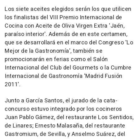
Los siete aceites elegidos serán los que utilicen
los finalistas del VIII Premio Internacional de
Cocina con Aceite de Oliva Virgen Extra 'Jaén,
paraíso interior'. Además de en este certamen,
que se desarrollará en el marco del Congreso 'Lo
Mejor de la Gastronomía', también se
promocionarán en ferias como el Salón
Internacional del Club del Gourmets o la Cumbre
Internacional de Gastronomía 'Madrid Fusión
2011'.
Junto a García Santos, el jurado de la cata-
concurso estuvo integrado por los cocineros
Juan Pablo Gámez, del restaurante Los Sentidos,
de Linares; Ernesto Malasaña, del restaurante
Gastromium, de Sevilla, y Anselmo Suárez, del