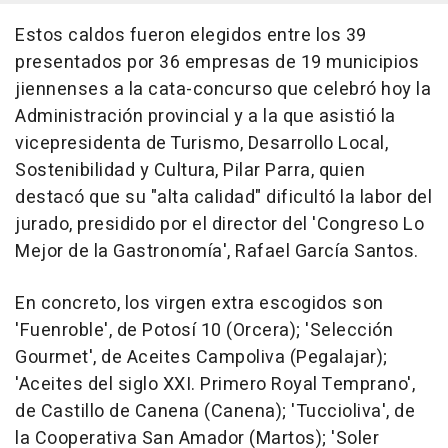
Estos caldos fueron elegidos entre los 39
presentados por 36 empresas de 19 municipios
jiennenses a la cata-concurso que celebró hoy la
Administración provincial y a la que asistió la
vicepresidenta de Turismo, Desarrollo Local,
Sostenibilidad y Cultura, Pilar Parra, quien
destacó que su "alta calidad" dificultó la labor del
jurado, presidido por el director del 'Congreso Lo
Mejor de la Gastronomía', Rafael García Santos.
En concreto, los virgen extra escogidos son
'Fuenroble', de Potosí 10 (Orcera); 'Selección
Gourmet', de Aceites Campoliva (Pegalajar);
'Aceites del siglo XXI. Primero Royal Temprano',
de Castillo de Canena (Canena); 'Tuccioliva', de
la Cooperativa San Amador (Martos); 'Soler