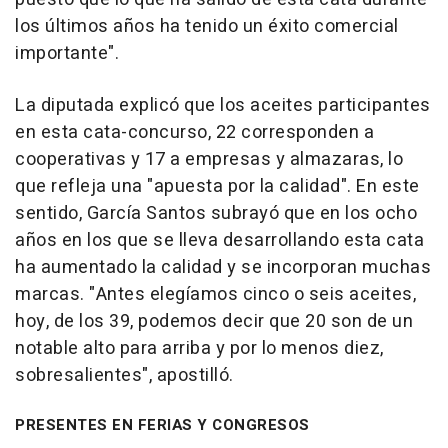
los últimos años ha tenido un éxito comercial
importante".
La diputada explicó que los aceites participantes
en esta cata-concurso, 22 corresponden a
cooperativas y 17 a empresas y almazaras, lo
que refleja una "apuesta por la calidad". En este
sentido, García Santos subrayó que en los ocho
años en los que se lleva desarrollando esta cata
ha aumentado la calidad y se incorporan muchas
marcas. "Antes elegíamos cinco o seis aceites,
hoy, de los 39, podemos decir que 20 son de un
notable alto para arriba y por lo menos diez,
sobresalientes", apostilló.
PRESENTES EN FERIAS Y CONGRESOS