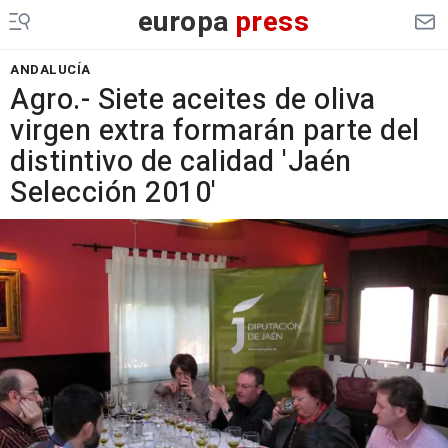
europa
press
ANDALUCÍA
Agro.- Siete aceites de oliva
virgen extra formarán parte del
distintivo de calidad 'Jaén
Selección 2010'