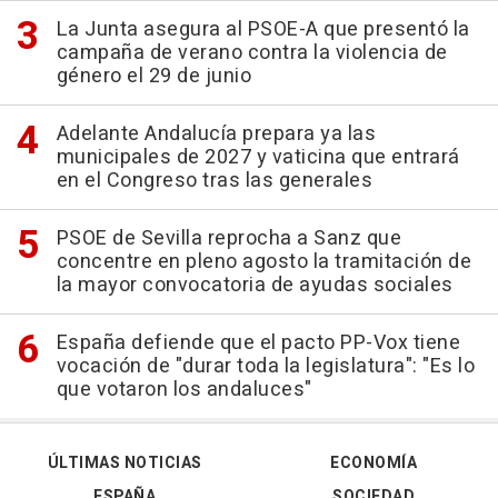
La Junta asegura al PSOE-A que presentó la
campaña de verano contra la violencia de
género el 29 de junio
Adelante Andalucía prepara ya las
municipales de 2027 y vaticina que entrará
en el Congreso tras las generales
PSOE de Sevilla reprocha a Sanz que
concentre en pleno agosto la tramitación de
la mayor convocatoria de ayudas sociales
España defiende que el pacto PP-Vox tiene
vocación de "durar toda la legislatura": "Es lo
que votaron los andaluces"
ÚLTIMAS NOTICIAS
ECONOMÍA
ESPAÑA
SOCIEDAD