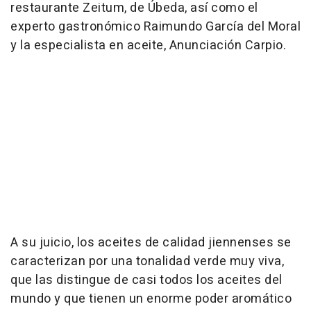
restaurante Zeitum, de Úbeda, así como el
experto gastronómico Raimundo García del Moral
y la especialista en aceite, Anunciación Carpio.
A su juicio, los aceites de calidad jiennenses se
caracterizan por una tonalidad verde muy viva,
que las distingue de casi todos los aceites del
mundo y que tienen un enorme poder aromático