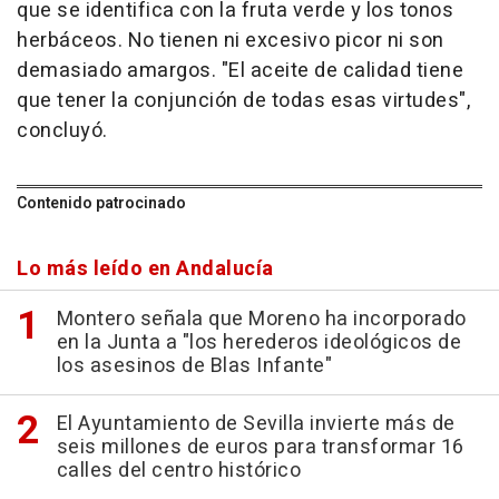
que se identifica con la fruta verde y los tonos
herbáceos. No tienen ni excesivo picor ni son
demasiado amargos. "El aceite de calidad tiene
que tener la conjunción de todas esas virtudes",
concluyó.
Contenido patrocinado
Lo más leído en Andalucía
Montero señala que Moreno ha incorporado
en la Junta a "los herederos ideológicos de
los asesinos de Blas Infante"
El Ayuntamiento de Sevilla invierte más de
seis millones de euros para transformar 16
calles del centro histórico