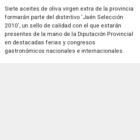
Siete aceites de oliva virgen extra de la provincia
formarán parte del distintivo 'Jaén Selección
2010', un sello de calidad con el que estarán
presentes de la mano de la Diputación Provincial
en destacadas ferias y congresos
gastronómicos nacionales e internacionales.