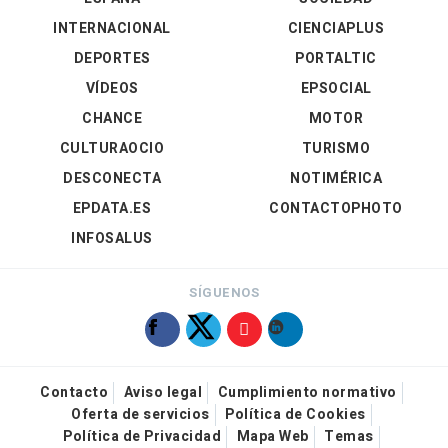
INTERNACIONAL
CIENCIAPLUS
DEPORTES
PORTALTIC
VÍDEOS
EPSOCIAL
CHANCE
MOTOR
CULTURAOCIO
TURISMO
DESCONECTA
NOTIMÉRICA
EPDATA.ES
CONTACTOPHOTO
INFOSALUS
SÍGUENOS
Contacto
Aviso legal
Cumplimiento normativo
Oferta de servicios
Política de Cookies
Política de Privacidad
Mapa Web
Temas