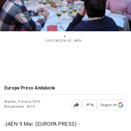
DIPUTACIÓN DE JAÉN
Europa Press Andalucía
Martes, 9 marzo 2010
IA
Seguir en
Actualizado: 18:10
Abrir opciones para comp
JAÉN 9 Mar. (EUROPA PRESS) -