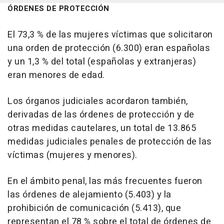
ÓRDENES DE PROTECCIÓN
El 73,3 % de las mujeres víctimas que solicitaron
una orden de protección (6.300) eran españolas
y un 1,3 % del total (españolas y extranjeras)
eran menores de edad.
Los órganos judiciales acordaron también,
derivadas de las órdenes de protección y de
otras medidas cautelares, un total de 13.865
medidas judiciales penales de protección de las
víctimas (mujeres y menores).
En el ámbito penal, las más frecuentes fueron
las órdenes de alejamiento (5.403) y la
prohibición de comunicación (5.413), que
representan el 78 % sobre el total de órdenes de