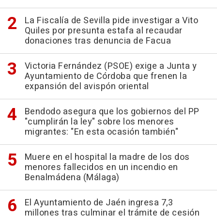
La Fiscalía de Sevilla pide investigar a Vito
Quiles por presunta estafa al recaudar
donaciones tras denuncia de Facua
Victoria Fernández (PSOE) exige a Junta y
Ayuntamiento de Córdoba que frenen la
expansión del avispón oriental
Bendodo asegura que los gobiernos del PP
"cumplirán la ley" sobre los menores
migrantes: "En esta ocasión también"
Muere en el hospital la madre de los dos
menores fallecidos en un incendio en
Benalmádena (Málaga)
El Ayuntamiento de Jaén ingresa 7,3
millones tras culminar el trámite de cesión