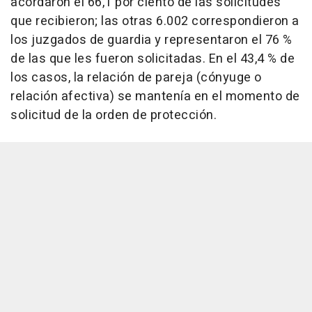
acordaron el 66,1 por ciento de las solicitudes
que recibieron; las otras 6.002 correspondieron a
los juzgados de guardia y representaron el 76 %
de las que les fueron solicitadas. En el 43,4 % de
los casos, la relación de pareja (cónyuge o
relación afectiva) se mantenía en el momento de
solicitud de la orden de protección.