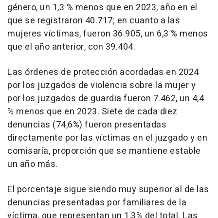
género, un 1,3 % menos que en 2023, año en el
que se registraron 40.717; en cuanto a las
mujeres víctimas, fueron 36.905, un 6,3 % menos
que el año anterior, con 39.404.
Las órdenes de protección acordadas en 2024
por los juzgados de violencia sobre la mujer y
por los juzgados de guardia fueron 7.462, un 4,4
% menos que en 2023. Siete de cada diez
denuncias (74,6%) fueron presentadas
directamente por las víctimas en el juzgado y en
comisaría, proporción que se mantiene estable
un año más.
El porcentaje sigue siendo muy superior al de las
denuncias presentadas por familiares de la
víctima, que representan un 1,3% del total. Las