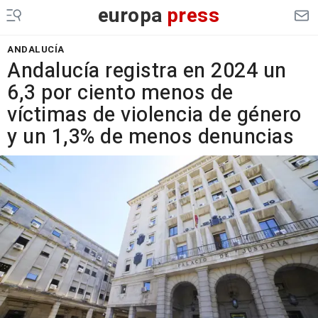
europa
press
ANDALUCÍA
Andalucía registra en 2024 un
6,3 por ciento menos de
víctimas de violencia de género
y un 1,3% de menos denuncias