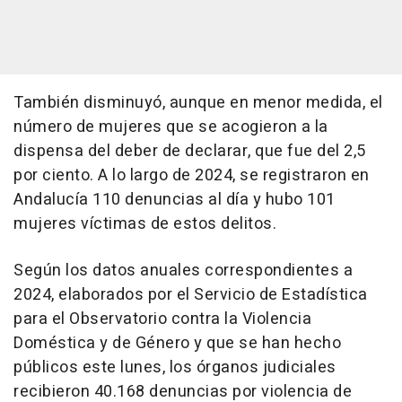
También disminuyó, aunque en menor medida, el
número de mujeres que se acogieron a la
dispensa del deber de declarar, que fue del 2,5
por ciento. A lo largo de 2024, se registraron en
Andalucía 110 denuncias al día y hubo 101
mujeres víctimas de estos delitos.
Según los datos anuales correspondientes a
2024, elaborados por el Servicio de Estadística
para el Observatorio contra la Violencia
Doméstica y de Género y que se han hecho
públicos este lunes, los órganos judiciales
recibieron 40.168 denuncias por violencia de