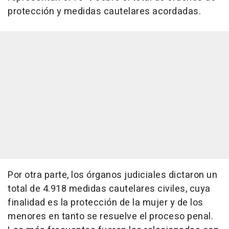
protección y medidas cautelares acordadas.
Por otra parte, los órganos judiciales dictaron un
total de 4.918 medidas cautelares civiles, cuya
finalidad es la protección de la mujer y de los
menores en tanto se resuelve el proceso penal.