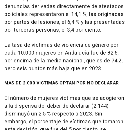
denuncias derivadas directamente de atestados
policiales representaron el 14,1 %; las originadas
por partes de lesiones, el 6,4 % y las presentadas
por terceras personas, el 3,4 por ciento.
La tasa de víctimas de violencia de género por
cada 10.000 mujeres en Andalucía fue de 82,6,
por encima de la media nacional, que es de 74,2,
pero seis puntos más baja que en 2023.
MÁS DE 2.000 VÍCTIMAS OPTAN POR NO DECLARAR
El número de mujeres víctimas que se acogieron
a la dispensa del deber de declarar (2.144)
disminuyó un 2,5 % respecto a 2023. Sin
embargo, el porcentaje de víctimas que tomaron
esta decisión, que fue del 5 por ciento, se