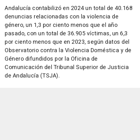
Andalucía contabilizó en 2024 un total de 40.168
denuncias relacionadas con la violencia de
género, un 1,3 por ciento menos que el año
pasado, con un total de 36.905 víctimas, un 6,3
por ciento menos que en 2023, según datos del
Observatorio contra la Violencia Doméstica y de
Género difundidos por la Oficina de
Comunicación del Tribunal Superior de Justicia
de Andalucía (TSJA).