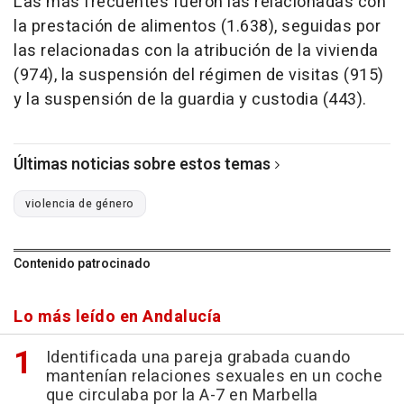
Las más frecuentes fueron las relacionadas con
la prestación de alimentos (1.638), seguidas por
las relacionadas con la atribución de la vivienda
(974), la suspensión del régimen de visitas (915)
y la suspensión de la guardia y custodia (443).
Últimas noticias sobre estos temas
violencia de género
Contenido patrocinado
Lo más leído en Andalucía
Identificada una pareja grabada cuando
mantenían relaciones sexuales en un coche
que circulaba por la A-7 en Marbella