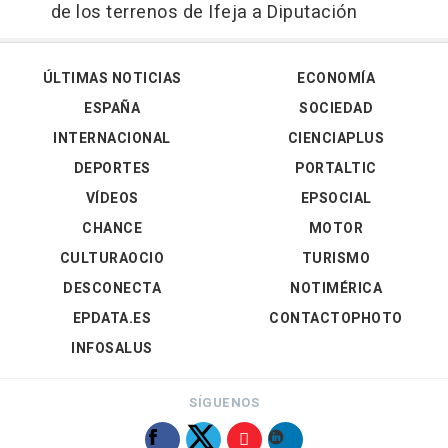
de los terrenos de Ifeja a Diputación
ÚLTIMAS NOTICIAS
ECONOMÍA
ESPAÑA
SOCIEDAD
INTERNACIONAL
CIENCIAPLUS
DEPORTES
PORTALTIC
VÍDEOS
EPSOCIAL
CHANCE
MOTOR
CULTURAOCIO
TURISMO
DESCONECTA
NOTIMÉRICA
EPDATA.ES
CONTACTOPHOTO
INFOSALUS
SÍGUENOS