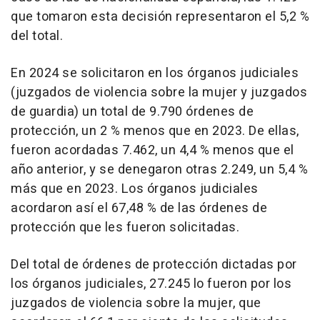
que tomaron esta decisión representaron el 5,2 %
del total.
En 2024 se solicitaron en los órganos judiciales
(juzgados de violencia sobre la mujer y juzgados
de guardia) un total de 9.790 órdenes de
protección, un 2 % menos que en 2023. De ellas,
fueron acordadas 7.462, un 4,4 % menos que el
año anterior, y se denegaron otras 2.249, un 5,4 %
más que en 2023. Los órganos judiciales
acordaron así el 67,48 % de las órdenes de
protección que les fueron solicitadas.
Del total de órdenes de protección dictadas por
los órganos judiciales, 27.245 lo fueron por los
juzgados de violencia sobre la mujer, que