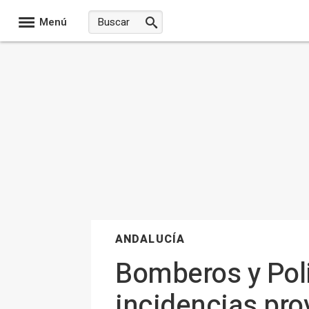
Menú
ANDALUCÍA
Bomberos y Poli
incidencias pro