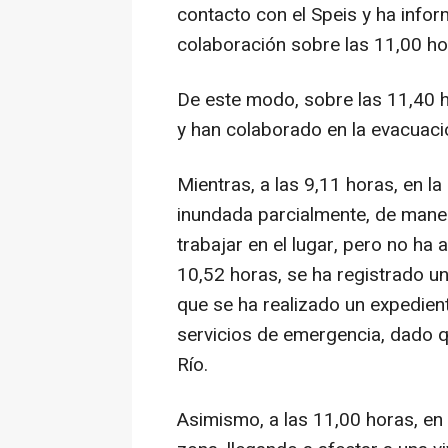
contacto con el Speis y ha info
colaboración sobre las 11,00 ho
De este modo, sobre las 11,40 
y han colaborado en la evacuaci
Mientras, a las 9,11 horas, en la
inundada parcialmente, de mane
trabajar en el lugar, pero no ha a
10,52 horas, se ha registrado u
que se ha realizado un expedien
servicios de emergencia, dado 
Río.
Asimismo, a las 11,00 horas, en l