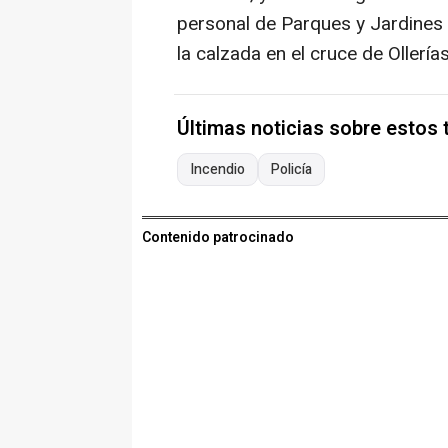
personal de Parques y Jardines 
la calzada en el cruce de Oller
Últimas noticias sobre estos
Incendio
Policía
Contenido patrocinado