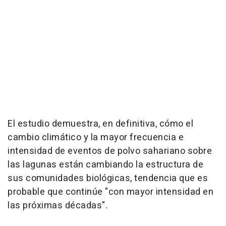
El estudio demuestra, en definitiva, cómo el
cambio climático y la mayor frecuencia e
intensidad de eventos de polvo sahariano sobre
las lagunas están cambiando la estructura de
sus comunidades biológicas, tendencia que es
probable que continúe "con mayor intensidad en
las próximas décadas".