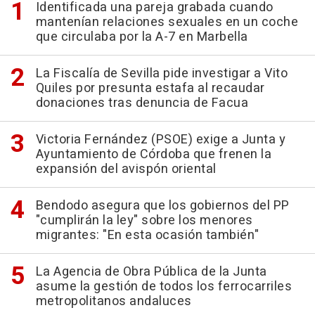
Identificada una pareja grabada cuando
mantenían relaciones sexuales en un coche
que circulaba por la A-7 en Marbella
La Fiscalía de Sevilla pide investigar a Vito
Quiles por presunta estafa al recaudar
donaciones tras denuncia de Facua
Victoria Fernández (PSOE) exige a Junta y
Ayuntamiento de Córdoba que frenen la
expansión del avispón oriental
Bendodo asegura que los gobiernos del PP
"cumplirán la ley" sobre los menores
migrantes: "En esta ocasión también"
La Agencia de Obra Pública de la Junta
asume la gestión de todos los ferrocarriles
metropolitanos andaluces