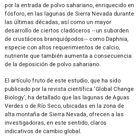
por la entrada de polvo sahariano, enriquecido en
fósforo, en las lagunas de Sierra Nevada durante
las últimas décadas, así como un mayor
desarrollo de ciertos cladóceros --un suborden
de crustáceos branquiópodos-- como Daphnia,
especie con altos requerimientos de calcio,
nutriente que también aumenta a consecuencia
de la deposición de polvo sahariano.
El artículo fruto de este estudio, que ha sido
publicado por la revista científica 'Global Change
Biology', ha detallado que las lagunas de Aguas
Verdes o de Río Seco, ubicadas en la zona de
alta montaña de Sierra Nevada, ofrecen a las
investigadoras, en este sentido, claros
indicativos de cambio global.