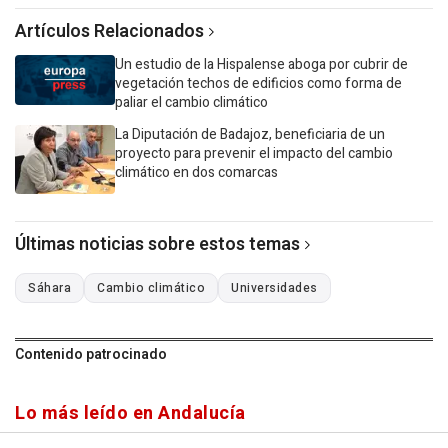
Artículos Relacionados
Un estudio de la Hispalense aboga por cubrir de
vegetación techos de edificios como forma de
paliar el cambio climático
La Diputación de Badajoz, beneficiaria de un
proyecto para prevenir el impacto del cambio
climático en dos comarcas
Últimas noticias sobre estos temas
Sáhara
Cambio climático
Universidades
Contenido patrocinado
Lo más leído en Andalucía