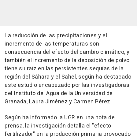
La reducción de las precipitaciones y el
incremento de las temperaturas son
consecuencia del efecto del cambio climático, y
también el incremento de la deposición de polvo
tiene su raíz en las persistentes sequías de la
región del Sáhara y el Sahel, según ha destacado
este estudio encabezado por las investigadoras
del Instituto del Agua de la Universidad de
Granada, Laura Jiménez y Carmen Pérez.
Según ha informado la UGR en una nota de
prensa, la investigación detalla el "efecto
fertilizador" en la producción primaria provocado