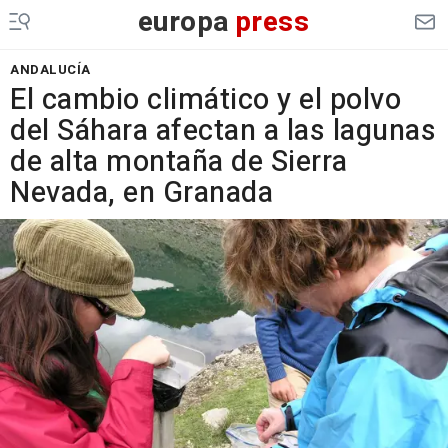
europa
press
ANDALUCÍA
El cambio climático y el polvo
del Sáhara afectan a las lagunas
de alta montaña de Sierra
Nevada, en Granada