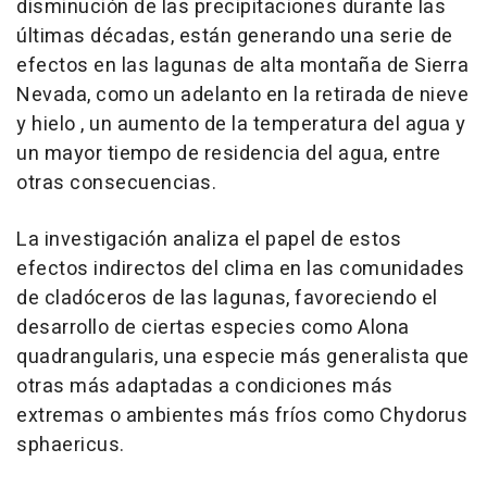
disminución de las precipitaciones durante las
últimas décadas, están generando una serie de
efectos en las lagunas de alta montaña de Sierra
Nevada, como un adelanto en la retirada de nieve
y hielo , un aumento de la temperatura del agua y
un mayor tiempo de residencia del agua, entre
otras consecuencias.
La investigación analiza el papel de estos
efectos indirectos del clima en las comunidades
de cladóceros de las lagunas, favoreciendo el
desarrollo de ciertas especies como Alona
quadrangularis, una especie más generalista que
otras más adaptadas a condiciones más
extremas o ambientes más fríos como Chydorus
sphaericus.