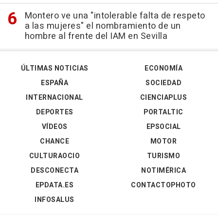
Montero ve una "intolerable falta de respeto
a las mujeres" el nombramiento de un
hombre al frente del IAM en Sevilla
ÚLTIMAS NOTICIAS
ECONOMÍA
ESPAÑA
SOCIEDAD
INTERNACIONAL
CIENCIAPLUS
DEPORTES
PORTALTIC
VÍDEOS
EPSOCIAL
CHANCE
MOTOR
CULTURAOCIO
TURISMO
DESCONECTA
NOTIMÉRICA
EPDATA.ES
CONTACTOPHOTO
INFOSALUS