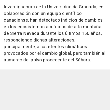
Investigadoras de la Universidad de Granada, en
colaboración con un equipo científico
canadiense, han detectado indicios de cambios
en los ecosistemas acuáticos de alta montaña
de Sierra Nevada durante los últimos 150 años,
respondiendo dichas alteraciones,
principalmente, a los efectos climáticos
provocados por el cambio global, pero también al
aumento del polvo procedente del Sáhara.