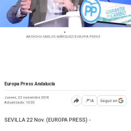
ARCHIVO/CARLOS MÁRQUEZ/EUROPA PRESS
Europa Press Andalucía
Jueves, 22 noviembre 2018
IA
Seguir en
Actualizado: 10:03
Abrir opciones para comp
SEVILLA 22 Nov. (EUROPA PRESS) -