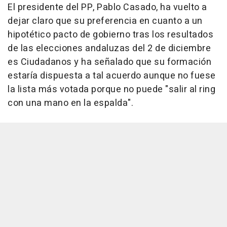
El presidente del PP, Pablo Casado, ha vuelto a
dejar claro que su preferencia en cuanto a un
hipotético pacto de gobierno tras los resultados
de las elecciones andaluzas del 2 de diciembre
es Ciudadanos y ha señalado que su formación
estaría dispuesta a tal acuerdo aunque no fuese
la lista más votada porque no puede "salir al ring
con una mano en la espalda".