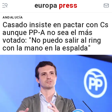
europa
press
ANDALUCÍA
Casado insiste en pactar con Cs
aunque PP-A no sea el más
votado: "No puedo salir al ring
con la mano en la espalda"