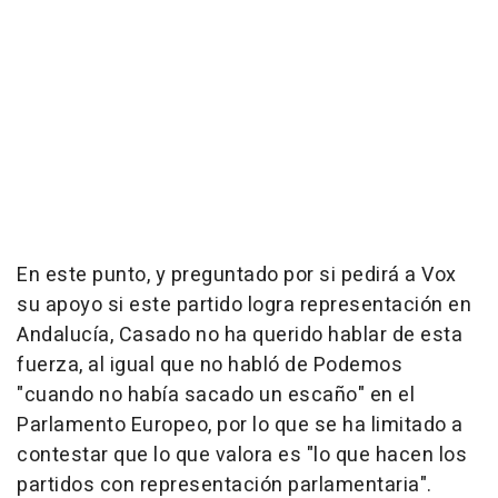
En este punto, y preguntado por si pedirá a Vox
su apoyo si este partido logra representación en
Andalucía, Casado no ha querido hablar de esta
fuerza, al igual que no habló de Podemos
"cuando no había sacado un escaño" en el
Parlamento Europeo, por lo que se ha limitado a
contestar que lo que valora es "lo que hacen los
partidos con representación parlamentaria".