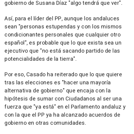
gobierno de Susana Díaz "algo tendrá que ver".
Así, para el líder del PP, aunque los andaluces
sean "personas estupendas y con los mismos
condicionantes personales que cualquier otro
español", es probable que lo que exista sea un
ejecutivo que "no está sacando partido de las
potencialidades de la tierra".
Por eso, Casado ha reiterado que lo que quiere
tras las elecciones es "hacer una mayoría
alternativa de gobierno" que encaja con la
hipótesis de sumar con Ciudadanos al ser una
fuerza que "ya está" en el Parlamento andaluz y
con la que el PP ya ha alcanzado acuerdos de
gobierno en otras comunidades.