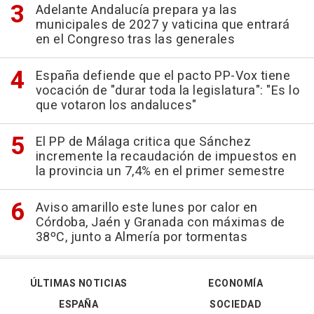
Adelante Andalucía prepara ya las
municipales de 2027 y vaticina que entrará
en el Congreso tras las generales
España defiende que el pacto PP-Vox tiene
vocación de "durar toda la legislatura": "Es lo
que votaron los andaluces"
El PP de Málaga critica que Sánchez
incremente la recaudación de impuestos en
la provincia un 7,4% en el primer semestre
Aviso amarillo este lunes por calor en
Córdoba, Jaén y Granada con máximas de
38ºC, junto a Almería por tormentas
ÚLTIMAS NOTICIAS
ECONOMÍA
ESPAÑA
SOCIEDAD