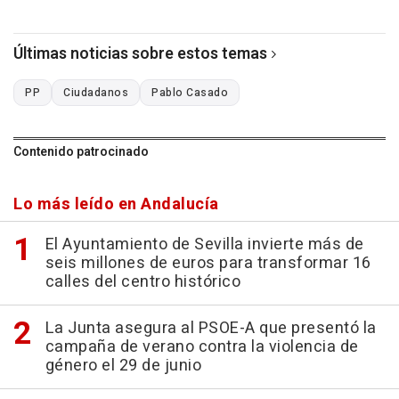
Últimas noticias sobre estos temas
PP
Ciudadanos
Pablo Casado
Contenido patrocinado
Lo más leído en Andalucía
El Ayuntamiento de Sevilla invierte más de
seis millones de euros para transformar 16
calles del centro histórico
La Junta asegura al PSOE-A que presentó la
campaña de verano contra la violencia de
género el 29 de junio