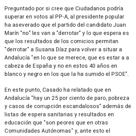
Preguntado por si cree que Ciudadanos podría
superar en votos al PP-A, al presidente popular
ha aseverado que el partido del candidato Juan
Marín "no" les van a "derrotar" y lo que espera es
que los resultados de los comicios permitan
"derrotar" a Susana Díaz para volver a situar a
Andalucía "en lo que se merece, que es estar a a
cabeza de España y no en estos 40 años en
blanco y negro en los que la ha sumido el PSOE".
En este punto, Casado ha relatado que en
Andalucía "hay un 25 por ciento de paro, pobreza
y casos de corrupción escandalosos" además de
listas de espera sanitarias y resultados en
educación que "son peores que en otras
Comunidades Autónomas" y, ante esto el