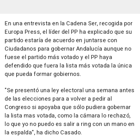
En una entrevista en la Cadena Ser, recogida por
Europa Press, el líder del PP ha explicado que su
partido estaría de acuerdo en juntarse con
Ciudadanos para gobernar Andalucía aunque no
fuese el partido más votado y el PP haya
defendido que fuera la lista más votada la única
que pueda formar gobiernos.
"Se presentó una ley electoral una semana antes
de las elecciones para a volver a pedir al
Congreso si apoyaba que sólo pudiera gobernar
la lista mas votada, como la cámara lo rechazó,
lo que yo no puedo es salir a ring con un mano en
la espalda", ha dicho Casado.