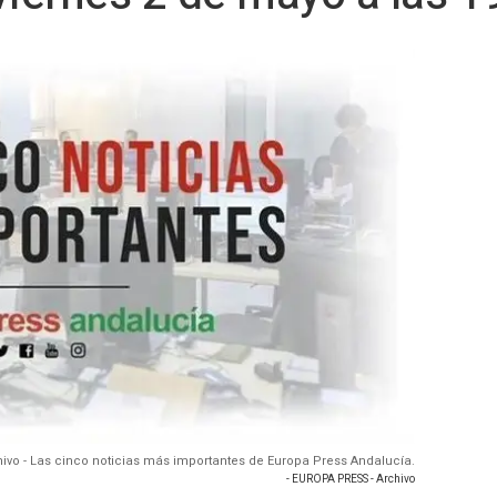
hivo - Las cinco noticias más importantes de Europa Press Andalucía.
- EUROPA PRESS - Archivo