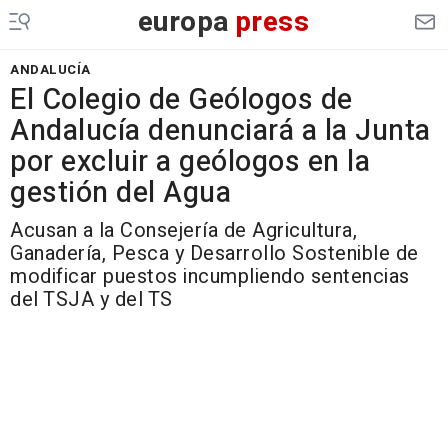
europa
press
ANDALUCÍA
El Colegio de Geólogos de
Andalucía denunciará a la Junta
por excluir a geólogos en la
gestión del Agua
Acusan a la Consejería de Agricultura,
Ganadería, Pesca y Desarrollo Sostenible de
modificar puestos incumpliendo sentencias
del TSJA y del TS