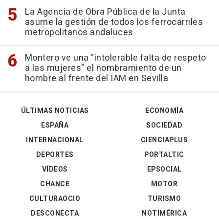
La Agencia de Obra Pública de la Junta
asume la gestión de todos los ferrocarriles
metropolitanos andaluces
Montero ve una "intolerable falta de respeto
a las mujeres" el nombramiento de un
hombre al frente del IAM en Sevilla
ÚLTIMAS NOTICIAS
ECONOMÍA
ESPAÑA
SOCIEDAD
INTERNACIONAL
CIENCIAPLUS
DEPORTES
PORTALTIC
VÍDEOS
EPSOCIAL
CHANCE
MOTOR
CULTURAOCIO
TURISMO
DESCONECTA
NOTIMÉRICA