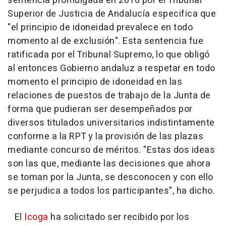
sentencia promulgada en 2010 por el Tribunal
Superior de Justicia de Andalucía especifica que
"el principio de idoneidad prevalece en todo
momento al de exclusión". Esta sentencia fue
ratificada por el Tribunal Supremo, lo que obligó
al entonces Gobierno andaluz a respetar en todo
momento el principio de idoneidad en las
relaciones de puestos de trabajo de la Junta de
forma que pudieran ser desempeñados por
diversos titulados universitarios indistintamente
conforme a la RPT y la provisión de las plazas
mediante concurso de méritos. "Estas dos ideas
son las que, mediante las decisiones que ahora
se toman por la Junta, se desconocen y con ello
se perjudica a todos los participantes", ha dicho.
El
Icoga
ha solicitado ser recibido por los