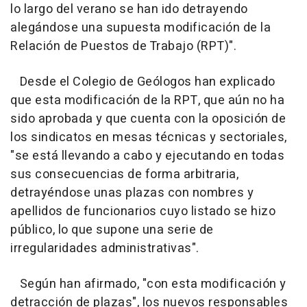
lo largo del verano se han ido detrayendo
alegándose una supuesta modificación de la
Relación de Puestos de Trabajo (RPT)".
Desde el Colegio de Geólogos han explicado
que esta modificación de la RPT, que aún no ha
sido aprobada y que cuenta con la oposición de
los sindicatos en mesas técnicas y sectoriales,
"se está llevando a cabo y ejecutando en todas
sus consecuencias de forma arbitraria,
detrayéndose unas plazas con nombres y
apellidos de funcionarios cuyo listado se hizo
público, lo que supone una serie de
irregularidades administrativas".
Según han afirmado, "con esta modificación y
detracción de plazas", los nuevos responsables