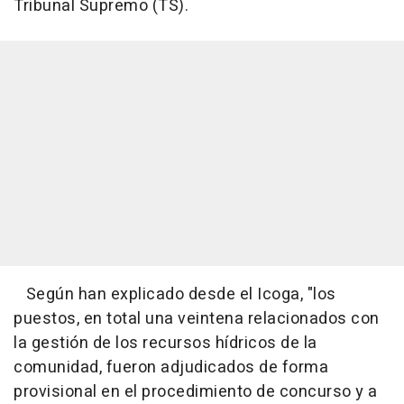
Tribunal Supremo (TS).
Según han explicado desde el Icoga, "los
puestos, en total una veintena relacionados con
la gestión de los recursos hídricos de la
comunidad, fueron adjudicados de forma
provisional en el procedimiento de concurso y a