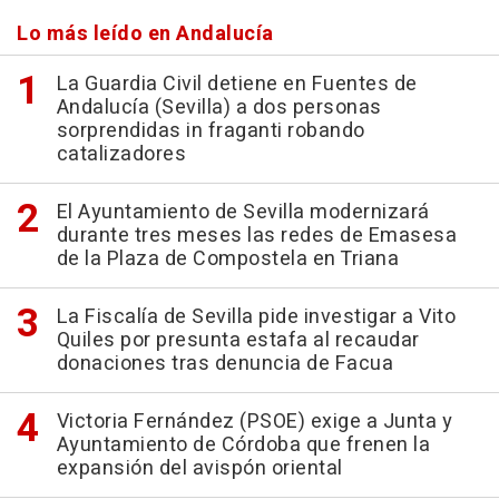
Lo más leído en Andalucía
La Guardia Civil detiene en Fuentes de
Andalucía (Sevilla) a dos personas
sorprendidas in fraganti robando
catalizadores
El Ayuntamiento de Sevilla modernizará
durante tres meses las redes de Emasesa
de la Plaza de Compostela en Triana
La Fiscalía de Sevilla pide investigar a Vito
Quiles por presunta estafa al recaudar
donaciones tras denuncia de Facua
Victoria Fernández (PSOE) exige a Junta y
Ayuntamiento de Córdoba que frenen la
expansión del avispón oriental