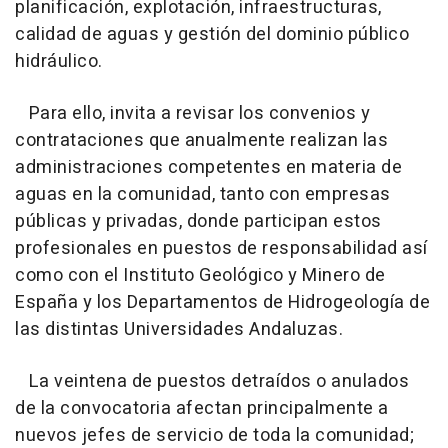
planificación, explotación, infraestructuras,
calidad de aguas y gestión del dominio público
hidráulico.
Para ello, invita a revisar los convenios y
contrataciones que anualmente realizan las
administraciones competentes en materia de
aguas en la comunidad, tanto con empresas
públicas y privadas, donde participan estos
profesionales en puestos de responsabilidad así
como con el Instituto Geológico y Minero de
España y los Departamentos de Hidrogeología de
las distintas Universidades Andaluzas.
La veintena de puestos detraídos o anulados
de la convocatoria afectan principalmente a
nuevos jefes de servicio de toda la comunidad;