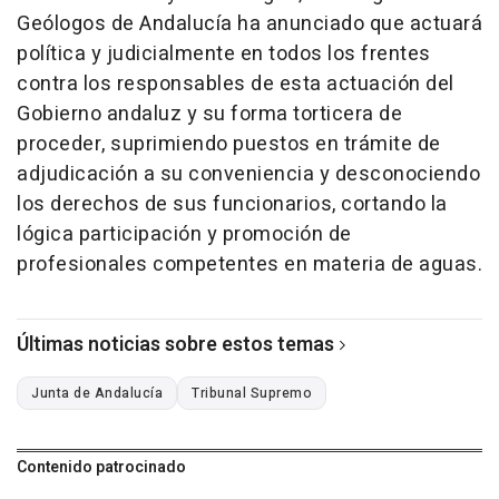
Geólogos de Andalucía ha anunciado que actuará
política y judicialmente en todos los frentes
contra los responsables de esta actuación del
Gobierno andaluz y su forma torticera de
proceder, suprimiendo puestos en trámite de
adjudicación a su conveniencia y desconociendo
los derechos de sus funcionarios, cortando la
lógica participación y promoción de
profesionales competentes en materia de aguas.
Últimas noticias sobre estos temas
Junta de Andalucía
Tribunal Supremo
Contenido patrocinado