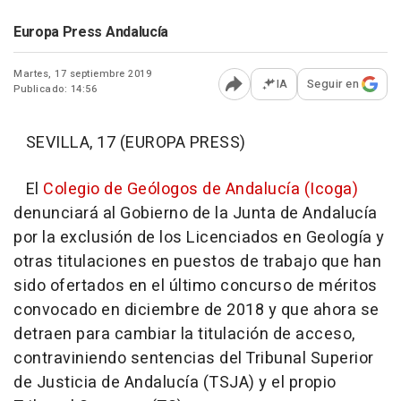
Europa Press Andalucía
Martes, 17 septiembre 2019
IA
Seguir en
Publicado: 14:56
Abrir opciones para comp
SEVILLA, 17 (EUROPA PRESS)
El
Colegio de Geólogos de Andalucía (Icoga)
denunciará al Gobierno de la Junta de Andalucía
por la exclusión de los Licenciados en Geología y
otras titulaciones en puestos de trabajo que han
sido ofertados en el último concurso de méritos
convocado en diciembre de 2018 y que ahora se
detraen para cambiar la titulación de acceso,
contraviniendo sentencias del Tribunal Superior
de Justicia de Andalucía (TSJA) y el propio