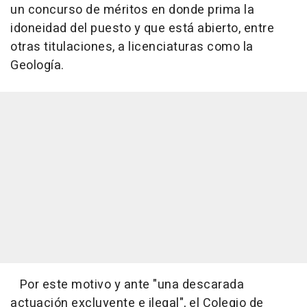
un concurso de méritos en donde prima la
idoneidad del puesto y que está abierto, entre
otras titulaciones, a licenciaturas como la
Geología.
Por este motivo y ante "una descarada
actuación excluyente e ilegal", el Colegio de