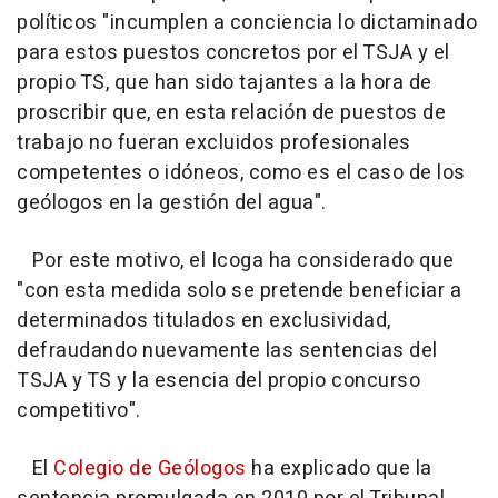
políticos "incumplen a conciencia lo dictaminado
para estos puestos concretos por el TSJA y el
propio TS, que han sido tajantes a la hora de
proscribir que, en esta relación de puestos de
trabajo no fueran excluidos profesionales
competentes o idóneos, como es el caso de los
geólogos en la gestión del agua".
Por este motivo, el Icoga ha considerado que
"con esta medida solo se pretende beneficiar a
determinados titulados en exclusividad,
defraudando nuevamente las sentencias del
TSJA y TS y la esencia del propio concurso
competitivo".
El
Colegio de Geólogos
ha explicado que la