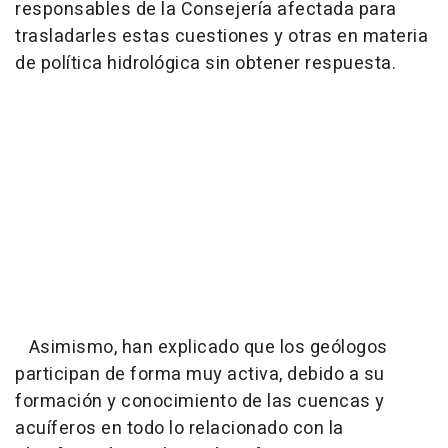
responsables de la Consejería afectada para
trasladarles estas cuestiones y otras en materia
de política hidrológica sin obtener respuesta.
Asimismo, han explicado que los geólogos
participan de forma muy activa, debido a su
formación y conocimiento de las cuencas y
acuíferos en todo lo relacionado con la