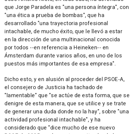
que Jorge Paradela es "una persona íntegra", con
"una ética a prueba de bombas", que ha
desarrollado "una trayectoria profesional
intachable, de mucho éxito, que le llevó a estar
en la dirección de una multinacional conocida
por todos --en referencia a Heineken-- en
Ámsterdam durante varios años, en uno de los
puestos más importantes de esa empresa".
Dicho esto, y en alusión al proceder del PSOE-A,
el consejero de Justicia ha tachado de
"lamentable" que "se actúe de esta forma, que se
denigre de esta manera, que se utilice y se trate
de generar una duda donde no la hay", sobre "una
actividad profesional intachable", y ha
considerado que "dice mucho de ese nuevo