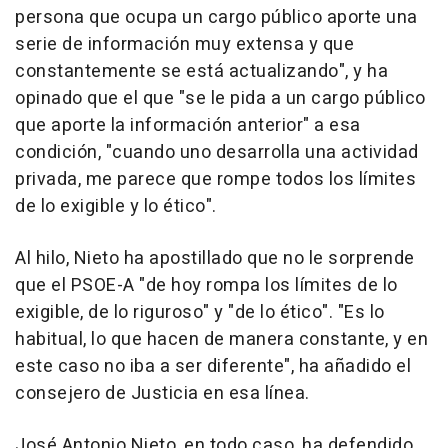
persona que ocupa un cargo público aporte una
serie de información muy extensa y que
constantemente se está actualizando", y ha
opinado que el que "se le pida a un cargo público
que aporte la información anterior" a esa
condición, "cuando uno desarrolla una actividad
privada, me parece que rompe todos los límites
de lo exigible y lo ético".
Al hilo, Nieto ha apostillado que no le sorprende
que el PSOE-A "de hoy rompa los límites de lo
exigible, de lo riguroso" y "de lo ético". "Es lo
habitual, lo que hacen de manera constante, y en
este caso no iba a ser diferente", ha añadido el
consejero de Justicia en esa línea.
José Antonio Nieto, en todo caso, ha defendido