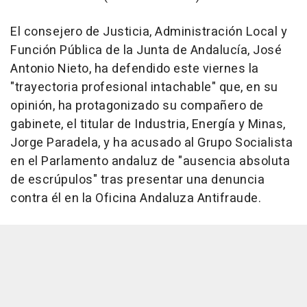
El consejero de Justicia, Administración Local y
Función Pública de la Junta de Andalucía, José
Antonio Nieto, ha defendido este viernes la
"trayectoria profesional intachable" que, en su
opinión, ha protagonizado su compañero de
gabinete, el titular de Industria, Energía y Minas,
Jorge Paradela, y ha acusado al Grupo Socialista
en el Parlamento andaluz de "ausencia absoluta
de escrúpulos" tras presentar una denuncia
contra él en la Oficina Andaluza Antifraude.