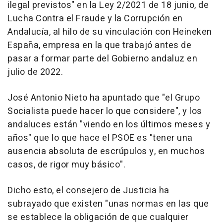
ilegal previstos" en la Ley 2/2021 de 18 junio, de
Lucha Contra el Fraude y la Corrupción en
Andalucía, al hilo de su vinculación con Heineken
España, empresa en la que trabajó antes de
pasar a formar parte del Gobierno andaluz en
julio de 2022.
José Antonio Nieto ha apuntado que "el Grupo
Socialista puede hacer lo que considere", y los
andaluces están "viendo en los últimos meses y
años" que lo que hace el PSOE es "tener una
ausencia absoluta de escrúpulos y, en muchos
casos, de rigor muy básico".
Dicho esto, el consejero de Justicia ha
subrayado que existen "unas normas en las que
se establece la obligación de que cualquier