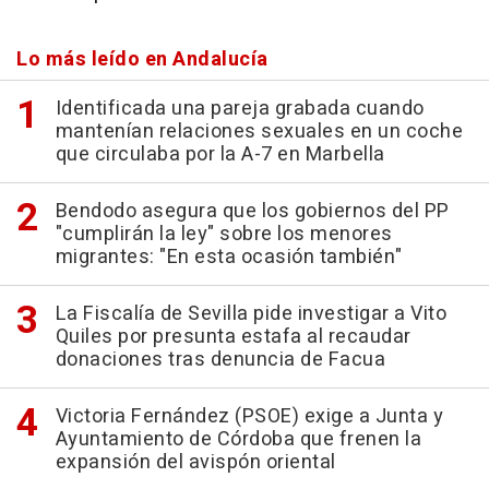
Lo más leído en Andalucía
Identificada una pareja grabada cuando
mantenían relaciones sexuales en un coche
que circulaba por la A-7 en Marbella
Bendodo asegura que los gobiernos del PP
"cumplirán la ley" sobre los menores
migrantes: "En esta ocasión también"
La Fiscalía de Sevilla pide investigar a Vito
Quiles por presunta estafa al recaudar
donaciones tras denuncia de Facua
Victoria Fernández (PSOE) exige a Junta y
Ayuntamiento de Córdoba que frenen la
expansión del avispón oriental