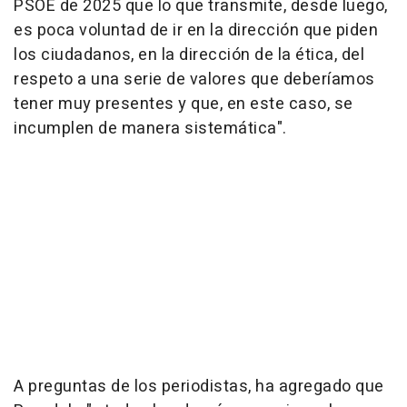
PSOE de 2025 que lo que transmite, desde luego,
es poca voluntad de ir en la dirección que piden
los ciudadanos, en la dirección de la ética, del
respeto a una serie de valores que deberíamos
tener muy presentes y que, en este caso, se
incumplen de manera sistemática".
A preguntas de los periodistas, ha agregado que