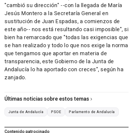
"cambió su dirección" --con la llegada de María
Jesús Montero a la Secretaría General en
sustitución de Juan Espadas, a comienzos de
este año-- nos está resultando casi imposible", si
bien ha remarcado que "todas las exigencias que
se han realizado y todo lo que nos exige la norma
que tengamos que aportar en materia de
transparencia, este Gobierno de la Junta de
Andalucía lo ha aportado con creces", según ha
zanjado.
Últimas noticias sobre estos temas
Junta de Andalucía
PSOE
Parlamento de Andalucía
Contenido patrocinado