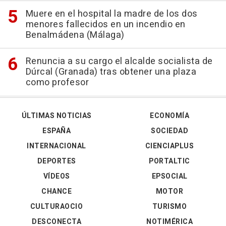
Muere en el hospital la madre de los dos
menores fallecidos en un incendio en
Benalmádena (Málaga)
Renuncia a su cargo el alcalde socialista de
Dúrcal (Granada) tras obtener una plaza
como profesor
ÚLTIMAS NOTICIAS
ECONOMÍA
ESPAÑA
SOCIEDAD
INTERNACIONAL
CIENCIAPLUS
DEPORTES
PORTALTIC
VÍDEOS
EPSOCIAL
CHANCE
MOTOR
CULTURAOCIO
TURISMO
DESCONECTA
NOTIMÉRICA