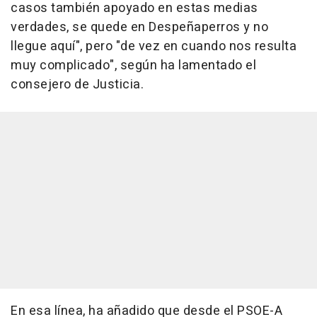
casos también apoyado en estas medias
verdades, se quede en Despeñaperros y no
llegue aquí", pero "de vez en cuando nos resulta
muy complicado", según ha lamentado el
consejero de Justicia.
En esa línea, ha añadido que desde el PSOE-A