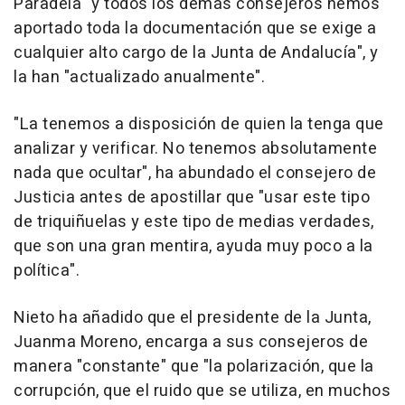
Paradela "y todos los demás consejeros hemos
aportado toda la documentación que se exige a
cualquier alto cargo de la Junta de Andalucía", y
la han "actualizado anualmente".
"La tenemos a disposición de quien la tenga que
analizar y verificar. No tenemos absolutamente
nada que ocultar", ha abundado el consejero de
Justicia antes de apostillar que "usar este tipo
de triquiñuelas y este tipo de medias verdades,
que son una gran mentira, ayuda muy poco a la
política".
Nieto ha añadido que el presidente de la Junta,
Juanma Moreno, encarga a sus consejeros de
manera "constante" que "la polarización, que la
corrupción, que el ruido que se utiliza, en muchos