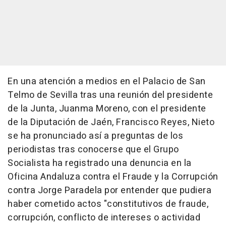
En una atención a medios en el Palacio de San
Telmo de Sevilla tras una reunión del presidente
de la Junta, Juanma Moreno, con el presidente
de la Diputación de Jaén, Francisco Reyes, Nieto
se ha pronunciado así a preguntas de los
periodistas tras conocerse que el Grupo
Socialista ha registrado una denuncia en la
Oficina Andaluza contra el Fraude y la Corrupción
contra Jorge Paradela por entender que pudiera
haber cometido actos "constitutivos de fraude,
corrupción, conflicto de intereses o actividad