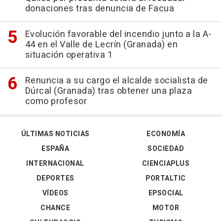
donaciones tras denuncia de Facua
Evolución favorable del incendio junto a la A-
44 en el Valle de Lecrín (Granada) en
situación operativa 1
Renuncia a su cargo el alcalde socialista de
Dúrcal (Granada) tras obtener una plaza
como profesor
ÚLTIMAS NOTICIAS
ECONOMÍA
ESPAÑA
SOCIEDAD
INTERNACIONAL
CIENCIAPLUS
DEPORTES
PORTALTIC
VÍDEOS
EPSOCIAL
CHANCE
MOTOR