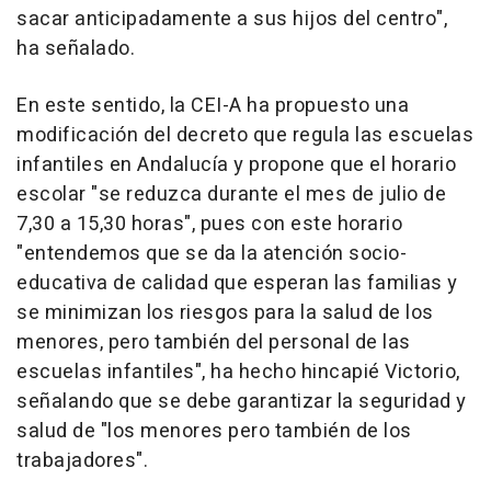
sacar anticipadamente a sus hijos del centro",
ha señalado.
En este sentido, la CEI-A ha propuesto una
modificación del decreto que regula las escuelas
infantiles en Andalucía y propone que el horario
escolar "se reduzca durante el mes de julio de
7,30 a 15,30 horas", pues con este horario
"entendemos que se da la atención socio-
educativa de calidad que esperan las familias y
se minimizan los riesgos para la salud de los
menores, pero también del personal de las
escuelas infantiles", ha hecho hincapié Victorio,
señalando que se debe garantizar la seguridad y
salud de "los menores pero también de los
trabajadores".