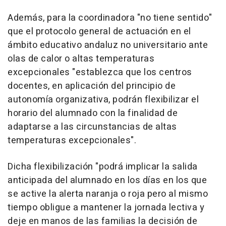
Además, para la coordinadora "no tiene sentido"
que el protocolo general de actuación en el
ámbito educativo andaluz no universitario ante
olas de calor o altas temperaturas
excepcionales "establezca que los centros
docentes, en aplicación del principio de
autonomía organizativa, podrán flexibilizar el
horario del alumnado con la finalidad de
adaptarse a las circunstancias de altas
temperaturas excepcionales".
Dicha flexibilización "podrá implicar la salida
anticipada del alumnado en los días en los que
se active la alerta naranja o roja pero al mismo
tiempo obligue a mantener la jornada lectiva y
deje en manos de las familias la decisión de