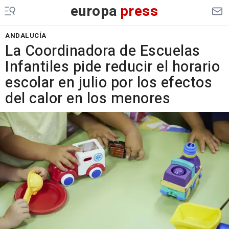
europa
press
ANDALUCÍA
La Coordinadora de Escuelas
Infantiles pide reducir el horario
escolar en julio por los efectos
del calor en los menores