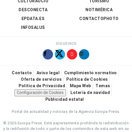
CULTURAOCIO
TURISMO
DESCONECTA
NOTIMÉRICA
EPDATA.ES
CONTACTOPHOTO
INFOSALUS
SÍGUENOS
Contacto
Aviso legal
Cumplimiento normativo
Oferta de servicios
Política de Cookies
Política de Privacidad
Mapa Web
Temas
Configuración de Cookies
Loteria de navidad
Publicidad estatal
Portal de actualidad y noticias de la Agencia Europa Press.
© 2026 Europa Press.
Está expresamente prohibida la redistribución
y la redifusión de todo o parte de los contenidos de esta web sin su