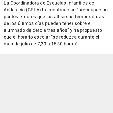
La Coordinadora de Escuelas Infantiles de
Andalucía (CEI-A) ha mostrado su "preocupación
por los efectos que las altísimas temperaturas
de los últimos días pueden tener sobre el
alumnado de cero a tres años" y ha propuesto
que el horario escolar "se reduzca durante el
mes de julio de 7,30 a 15,30 horas".