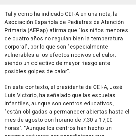
Tal y como ha indicado CEI-A en una nota, la
Asociación Española de Pediatras de Atención
Primaria (AEPap) afirma que "los niños menores
de cuatro años no regulan bien la temperatura
corporal", por lo que son "especialmente
vulnerables a los efectos nocivos del calor,
siendo un colectivo de mayor riesgo ante
posibles golpes de calor".
En este contexto, el presidente de CEI-A, José
Luis Victorio, ha señalado que las escuelas
infantiles, aunque son centros educativos,
"están obligadas a permanecer abiertas hasta el
mes de agosto con horario de 7,30 a 17,00
horas". "Aunque los centros han hecho un