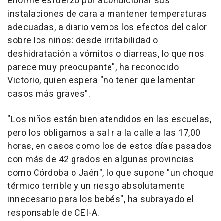
enorme esfuerzo por acondicionar sus
instalaciones de cara a mantener temperaturas
adecuadas, a diario vemos los efectos del calor
sobre los niños: desde irritabilidad o
deshidratación a vómitos o diarreas, lo que nos
parece muy preocupante", ha reconocido
Victorio, quien espera "no tener que lamentar
casos más graves".
"Los niños están bien atendidos en las escuelas,
pero los obligamos a salir a la calle a las 17,00
horas, en casos como los de estos días pasados
con más de 42 grados en algunas provincias
como Córdoba o Jaén", lo que supone "un choque
térmico terrible y un riesgo absolutamente
innecesario para los bebés", ha subrayado el
responsable de CEI-A.