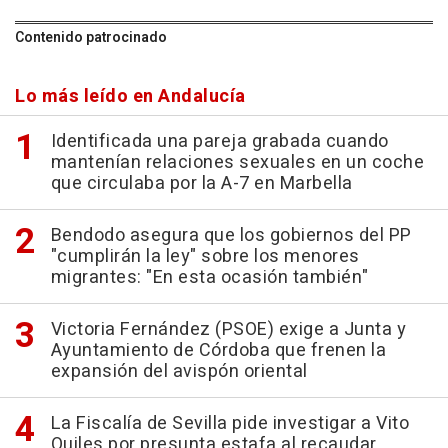
Contenido patrocinado
Lo más leído en Andalucía
Identificada una pareja grabada cuando
mantenían relaciones sexuales en un coche
que circulaba por la A-7 en Marbella
Bendodo asegura que los gobiernos del PP
"cumplirán la ley" sobre los menores
migrantes: "En esta ocasión también"
Victoria Fernández (PSOE) exige a Junta y
Ayuntamiento de Córdoba que frenen la
expansión del avispón oriental
La Fiscalía de Sevilla pide investigar a Vito
Quiles por presunta estafa al recaudar