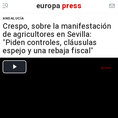
europa
press
ANDALUCÍA
Crespo, sobre la manifestación
de agricultores en Sevilla:
"Piden controles, cláusulas
espejo y una rebaja fiscal"