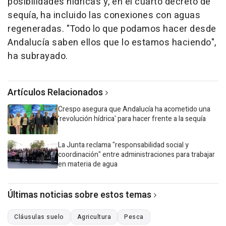
posibilidades hídricas y, en el cuarto decreto de
sequía, ha incluido las conexiones con aguas
regeneradas. "Todo lo que podamos hacer desde
Andalucía saben ellos que lo estamos haciendo",
ha subrayado.
Artículos Relacionados
Crespo asegura que Andalucía ha acometido una
'revolución hídrica' para hacer frente a la sequía
La Junta reclama "responsabilidad social y
coordinación" entre administraciones para trabajar
en materia de agua
Últimas noticias sobre estos temas
Cláusulas suelo
Agricultura
Pesca