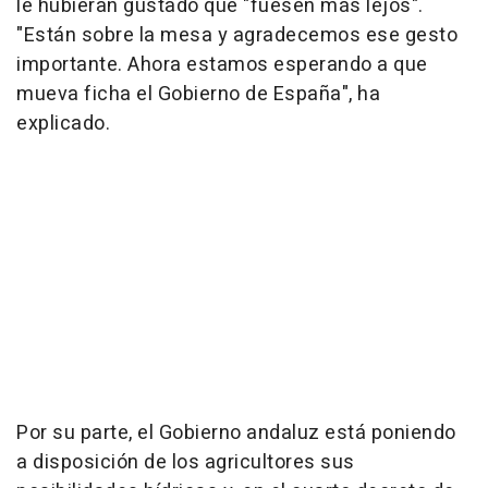
le hubieran gustado que "fuesen más lejos".
"Están sobre la mesa y agradecemos ese gesto
importante. Ahora estamos esperando a que
mueva ficha el Gobierno de España", ha
explicado.
Por su parte, el Gobierno andaluz está poniendo
a disposición de los agricultores sus