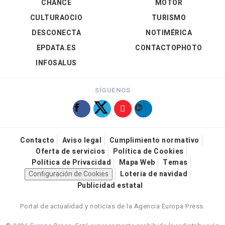
CHANCE
MOTOR
CULTURAOCIO
TURISMO
DESCONECTA
NOTIMÉRICA
EPDATA.ES
CONTACTOPHOTO
INFOSALUS
SÍGUENOS
Contacto
Aviso legal
Cumplimiento normativo
Oferta de servicios
Política de Cookies
Política de Privacidad
Mapa Web
Temas
Configuración de Cookies
Loteria de navidad
Publicidad estatal
Portal de actualidad y noticias de la Agencia Europa Press.