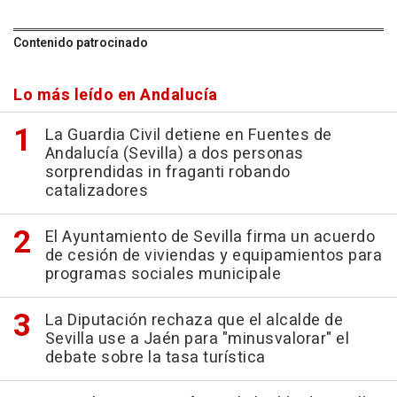
Contenido patrocinado
Lo más leído en Andalucía
La Guardia Civil detiene en Fuentes de
Andalucía (Sevilla) a dos personas
sorprendidas in fraganti robando
catalizadores
El Ayuntamiento de Sevilla firma un acuerdo
de cesión de viviendas y equipamientos para
programas sociales municipale
La Diputación rechaza que el alcalde de
Sevilla use a Jaén para "minusvalorar" el
debate sobre la tasa turística