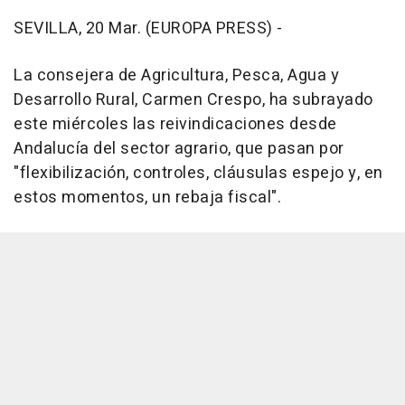
SEVILLA, 20 Mar. (EUROPA PRESS) -
La consejera de Agricultura, Pesca, Agua y
Desarrollo Rural, Carmen Crespo, ha subrayado
este miércoles las reivindicaciones desde
Andalucía del sector agrario, que pasan por
"flexibilización, controles, cláusulas espejo y, en
estos momentos, un rebaja fiscal".