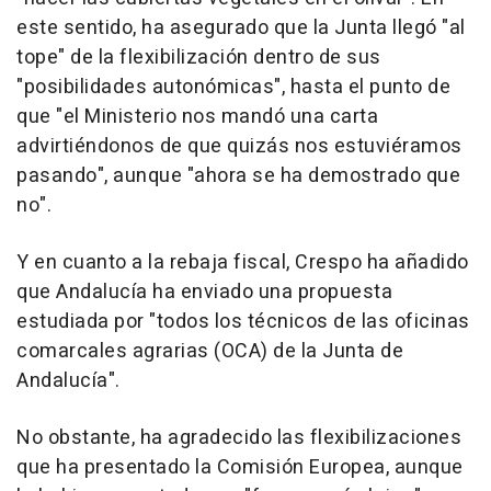
este sentido, ha asegurado que la Junta llegó "al
tope" de la flexibilización dentro de sus
"posibilidades autonómicas", hasta el punto de
que "el Ministerio nos mandó una carta
advirtiéndonos de que quizás nos estuviéramos
pasando", aunque "ahora se ha demostrado que
no".
Y en cuanto a la rebaja fiscal, Crespo ha añadido
que Andalucía ha enviado una propuesta
estudiada por "todos los técnicos de las oficinas
comarcales agrarias (OCA) de la Junta de
Andalucía".
No obstante, ha agradecido las flexibilizaciones
que ha presentado la Comisión Europea, aunque