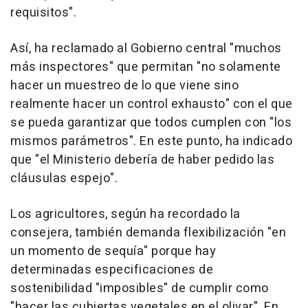
requisitos".
Así, ha reclamado al Gobierno central "muchos
más inspectores" que permitan "no solamente
hacer un muestreo de lo que viene sino
realmente hacer un control exhausto" con el que
se pueda garantizar que todos cumplen con "los
mismos parámetros". En este punto, ha indicado
que "el Ministerio debería de haber pedido las
cláusulas espejo".
Los agricultores, según ha recordado la
consejera, también demanda flexibilización "en
un momento de sequía" porque hay
determinadas especificaciones de
sostenibilidad "imposibles" de cumplir como
"hacer las cubiertas vegetales en el olivar". En