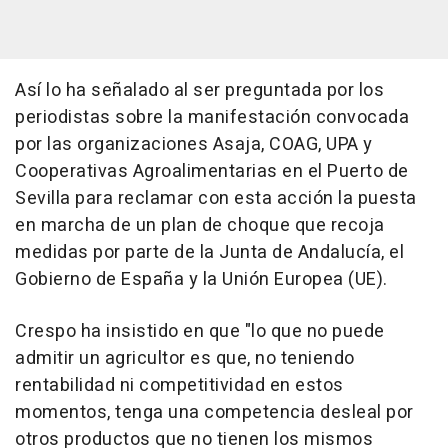
Así lo ha señalado al ser preguntada por los
periodistas sobre la manifestación convocada
por las organizaciones Asaja, COAG, UPA y
Cooperativas Agroalimentarias en el Puerto de
Sevilla para reclamar con esta acción la puesta
en marcha de un plan de choque que recoja
medidas por parte de la Junta de Andalucía, el
Gobierno de España y la Unión Europea (UE).
Crespo ha insistido en que "lo que no puede
admitir un agricultor es que, no teniendo
rentabilidad ni competitividad en estos
momentos, tenga una competencia desleal por
otros productos que no tienen los mismos