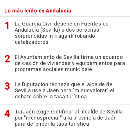
Lo más leído en Andalucía
La Guardia Civil detiene en Fuentes de
Andalucía (Sevilla) a dos personas
sorprendidas in fraganti robando
catalizadores
El Ayuntamiento de Sevilla firma un acuerdo
de cesión de viviendas y equipamientos para
programas sociales municipale
La Diputación rechaza que el alcalde de
Sevilla use a Jaén para "minusvalorar" el
debate sobre la tasa turística
TurJaén exige rectificar al alcalde de Sevilla
por "menospreciar" a la provincia de Jaén
para defender la tasa turística