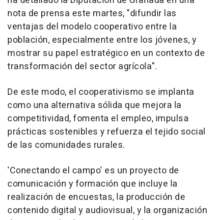
ha detallado la Diputación de Granada en una
nota de prensa este martes, "difundir las
ventajas del modelo cooperativo entre la
población, especialmente entre los jóvenes, y
mostrar su papel estratégico en un contexto de
transformación del sector agrícola".
De este modo, el cooperativismo se implanta
como una alternativa sólida que mejora la
competitividad, fomenta el empleo, impulsa
prácticas sostenibles y refuerza el tejido social
de las comunidades rurales.
'Conectando el campo' es un proyecto de
comunicación y formación que incluye la
realización de encuestas, la producción de
contenido digital y audiovisual, y la organización