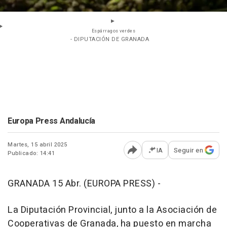
Espárragos verdes
- DIPUTACIÓN DE GRANADA
Europa Press Andalucía
Martes, 15 abril 2025
IA
Seguir en
Publicado: 14:41
Abrir opciones para comp
GRANADA 15 Abr. (EUROPA PRESS) -
La Diputación Provincial, junto a la Asociación de
Cooperativas de Granada, ha puesto en marcha