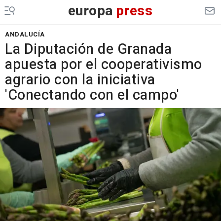
europa
press
ANDALUCÍA
La Diputación de Granada
apuesta por el cooperativismo
agrario con la iniciativa
'Conectando con el campo'