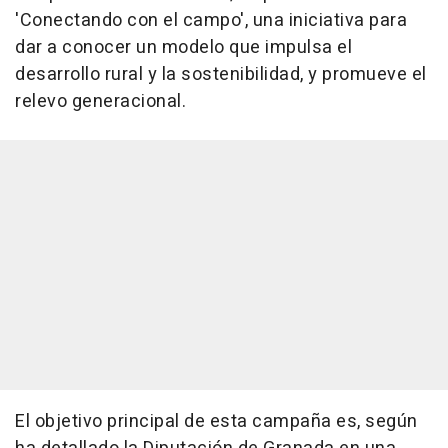
'Conectando con el campo', una iniciativa para
dar a conocer un modelo que impulsa el
desarrollo rural y la sostenibilidad, y promueve el
relevo generacional.
El objetivo principal de esta campaña es, según