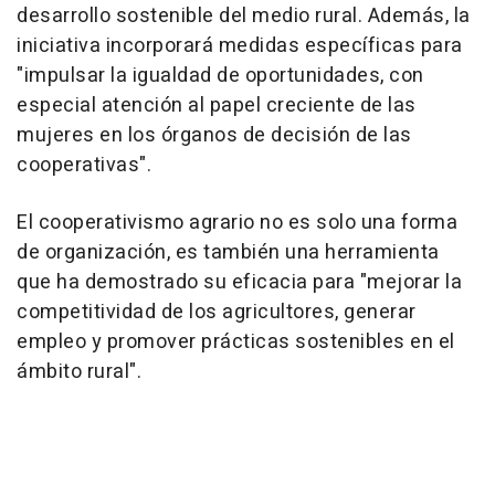
desarrollo sostenible del medio rural. Además, la
iniciativa incorporará medidas específicas para
"impulsar la igualdad de oportunidades, con
especial atención al papel creciente de las
mujeres en los órganos de decisión de las
cooperativas".
El cooperativismo agrario no es solo una forma
de organización, es también una herramienta
que ha demostrado su eficacia para "mejorar la
competitividad de los agricultores, generar
empleo y promover prácticas sostenibles en el
ámbito rural".