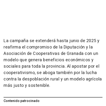
La campaña se extenderá hasta junio de 2025 y
reafirma el compromiso de la Diputación y la
Asociación de Cooperativas de Granada con un
modelo que genera beneficios económicos y
sociales para toda la provincia. Al apostar por el
cooperativismo, se aboga también por la lucha
contra la despoblación rural y un modelo agrícola
más justo y sostenible.
Contenido patrocinado