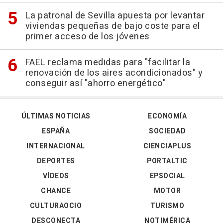
La patronal de Sevilla apuesta por levantar
viviendas pequeñas de bajo coste para el
primer acceso de los jóvenes
FAEL reclama medidas para "facilitar la
renovación de los aires acondicionados" y
conseguir así "ahorro energético"
ÚLTIMAS NOTICIAS
ECONOMÍA
ESPAÑA
SOCIEDAD
INTERNACIONAL
CIENCIAPLUS
DEPORTES
PORTALTIC
VÍDEOS
EPSOCIAL
CHANCE
MOTOR
CULTURAOCIO
TURISMO
DESCONECTA
NOTIMÉRICA