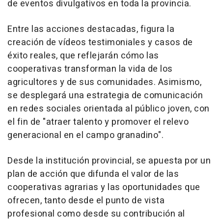
de eventos divulgativos en toda la provincia.
Entre las acciones destacadas, figura la
creación de vídeos testimoniales y casos de
éxito reales, que reflejarán cómo las
cooperativas transforman la vida de los
agricultores y de sus comunidades. Asimismo,
se desplegará una estrategia de comunicación
en redes sociales orientada al público joven, con
el fin de "atraer talento y promover el relevo
generacional en el campo granadino".
Desde la institución provincial, se apuesta por un
plan de acción que difunda el valor de las
cooperativas agrarias y las oportunidades que
ofrecen, tanto desde el punto de vista
profesional como desde su contribución al