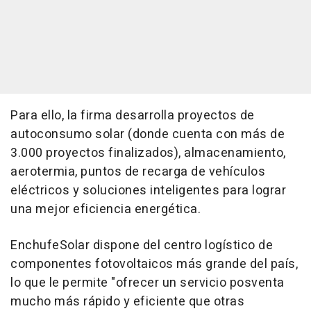
Para ello, la firma desarrolla proyectos de
autoconsumo solar (donde cuenta con más de
3.000 proyectos finalizados), almacenamiento,
aerotermia, puntos de recarga de vehículos
eléctricos y soluciones inteligentes para lograr
una mejor eficiencia energética.
EnchufeSolar dispone del centro logístico de
componentes fotovoltaicos más grande del país,
lo que le permite "ofrecer un servicio posventa
mucho más rápido y eficiente que otras