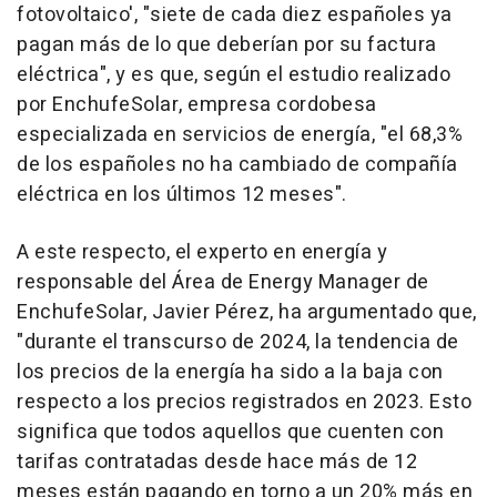
fotovoltaico', "siete de cada diez españoles ya
pagan más de lo que deberían por su factura
eléctrica", y es que, según el estudio realizado
por EnchufeSolar, empresa cordobesa
especializada en servicios de energía, "el 68,3%
de los españoles no ha cambiado de compañía
eléctrica en los últimos 12 meses".
A este respecto, el experto en energía y
responsable del Área de Energy Manager de
EnchufeSolar, Javier Pérez, ha argumentado que,
"durante el transcurso de 2024, la tendencia de
los precios de la energía ha sido a la baja con
respecto a los precios registrados en 2023. Esto
significa que todos aquellos que cuenten con
tarifas contratadas desde hace más de 12
meses están pagando en torno a un 20% más en