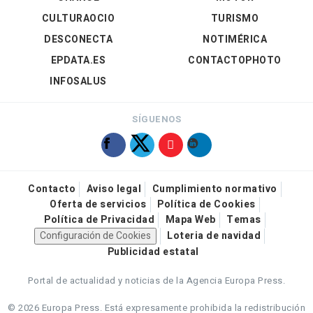
CULTURAOCIO
TURISMO
DESCONECTA
NOTIMÉRICA
EPDATA.ES
CONTACTOPHOTO
INFOSALUS
SÍGUENOS
Contacto
Aviso legal
Cumplimiento normativo
Oferta de servicios
Política de Cookies
Política de Privacidad
Mapa Web
Temas
Configuración de Cookies
Loteria de navidad
Publicidad estatal
Portal de actualidad y noticias de la Agencia Europa Press.
© 2026 Europa Press.
Está expresamente prohibida la redistribución