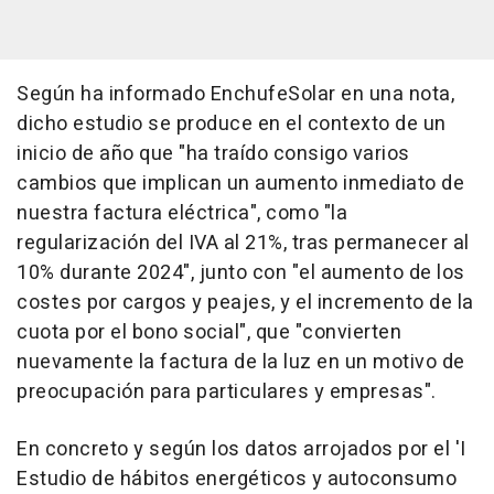
Según ha informado EnchufeSolar en una nota,
dicho estudio se produce en el contexto de un
inicio de año que "ha traído consigo varios
cambios que implican un aumento inmediato de
nuestra factura eléctrica", como "la
regularización del IVA al 21%, tras permanecer al
10% durante 2024", junto con "el aumento de los
costes por cargos y peajes, y el incremento de la
cuota por el bono social", que "convierten
nuevamente la factura de la luz en un motivo de
preocupación para particulares y empresas".
En concreto y según los datos arrojados por el 'I
Estudio de hábitos energéticos y autoconsumo