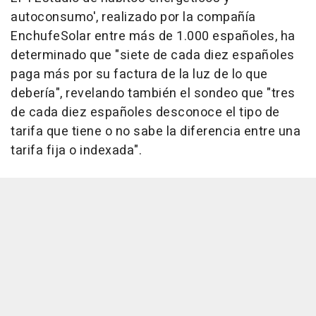
autoconsumo', realizado por la compañía
EnchufeSolar entre más de 1.000 españoles, ha
determinado que "siete de cada diez españoles
paga más por su factura de la luz de lo que
debería", revelando también el sondeo que "tres
de cada diez españoles desconoce el tipo de
tarifa que tiene o no sabe la diferencia entre una
tarifa fija o indexada".