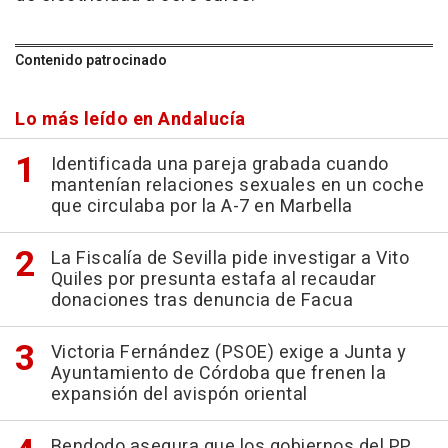
Contenido patrocinado
Lo más leído en Andalucía
Identificada una pareja grabada cuando
mantenían relaciones sexuales en un coche
que circulaba por la A-7 en Marbella
La Fiscalía de Sevilla pide investigar a Vito
Quiles por presunta estafa al recaudar
donaciones tras denuncia de Facua
Victoria Fernández (PSOE) exige a Junta y
Ayuntamiento de Córdoba que frenen la
expansión del avispón oriental
Bendodo asegura que los gobiernos del PP