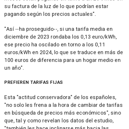
su factura de la luz de lo que podrían estar
pagando según los precios actuales".
"Así --ha proseguido--, si una tarifa media en
diciembre de 2023 rondaba los 0,13 euro/kWh,
ese precio ha oscilado en torno a los 0,11
euros/kWh en 2024, lo que se traduce en más de
100 euros de diferencia para un hogar medio en
un año".
PREFIEREN TARIFAS FIJAS
Esta "actitud conservadora" de los españoles,
"no solo les frena a la hora de cambiar de tarifas
en búsqueda de precios más económicos", sino
que, tal y como revelan los datos del estudio,
"también les hace inclinarse más hacia las