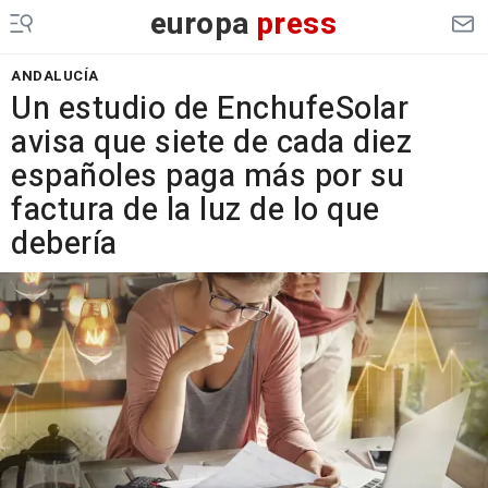
europa
press
ANDALUCÍA
Un estudio de EnchufeSolar
avisa que siete de cada diez
españoles paga más por su
factura de la luz de lo que
debería