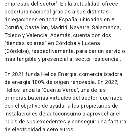
empresas del sector". En la actualidad, ofrece
cobertura nacional gracias a sus distintas
delegaciones en toda España, ubicadas en A
Coruña, Castellón, Madrid, Navarra, Salamanca,
Toledo y Valencia. Además, cuenta con dos
"tiendas solares" en Córdoba y Lucena
(Córdoba), respectivamente, para dar un servicio
más tangible y presencial al sector residencial.
En 2021 funda Helios Energía, comercializadora
de energía 100% de origen renovable. En 2022,
Helios lanza la 'Cuenta Verde', una de las
primeras baterías virtuales del sector, que nace
con el objetivo de ayudar a los propietarios de
instalaciones de autoconsumo a aprovechar el
100% de sus excedentes y conseguir una factura
de electricidad a cero euros.