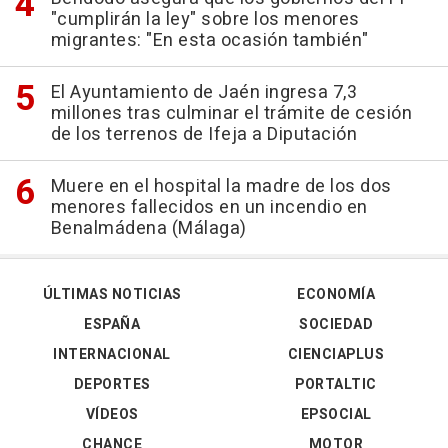
"cumplirán la ley" sobre los menores
migrantes: "En esta ocasión también"
El Ayuntamiento de Jaén ingresa 7,3
millones tras culminar el trámite de cesión
de los terrenos de Ifeja a Diputación
Muere en el hospital la madre de los dos
menores fallecidos en un incendio en
Benalmádena (Málaga)
ÚLTIMAS NOTICIAS
ECONOMÍA
ESPAÑA
SOCIEDAD
INTERNACIONAL
CIENCIAPLUS
DEPORTES
PORTALTIC
VÍDEOS
EPSOCIAL
CHANCE
MOTOR