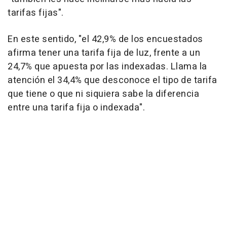
tarifas fijas".
En este sentido, "el 42,9% de los encuestados
afirma tener una tarifa fija de luz, frente a un
24,7% que apuesta por las indexadas. Llama la
atención el 34,4% que desconoce el tipo de tarifa
que tiene o que ni siquiera sabe la diferencia
entre una tarifa fija o indexada".