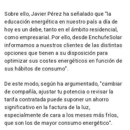
Sobre ello, Javier Pérez ha señalado que "la
educación energética en nuestro país a día de
hoy es un debe, tanto en el ámbito residencial,
como empresarial. Por ello, desde EnchufeSolar
informamos a nuestros clientes de las distintas
opciones que tienen a su disposición para
optimizar sus costes energéticos en función de
sus hábitos de consumo".
De este modo, según ha argumentado, "cambiar
de compañía, ajustar tu potencia o revisar la
tarifa contratada puede suponer un ahorro
significativo en la factura de la luz,
especialmente de cara a los meses más fríos,
que son los de mayor consumo energético".