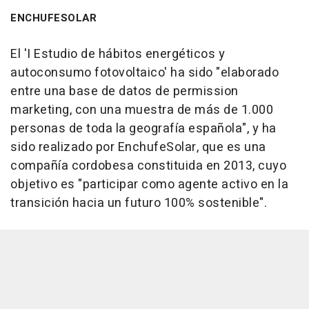
ENCHUFESOLAR
El 'I Estudio de hábitos energéticos y
autoconsumo fotovoltaico' ha sido "elaborado
entre una base de datos de permission
marketing, con una muestra de más de 1.000
personas de toda la geografía española", y ha
sido realizado por EnchufeSolar, que es una
compañía cordobesa constituida en 2013, cuyo
objetivo es "participar como agente activo en la
transición hacia un futuro 100% sostenible".