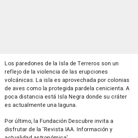
Los paredones de la Isla de Terreros son un
reflejo de la violencia de las erupciones
volcánicas. La isla es aprovechada por colonias
de aves como la protegida pardela cenicienta. A
poca distancia está Isla Negra donde su cráter
es actualmente una laguna.
Por último, la Fundación Descubre invita a
disfrutar de la 'Revista IAA. Información y
actualidad astronómica'