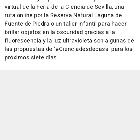
virtual de la Feria de la Ciencia de Sevilla, una
ruta online por la Reserva Natural Laguna de
Fuente de Piedra o un taller infantil para hacer
brillar objetos en la oscuridad gracias a la
fluorescencia y la luz ultravioleta son algunas de
las propuestas de '#Cienciadesdecasa' para los
próximos siete días.