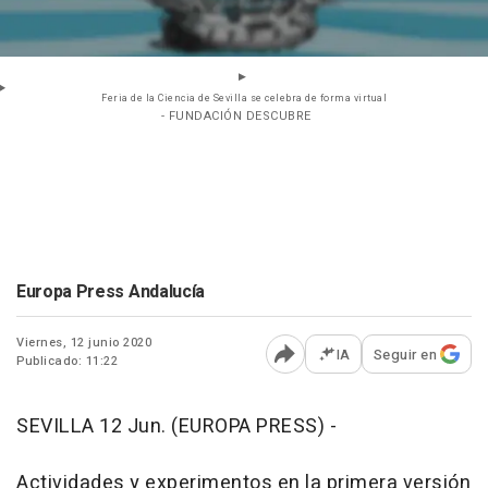
Feria de la Ciencia de Sevilla se celebra de forma virtual
- FUNDACIÓN DESCUBRE
Europa Press Andalucía
Viernes, 12 junio 2020
IA
Seguir en
Publicado: 11:22
Abrir opciones para comp
SEVILLA 12 Jun. (EUROPA PRESS) -
Actividades y experimentos en la primera versión