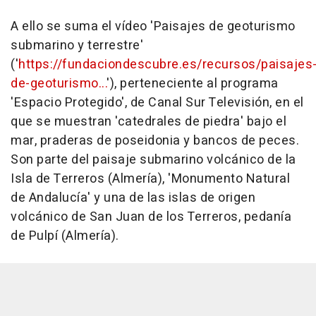
A ello se suma el vídeo 'Paisajes de geoturismo
submarino y terrestre'
('
https://fundaciondescubre.es/recursos/paisajes
de-geoturismo...
'), perteneciente al programa
'Espacio Protegido', de Canal Sur Televisión, en el
que se muestran 'catedrales de piedra' bajo el
mar, praderas de poseidonia y bancos de peces.
Son parte del paisaje submarino volcánico de la
Isla de Terreros (Almería), 'Monumento Natural
de Andalucía' y una de las islas de origen
volcánico de San Juan de los Terreros, pedanía
de Pulpí (Almería).