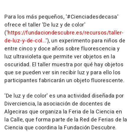
Para los más pequeños, '#Cienciadesdecasa'
ofrece el taller 'De luz y de color'
('
https://fundaciondescubre.es/recursos/taller-
de-luz-y-de-col...
'), un experimento para niños de
entre cinco y doce años sobre fluorescencia y
luz ultravioleta que permite ver objetos en la
oscuridad. El taller muestra por qué hay objetos
que se pueden ver sin recibir luz y para ello los
participantes fabricarán un objeto fluorescente.
'De luz y de color' es una actividad diseñada por
Diverciencia, la asociación de docentes de
Algeciras que organiza la Feria de la Ciencia en
la Calle, que forma parte de la Red de Ferias de la
Ciencia que coordina la Fundación Descubre.