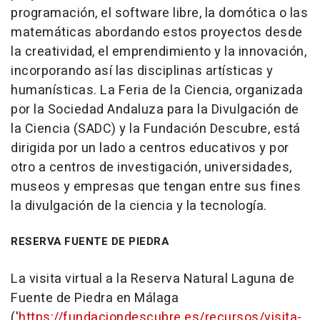
programación, el software libre, la domótica o las
matemáticas abordando estos proyectos desde
la creatividad, el emprendimiento y la innovación,
incorporando así las disciplinas artísticas y
humanísticas. La Feria de la Ciencia, organizada
por la Sociedad Andaluza para la Divulgación de
la Ciencia (SADC) y la Fundación Descubre, está
dirigida por un lado a centros educativos y por
otro a centros de investigación, universidades,
museos y empresas que tengan entre sus fines
la divulgación de la ciencia y la tecnología.
RESERVA FUENTE DE PIEDRA
La visita virtual a la Reserva Natural Laguna de
Fuente de Piedra en Málaga
('
https://fundaciondescubre.es/recursos/visita-