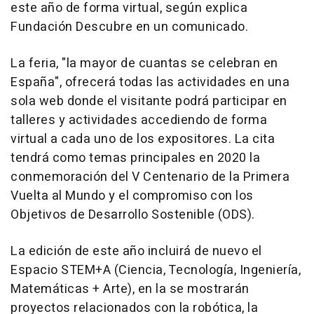
este año de forma virtual, según explica
Fundación Descubre en un comunicado.
La feria, "la mayor de cuantas se celebran en
España", ofrecerá todas las actividades en una
sola web donde el visitante podrá participar en
talleres y actividades accediendo de forma
virtual a cada uno de los expositores. La cita
tendrá como temas principales en 2020 la
conmemoración del V Centenario de la Primera
Vuelta al Mundo y el compromiso con los
Objetivos de Desarrollo Sostenible (ODS).
La edición de este año incluirá de nuevo el
Espacio STEM+A (Ciencia, Tecnología, Ingeniería,
Matemáticas + Arte), en la se mostrarán
proyectos relacionados con la robótica, la