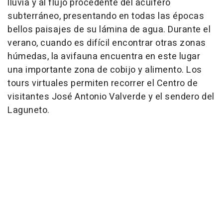
lluvia y al flujo procedente del acuífero
subterráneo, presentando en todas las épocas
bellos paisajes de su lámina de agua. Durante el
verano, cuando es difícil encontrar otras zonas
húmedas, la avifauna encuentra en este lugar
una importante zona de cobijo y alimento. Los
tours virtuales permiten recorrer el Centro de
visitantes José Antonio Valverde y el sendero del
Laguneto.