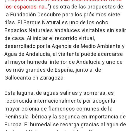
los-espacios-na...
') es otra de las propuestas de
la Fundación Descubre para los próximos siete
días. El Parque Natural es uno de los ocho
Espacios Naturales andaluces visitables sin salir
de casa. Al iniciar el recorrido virtual,
desarrollado por la Agencia de Medio Ambiente y
Agua de Andalucía, el visitante puede acercarse
al mayor humedal interior de Andalucía y uno de
los más grandes de España, junto al de
Gallocanta en Zaragoza.
Esta laguna, de aguas salinas y someras, es
reconocida internacionalmente por acoger la
mayor colonia de flamencos comunes de la
Península Ibérica y la segunda en importancia de
Europa. El humedal se recarga gracias al agua de