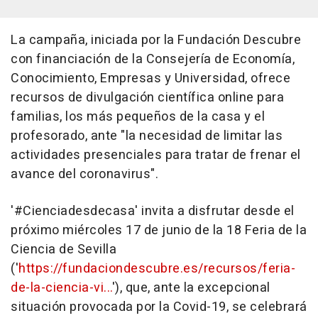
La campaña, iniciada por la Fundación Descubre
con financiación de la Consejería de Economía,
Conocimiento, Empresas y Universidad, ofrece
recursos de divulgación científica online para
familias, los más pequeños de la casa y el
profesorado, ante "la necesidad de limitar las
actividades presenciales para tratar de frenar el
avance del coronavirus".
'#Cienciadesdecasa' invita a disfrutar desde el
próximo miércoles 17 de junio de la 18 Feria de la
Ciencia de Sevilla
('
https://fundaciondescubre.es/recursos/feria-
de-la-ciencia-vi...
'), que, ante la excepcional
situación provocada por la Covid-19, se celebrará