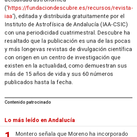
('
https://fundaciondescubre.es/recursos/revista-
iaa
'), editada y distribuida gratuitamente por el
Instituto de Astrofísica de Andalucía (IAA-CSIC)
con una periodicidad cuatrimestral. Descubre ha
resaltado que la publicación es una de las pocas
y más longevas revistas de divulgación científica
con origen en un centro de investigación que
existen en la actualidad, como demuestran sus
más de 15 años de vida y sus 60 números
publicados hasta la fecha.
Contenido patrocinado
Lo más leído en Andalucía
Montero señala que Moreno ha incorporado