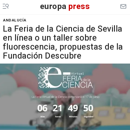
europa
press
ANDALUCÍA
La Feria de la Ciencia de Sevilla
en línea o un taller sobre
fluorescencia, propuestas de la
Fundación Descubre