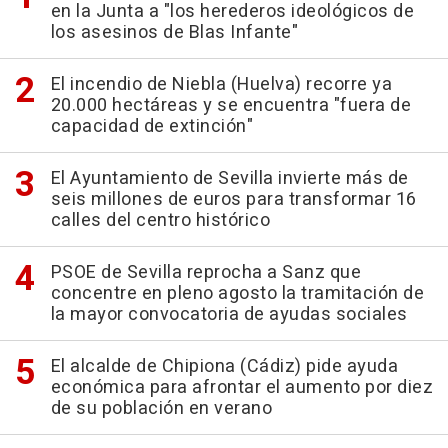
en la Junta a "los herederos ideológicos de
los asesinos de Blas Infante"
El incendio de Niebla (Huelva) recorre ya
20.000 hectáreas y se encuentra "fuera de
capacidad de extinción"
El Ayuntamiento de Sevilla invierte más de
seis millones de euros para transformar 16
calles del centro histórico
PSOE de Sevilla reprocha a Sanz que
concentre en pleno agosto la tramitación de
la mayor convocatoria de ayudas sociales
El alcalde de Chipiona (Cádiz) pide ayuda
económica para afrontar el aumento por diez
de su población en verano