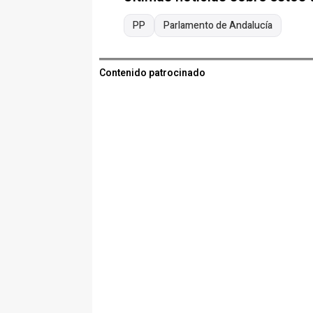
PP
Parlamento de Andalucía
Contenido patrocinado