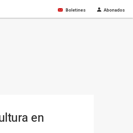
Boletines
Abonados
ultura en