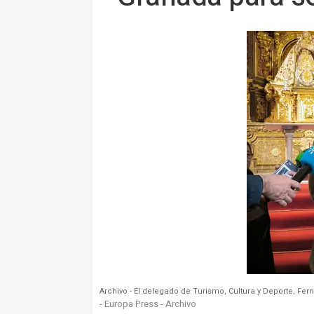
Archivo - El delegado de Turismo, Cultura y Deporte, Fe
- Europa Press - Archivo