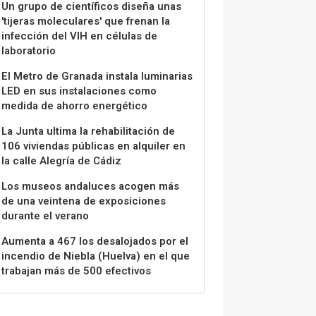
Un grupo de científicos diseña unas
'tijeras moleculares' que frenan la
infección del VIH en células de
laboratorio
El Metro de Granada instala luminarias
LED en sus instalaciones como
medida de ahorro energético
La Junta ultima la rehabilitación de
106 viviendas públicas en alquiler en
la calle Alegría de Cádiz
Los museos andaluces acogen más
de una veintena de exposiciones
durante el verano
Aumenta a 467 los desalojados por el
incendio de Niebla (Huelva) en el que
trabajan más de 500 efectivos