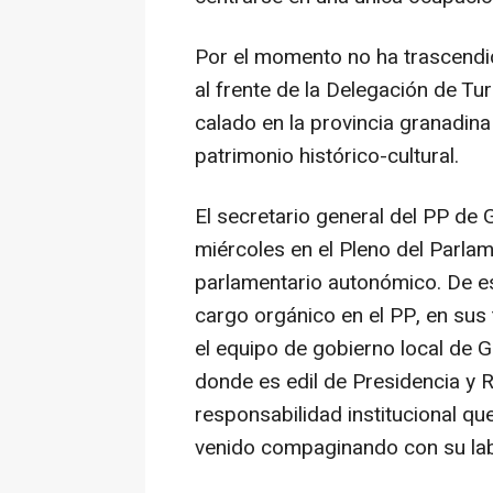
Por el momento no ha trascendid
al frente de la Delegación de Tu
calado en la provincia granadina 
patrimonio histórico-cultural.
El secretario general del PP de
miércoles en el Pleno del Parlam
parlamentario autonómico. De e
cargo orgánico en el PP, en sus
el equipo de gobierno local de 
donde es edil de Presidencia y R
responsabilidad institucional qu
venido compaginando con su la