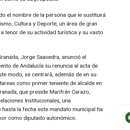
o el nombre de la persona que le sustituirá
rismo, Cultura y Deporte, un área de gran
a tenor de su actividad turística y su vasto
 Granada, Jorge Saavedra, anunció el
ento de Andalucía su renuncia al acta de
ste modo, se centrará, además de en su
 tareas como primer teniente de alcalde en
Granada, que preside Marifrán Carazo,
elaciones Institucionales, una
e hasta la fecha este mandato municipal ha
bor como diputado autonómico.