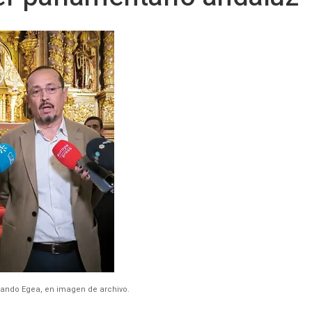
rnando Egea, en imagen de archivo.