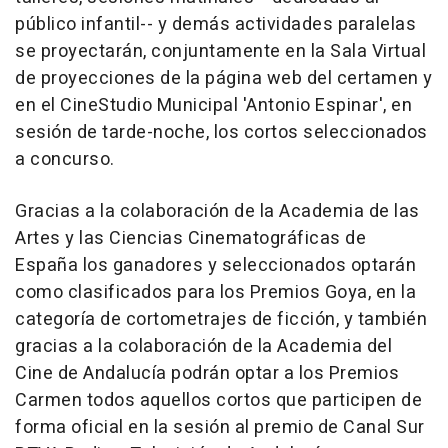
público infantil-- y demás actividades paralelas
se proyectarán, conjuntamente en la Sala Virtual
de proyecciones de la página web del certamen y
en el CineStudio Municipal 'Antonio Espinar', en
sesión de tarde-noche, los cortos seleccionados
a concurso.
Gracias a la colaboración de la Academia de las
Artes y las Ciencias Cinematográficas de
España los ganadores y seleccionados optarán
como clasificados para los Premios Goya, en la
categoría de cortometrajes de ficción, y también
gracias a la colaboración de la Academia del
Cine de Andalucía podrán optar a los Premios
Carmen todos aquellos cortos que participen de
forma oficial en la sesión al premio de Canal Sur