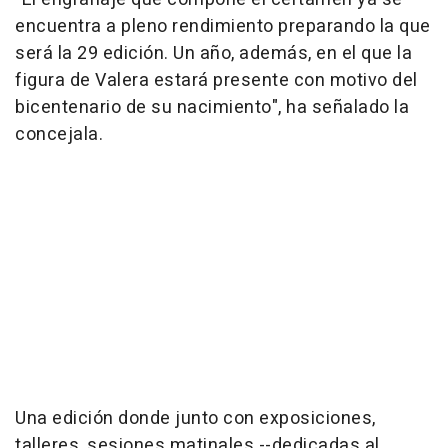
encuentra a pleno rendimiento preparando la que
será la 29 edición. Un año, además, en el que la
figura de Valera estará presente con motivo del
bicentenario de su nacimiento", ha señalado la
concejala.
Una edición donde junto con exposiciones,
talleres, sesiones matinales --dedicadas al