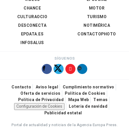
CHANCE
MOTOR
CULTURAOCIO
TURISMO
DESCONECTA
NOTIMÉRICA
EPDATA.ES
CONTACTOPHOTO
INFOSALUS
SÍGUENOS
Contacto
Aviso legal
Cumplimiento normativo
Oferta de servicios
Política de Cookies
Política de Privacidad
Mapa Web
Temas
Configuración de Cookies
Loteria de navidad
Publicidad estatal
Portal de actualidad y noticias de la Agencia Europa Press.