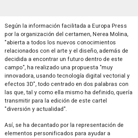
Según la información facilitada a Europa Press
por la organización del certamen, Nerea Molina,
"abierta a todos los nuevos conocimientos
relacionados con el arte y el diseño, además de
decidida a encontrar un futuro dentro de este
campo", ha realizado una propuesta "muy
innovadora, usando tecnología digital vectorial y
efectos 3D", todo centrado en dos palabras con
las que, tal y como ella mismo ha definido, quería
transmitir para la edición de este cartel
"diversión y actualidad".
Así, se ha decantado por la representación de
elementos personificados para ayudar a