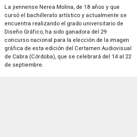
La jiennense Nerea Molina, de 18 años y que
cursó el bachillerato artístico y actualmente se
encuentra realizando el grado universitario de
Diseño Gráfico, ha sido ganadora del 29
concurso nacional para la elección de la imagen
gráfica de esta edición del Certamen Audiovisual
de Cabra (Córdoba), que se celebrará del 14 al 22
de septiembre.