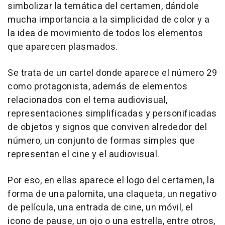
simbolizar la temática del certamen, dándole
mucha importancia a la simplicidad de color y a
la idea de movimiento de todos los elementos
que aparecen plasmados.
Se trata de un cartel donde aparece el número 29
como protagonista, además de elementos
relacionados con el tema audiovisual,
representaciones simplificadas y personificadas
de objetos y signos que conviven alrededor del
número, un conjunto de formas simples que
representan el cine y el audiovisual.
Por eso, en ellas aparece el logo del certamen, la
forma de una palomita, una claqueta, un negativo
de película, una entrada de cine, un móvil, el
icono de pause, un ojo o una estrella, entre otros,