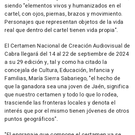
siendo "elementos vivos y humanizados en el
cartel, con ojos, piernas, brazos y movimiento.
Personajes que representan objetos de la vida
real que dentro del cartel tienen vida propia".
El Certamen Nacional de Creación Audiovisual de
Cabra llegará del 14 al 22 de septiembre de 2024
a su 29 edición y, tal y como ha citado la
concejala de Cultura, Educación, Infancia y
Familias, María Sierra Sabariego, "el hecho de
que la ganadora sea una joven de Jaén, significa
que nuestro certamen y todo lo que lo rodea,
trasciende las fronteras locales y denota el
interés que por el mismo tienen jóvenes de otros
puntos geográficos".
"El engranaje que compone el certamen ya se