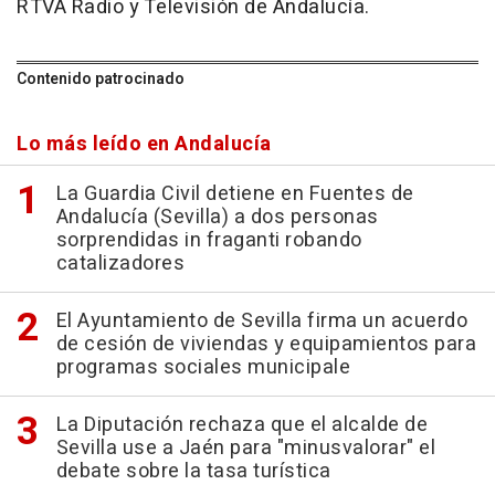
RTVA Radio y Televisión de Andalucía.
Contenido patrocinado
Lo más leído en Andalucía
La Guardia Civil detiene en Fuentes de
Andalucía (Sevilla) a dos personas
sorprendidas in fraganti robando
catalizadores
El Ayuntamiento de Sevilla firma un acuerdo
de cesión de viviendas y equipamientos para
programas sociales municipale
La Diputación rechaza que el alcalde de
Sevilla use a Jaén para "minusvalorar" el
debate sobre la tasa turística