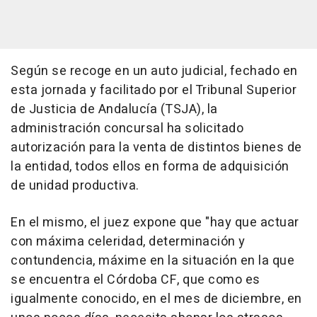
Según se recoge en un auto judicial, fechado en
esta jornada y facilitado por el Tribunal Superior
de Justicia de Andalucía (TSJA), la
administración concursal ha solicitado
autorización para la venta de distintos bienes de
la entidad, todos ellos en forma de adquisición
de unidad productiva.
En el mismo, el juez expone que "hay que actuar
con máxima celeridad, determinación y
contundencia, máxime en la situación en la que
se encuentra el Córdoba CF, que como es
igualmente conocido, en el mes de diciembre, en