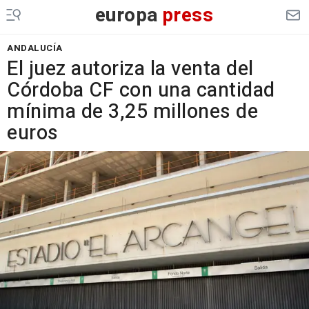
europa
press
ANDALUCÍA
El juez autoriza la venta del
Córdoba CF con una cantidad
mínima de 3,25 millones de
euros