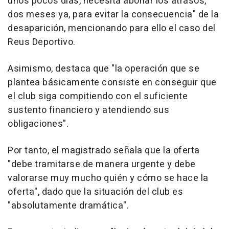
unos pocos días, necesita abonar los atrasos,
dos meses ya, para evitar la consecuencia" de la
desaparición, mencionando para ello el caso del
Reus Deportivo.
Asimismo, destaca que "la operación que se
plantea básicamente consiste en conseguir que
el club siga compitiendo con el suficiente
sustento financiero y atendiendo sus
obligaciones".
Por tanto, el magistrado señala que la oferta
"debe tramitarse de manera urgente y debe
valorarse muy mucho quién y cómo se hace la
oferta", dado que la situación del club es
"absolutamente dramática".