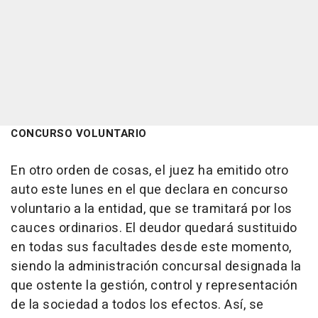
CONCURSO VOLUNTARIO
En otro orden de cosas, el juez ha emitido otro
auto este lunes en el que declara en concurso
voluntario a la entidad, que se tramitará por los
cauces ordinarios. El deudor quedará sustituido
en todas sus facultades desde este momento,
siendo la administración concursal designada la
que ostente la gestión, control y representación
de la sociedad a todos los efectos. Así, se