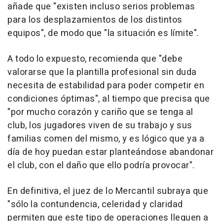
añade que "existen incluso serios problemas
para los desplazamientos de los distintos
equipos", de modo que "la situación es límite".
A todo lo expuesto, recomienda que "debe
valorarse que la plantilla profesional sin duda
necesita de estabilidad para poder competir en
condiciones óptimas", al tiempo que precisa que
"por mucho corazón y cariño que se tenga al
club, los jugadores viven de su trabajo y sus
familias comen del mismo, y es lógico que ya a
día de hoy puedan estar planteándose abandonar
el club, con el daño que ello podría provocar".
En definitiva, el juez de lo Mercantil subraya que
"sólo la contundencia, celeridad y claridad
permiten que este tipo de operaciones lleguen a