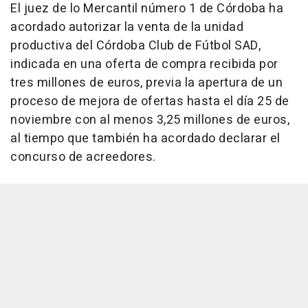
El juez de lo Mercantil número 1 de Córdoba ha
acordado autorizar la venta de la unidad
productiva del Córdoba Club de Fútbol SAD,
indicada en una oferta de compra recibida por
tres millones de euros, previa la apertura de un
proceso de mejora de ofertas hasta el día 25 de
noviembre con al menos 3,25 millones de euros,
al tiempo que también ha acordado declarar el
concurso de acreedores.