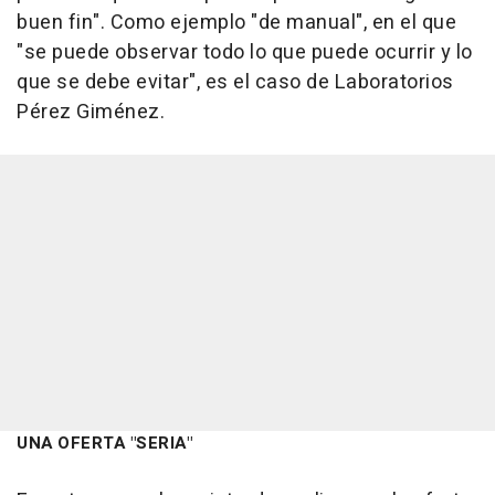
buen fin". Como ejemplo "de manual", en el que
"se puede observar todo lo que puede ocurrir y lo
que se debe evitar", es el caso de Laboratorios
Pérez Giménez.
UNA OFERTA "SERIA"