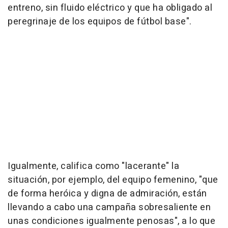
entreno, sin fluido eléctrico y que ha obligado al
peregrinaje de los equipos de fútbol base".
Igualmente, califica como "lacerante" la
situación, por ejemplo, del equipo femenino, "que
de forma heróica y digna de admiración, están
llevando a cabo una campaña sobresaliente en
unas condiciones igualmente penosas", a lo que