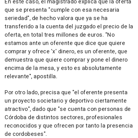
En este caso, el magistrado explica que la oferta
que se presenta "cumple con esa necesaria
seriedad", de hecho valora que ya se ha
transferido a la cuenta del juzgado el precio de la
oferta, en total tres millones de euros. "No
estamos ante un oferente que dice que quiere
comprar y ofrece 'x' dinero, es un oferente, que
demuestra que quiere comprar y pone el dinero
encima de la mesa, y esto es absolutamente
relevante", apostilla.
Por otro lado, precisa que "el oferente presenta
un proyecto societario y deportivo ciertamente
atractivo", dado que "se cuenta con personas de
Córdoba de distintos sectores, profesionales
reconocidos y que ofrecen por tanto la presencia
de cordobeses".