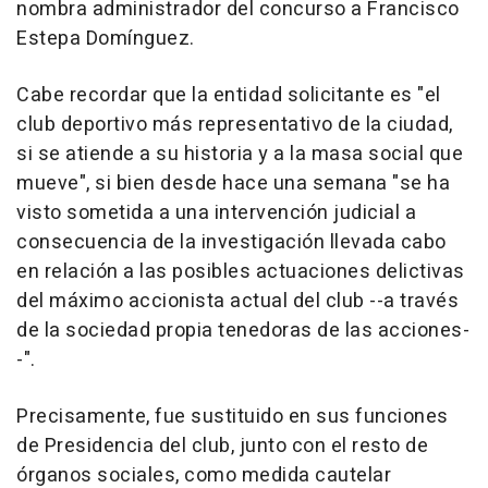
nombra administrador del concurso a Francisco
Estepa Domínguez.
Cabe recordar que la entidad solicitante es "el
club deportivo más representativo de la ciudad,
si se atiende a su historia y a la masa social que
mueve", si bien desde hace una semana "se ha
visto sometida a una intervención judicial a
consecuencia de la investigación llevada cabo
en relación a las posibles actuaciones delictivas
del máximo accionista actual del club --a través
de la sociedad propia tenedoras de las acciones-
-".
Precisamente, fue sustituido en sus funciones
de Presidencia del club, junto con el resto de
órganos sociales, como medida cautelar