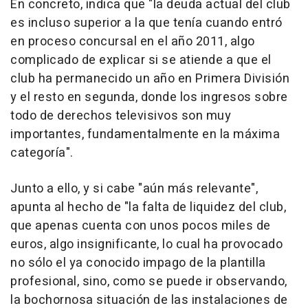
En concreto, indica que "la deuda actual del club
es incluso superior a la que tenía cuando entró
en proceso concursal en el año 2011, algo
complicado de explicar si se atiende a que el
club ha permanecido un año en Primera División
y el resto en segunda, donde los ingresos sobre
todo de derechos televisivos son muy
importantes, fundamentalmente en la máxima
categoría".
Junto a ello, y si cabe "aún más relevante",
apunta al hecho de "la falta de liquidez del club,
que apenas cuenta con unos pocos miles de
euros, algo insignificante, lo cual ha provocado
no sólo el ya conocido impago de la plantilla
profesional, sino, como se puede ir observando,
la bochornosa situación de las instalaciones de