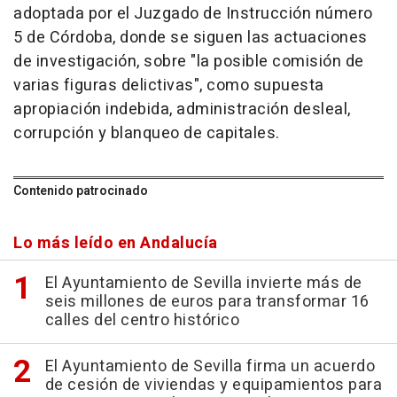
adoptada por el Juzgado de Instrucción número
5 de Córdoba, donde se siguen las actuaciones
de investigación, sobre "la posible comisión de
varias figuras delictivas", como supuesta
apropiación indebida, administración desleal,
corrupción y blanqueo de capitales.
Contenido patrocinado
Lo más leído en Andalucía
El Ayuntamiento de Sevilla invierte más de
seis millones de euros para transformar 16
calles del centro histórico
El Ayuntamiento de Sevilla firma un acuerdo
de cesión de viviendas y equipamientos para