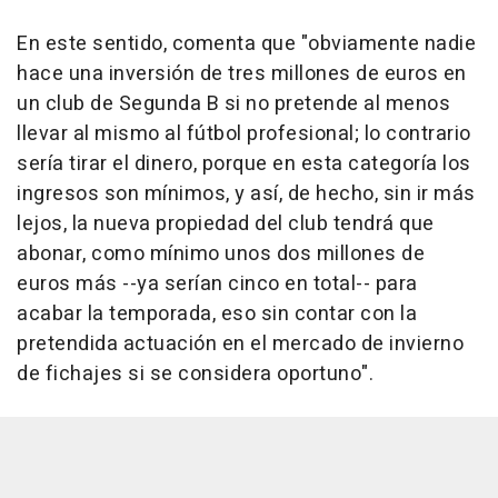
En este sentido, comenta que "obviamente nadie
hace una inversión de tres millones de euros en
un club de Segunda B si no pretende al menos
llevar al mismo al fútbol profesional; lo contrario
sería tirar el dinero, porque en esta categoría los
ingresos son mínimos, y así, de hecho, sin ir más
lejos, la nueva propiedad del club tendrá que
abonar, como mínimo unos dos millones de
euros más --ya serían cinco en total-- para
acabar la temporada, eso sin contar con la
pretendida actuación en el mercado de invierno
de fichajes si se considera oportuno".