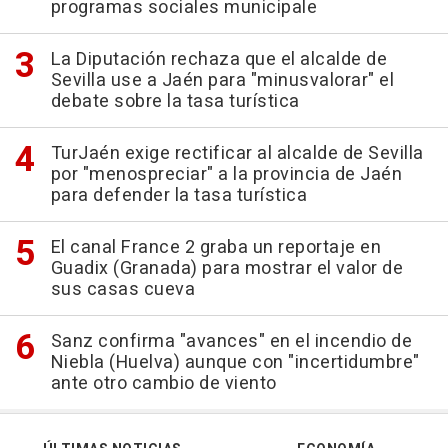
programas sociales municipale
La Diputación rechaza que el alcalde de
Sevilla use a Jaén para "minusvalorar" el
debate sobre la tasa turística
TurJaén exige rectificar al alcalde de Sevilla
por "menospreciar" a la provincia de Jaén
para defender la tasa turística
El canal France 2 graba un reportaje en
Guadix (Granada) para mostrar el valor de
sus casas cueva
Sanz confirma "avances" en el incendio de
Niebla (Huelva) aunque con "incertidumbre"
ante otro cambio de viento