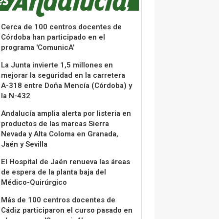
Cerca de 100 centros docentes de
Córdoba han participado en el
programa 'ComunicA'
La Junta invierte 1,5 millones en
mejorar la seguridad en la carretera
A-318 entre Doña Mencía (Córdoba) y
la N-432
Andalucía amplia alerta por listeria en
productos de las marcas Sierra
Nevada y Alta Coloma en Granada,
Jaén y Sevilla
El Hospital de Jaén renueva las áreas
de espera de la planta baja del
Médico-Quirúrgico
Más de 100 centros docentes de
Cádiz participaron el curso pasado en