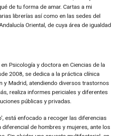
rqué de tu forma de amar. Cartas a mi
arias librerías así como en las sedes del
 Andalucía Oriental, de cuya área de igualdad
en Psicología y doctora en Ciencias de la
de 2008, se dedica a la práctica clínica
én y Madrid, atendiendo diversos trastornos
, realiza informes periciales y diferentes
tuciones públicas y privadas.
', está enfocado a recoger las diferencias
 diferencial de hombres y mujeres, ante los