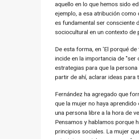
aquello en lo que hemos sido ed
ejemplo, a esa atribución como c
es fundamental ser consciente d
sociocultural en un contexto de 
De esta forma, en 'El porqué de 
incide en la importancia de "ser
estrategias para que la persona
partir de ahí, aclarar ideas para
Fernández ha agregado que form
que la mujer no haya aprendido 
una persona libre a la hora de v
Pensamos y hablamos porque hay
principios sociales. La mujer q