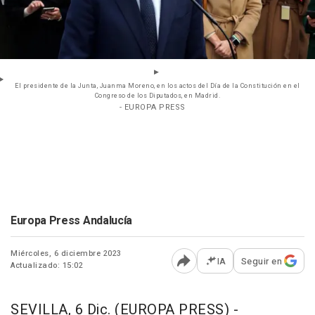
El presidente de la Junta, Juanma Moreno, en los actos del Día de la Constitución en el
Congreso de los Diputados, en Madrid.
- EUROPA PRESS
Europa Press Andalucía
Miércoles, 6 diciembre 2023
IA
Seguir en
Actualizado: 15:02
Abrir opciones para comp
SEVILLA, 6 Dic. (EUROPA PRESS) -