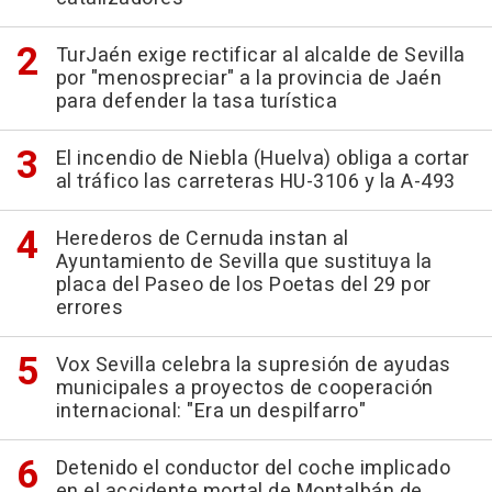
TurJaén exige rectificar al alcalde de Sevilla
por "menospreciar" a la provincia de Jaén
para defender la tasa turística
El incendio de Niebla (Huelva) obliga a cortar
al tráfico las carreteras HU-3106 y la A-493
Herederos de Cernuda instan al
Ayuntamiento de Sevilla que sustituya la
placa del Paseo de los Poetas del 29 por
errores
Vox Sevilla celebra la supresión de ayudas
municipales a proyectos de cooperación
internacional: "Era un despilfarro"
Detenido el conductor del coche implicado
en el accidente mortal de Montalbán de