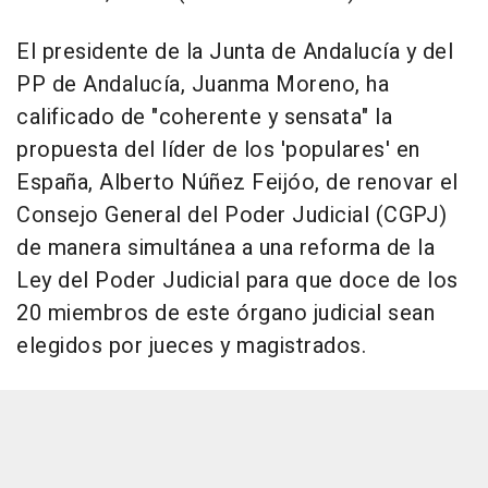
El presidente de la Junta de Andalucía y del
PP de Andalucía, Juanma Moreno, ha
calificado de "coherente y sensata" la
propuesta del líder de los 'populares' en
España, Alberto Núñez Feijóo, de renovar el
Consejo General del Poder Judicial (CGPJ)
de manera simultánea a una reforma de la
Ley del Poder Judicial para que doce de los
20 miembros de este órgano judicial sean
elegidos por jueces y magistrados.