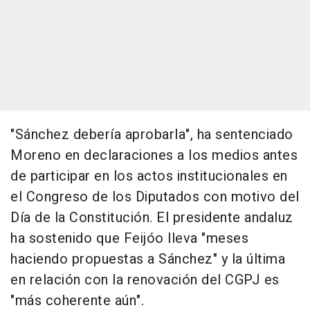
"Sánchez debería aprobarla", ha sentenciado
Moreno en declaraciones a los medios antes
de participar en los actos institucionales en
el Congreso de los Diputados con motivo del
Día de la Constitución. El presidente andaluz
ha sostenido que Feijóo lleva "meses
haciendo propuestas a Sánchez" y la última
en relación con la renovación del CGPJ es
"más coherente aún".