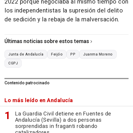
2022 porque negociaba al mismo tiempo con
los independentistas la supresión del delito
de sedición y la rebaja de la malversación.
Últimas noticias sobre estos temas
Junta de Andalucía
Feijóo
PP
Juanma Moreno
CGPJ
Contenido patrocinado
Lo más leído en Andalucía
La Guardia Civil detiene en Fuentes de
Andalucía (Sevilla) a dos personas
sorprendidas in fraganti robando
catalizadores