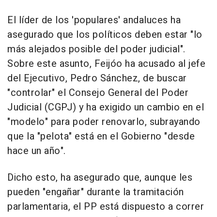
El líder de los 'populares' andaluces ha
asegurado que los políticos deben estar "lo
más alejados posible del poder judicial".
Sobre este asunto, Feijóo ha acusado al jefe
del Ejecutivo, Pedro Sánchez, de buscar
"controlar" el Consejo General del Poder
Judicial (CGPJ) y ha exigido un cambio en el
"modelo" para poder renovarlo, subrayando
que la "pelota" está en el Gobierno "desde
hace un año".
Dicho esto, ha asegurado que, aunque les
pueden "engañar" durante la tramitación
parlamentaria, el PP está dispuesto a correr