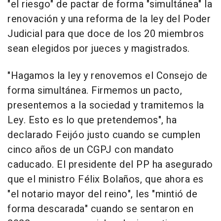
"el riesgo" de pactar de forma "simultánea" la
renovación y una reforma de la ley del Poder
Judicial para que doce de los 20 miembros
sean elegidos por jueces y magistrados.
"Hagamos la ley y renovemos el Consejo de
forma simultánea. Firmemos un pacto,
presentemos a la sociedad y tramitemos la
Ley. Esto es lo que pretendemos", ha
declarado Feijóo justo cuando se cumplen
cinco años de un CGPJ con mandato
caducado. El presidente del PP ha asegurado
que el ministro Félix Bolaños, que ahora es
"el notario mayor del reino", les "mintió de
forma descarada" cuando se sentaron en