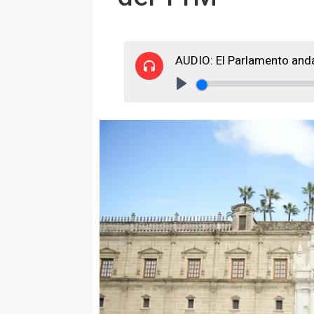
AUDIO: El Parlamento anda
Play