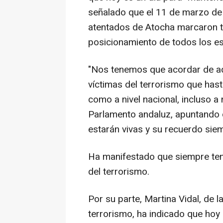
señalado que el 11 de marzo de
atentados de Atocha marcaron t
posicionamiento de todos los es
"Nos tenemos que acordar de aq
víctimas del terrorismo que has
como a nivel nacional, incluso a 
Parlamento andaluz, apuntando 
estarán vivas y su recuerdo sie
Ha manifestado que siempre tene
del terrorismo.
Por su parte, Martina Vidal, de 
terrorismo, ha indicado que ho