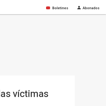
Boletines
Abonados
las víctimas