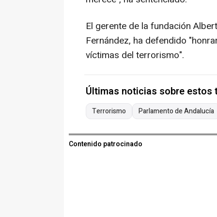
El gerente de la fundación Alber
Fernández, ha defendido "honrar l
víctimas del terrorismo".
Últimas noticias sobre estos
Terrorismo
Parlamento de Andalucía
Contenido patrocinado