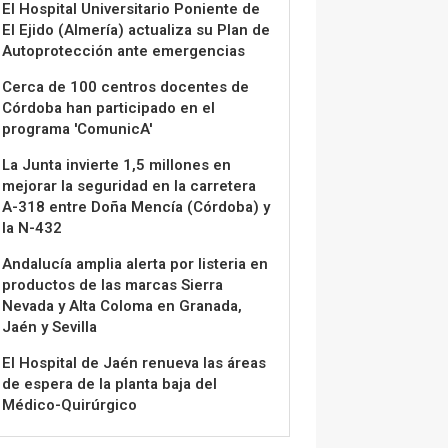
El Hospital Universitario Poniente de
El Ejido (Almería) actualiza su Plan de
Autoprotección ante emergencias
Cerca de 100 centros docentes de
Córdoba han participado en el
programa 'ComunicA'
La Junta invierte 1,5 millones en
mejorar la seguridad en la carretera
A-318 entre Doña Mencía (Córdoba) y
la N-432
Andalucía amplia alerta por listeria en
productos de las marcas Sierra
Nevada y Alta Coloma en Granada,
Jaén y Sevilla
El Hospital de Jaén renueva las áreas
de espera de la planta baja del
Médico-Quirúrgico