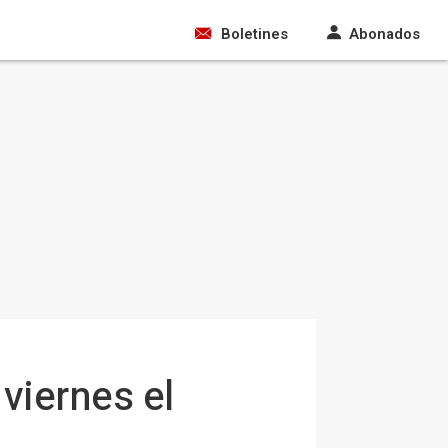
Boletines
Abonados
viernes el