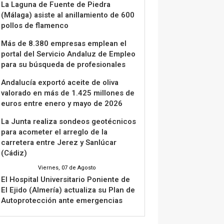
La Laguna de Fuente de Piedra
(Málaga) asiste al anillamiento de 600
pollos de flamenco
Más de 8.380 empresas emplean el
portal del Servicio Andaluz de Empleo
para su búsqueda de profesionales
Andalucía exportó aceite de oliva
valorado en más de 1.425 millones de
euros entre enero y mayo de 2026
La Junta realiza sondeos geotécnicos
para acometer el arreglo de la
carretera entre Jerez y Sanlúcar
(Cádiz)
Viernes, 07 de Agosto
El Hospital Universitario Poniente de
El Ejido (Almería) actualiza su Plan de
Autoprotección ante emergencias