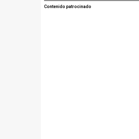
Contenido patrocinado