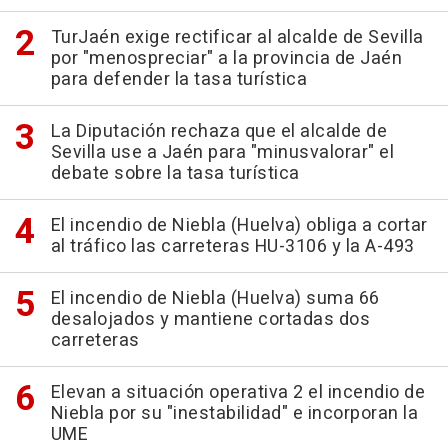
TurJaén exige rectificar al alcalde de Sevilla
por "menospreciar" a la provincia de Jaén
para defender la tasa turística
La Diputación rechaza que el alcalde de
Sevilla use a Jaén para "minusvalorar" el
debate sobre la tasa turística
El incendio de Niebla (Huelva) obliga a cortar
al tráfico las carreteras HU-3106 y la A-493
El incendio de Niebla (Huelva) suma 66
desalojados y mantiene cortadas dos
carreteras
Elevan a situación operativa 2 el incendio de
Niebla por su "inestabilidad" e incorporan la
UME