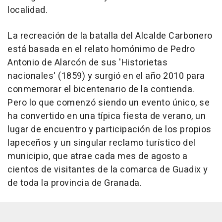
localidad.
La recreación de la batalla del Alcalde Carbonero
está basada en el relato homónimo de Pedro
Antonio de Alarcón de sus 'Historietas
nacionales' (1859) y surgió en el año 2010 para
conmemorar el bicentenario de la contienda.
Pero lo que comenzó siendo un evento único, se
ha convertido en una típica fiesta de verano, un
lugar de encuentro y participación de los propios
lapeceños y un singular reclamo turístico del
municipio, que atrae cada mes de agosto a
cientos de visitantes de la comarca de Guadix y
de toda la provincia de Granada.