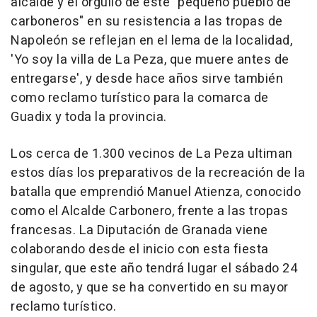
alcalde y el orgullo de este "pequeño pueblo de
carboneros" en su resistencia a las tropas de
Napoleón se reflejan en el lema de la localidad,
'Yo soy la villa de La Peza, que muere antes de
entregarse', y desde hace años sirve también
como reclamo turístico para la comarca de
Guadix y toda la provincia.
Los cerca de 1.300 vecinos de La Peza ultiman
estos días los preparativos de la recreación de la
batalla que emprendió Manuel Atienza, conocido
como el Alcalde Carbonero, frente a las tropas
francesas. La Diputación de Granada viene
colaborando desde el inicio con esta fiesta
singular, que este año tendrá lugar el sábado 24
de agosto, y que se ha convertido en su mayor
reclamo turístico.