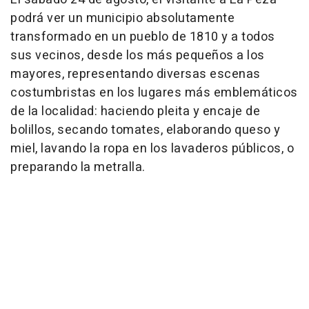
podrá ver un municipio absolutamente
transformado en un pueblo de 1810 y a todos
sus vecinos, desde los más pequeños a los
mayores, representando diversas escenas
costumbristas en los lugares más emblemáticos
de la localidad: haciendo pleita y encaje de
bolillos, secando tomates, elaborando queso y
miel, lavando la ropa en los lavaderos públicos, o
preparando la metralla.