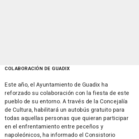
COLABORACIÓN DE GUADIX
Este año, el Ayuntamiento de Guadix ha
reforzado su colaboración con la fiesta de este
pueblo de su entorno. A través de la Concejalía
de Cultura, habilitará un autobús gratuito para
todas aquellas personas que quieran participar
en el enfrentamiento entre peceños y
napoleónicos, ha informado el Consistorio