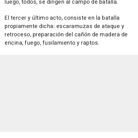
luego, todos, se dirigen al campo de batalla.
El tercer y último acto, consiste en la batalla
propiamente dicha: escaramuzas de ataque y
retroceso, preparación del cañón de madera de
encina, fuego, fusilamiento y raptos.