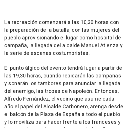
La recreación comenzará a las 10,30 horas con
la preparación de la batalla, con las mujeres del
pueblo aprovisionando el lugar como hospital de
campaña, la llegada del alcalde Manuel Atienza y
la serie de escenas costumbristas.
El punto álgido del evento tendrá lugar a partir de
las 19,30 horas, cuando repicarán las campanas
y sonarán los tambores para anunciar la llegada
del enemigo, las tropas de Napoleón. Entonces,
Alfredo Fernández, el vecino que asume cada
año el papel del Alcalde Carbonero, arenga desde
el balcón de la Plaza de España a todo el pueblo
y lo moviliza para hacer frente a los franceses y