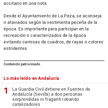
accitano en una nota.
Desde el Ayuntamiento de La Peza, se aconseja
ir ataviados según la vestimenta peceña de la
época. Es importante para participar en la
recreación ir caracterizados de la época
evitando camisas de cuadros, de rayas o colores
estridentes.
Contenido patrocinado
Lo más leído en Andalucía
La Guardia Civil detiene en Fuentes de
Andalucía (Sevilla) a dos personas
sorprendidas in fraganti robando
catalizadores