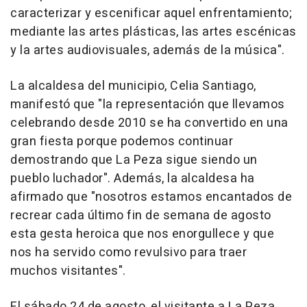
caracterizar y escenificar aquel enfrentamiento;
mediante las artes plásticas, las artes escénicas
y la artes audiovisuales, además de la música".
La alcaldesa del municipio, Celia Santiago,
manifestó que "la representación que llevamos
celebrando desde 2010 se ha convertido en una
gran fiesta porque podemos continuar
demostrando que La Peza sigue siendo un
pueblo luchador". Además, la alcaldesa ha
afirmado que "nosotros estamos encantados de
recrear cada último fin de semana de agosto
esta gesta heroica que nos enorgullece y que
nos ha servido como revulsivo para traer
muchos visitantes".
El sábado 24 de agosto, el visitante a La Peza