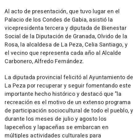
Al acto de presentación, que tuvo lugar en el
Palacio de los Condes de Gabia, asistió la
vicepresidenta tercera y diputada de Bienestar
Social de la Diputación de Granada, Olvido de la
Rosa, la alcaldesa de La Peza, Celia Santiago, y
el vecino que representa cada año al Alcalde
Carbonero, Alfredo Fernández.
La diputada provincial felicitó al Ayuntamiento de
La Peza por recuperar y seguir fomentando este
importante hecho histórico y destacó que "la
recreación es el motivo de un extenso programa
de participación sociocultural de todo el pueblo, y
durante los meses de julio y agosto los
lapeceños y lapaceñas se embarcan en
múltiples actividades culturales para