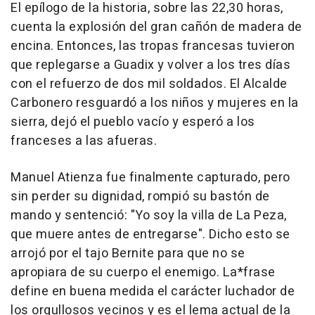
El epílogo de la historia, sobre las 22,30 horas,
cuenta la explosión del gran cañón de madera de
encina. Entonces, las tropas francesas tuvieron
que replegarse a Guadix y volver a los tres días
con el refuerzo de dos mil soldados. El Alcalde
Carbonero resguardó a los niños y mujeres en la
sierra, dejó el pueblo vacío y esperó a los
franceses a las afueras.
Manuel Atienza fue finalmente capturado, pero
sin perder su dignidad, rompió su bastón de
mando y sentenció: "Yo soy la villa de La Peza,
que muere antes de entregarse". Dicho esto se
arrojó por el tajo Bernite para que no se
apropiara de su cuerpo el enemigo. La*frase
define en buena medida el carácter luchador de
los orgullosos vecinos y es el lema actual de la