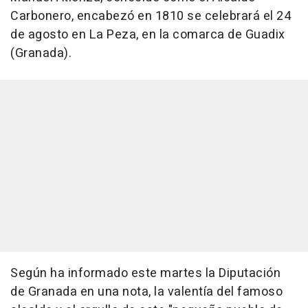
Carbonero, encabezó en 1810 se celebrará el 24
de agosto en La Peza, en la comarca de Guadix
(Granada).
Según ha informado este martes la Diputación
de Granada en una nota, la valentía del famoso