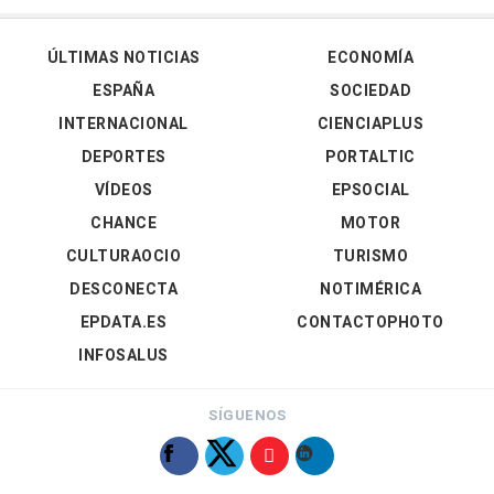
ÚLTIMAS NOTICIAS
ECONOMÍA
ESPAÑA
SOCIEDAD
INTERNACIONAL
CIENCIAPLUS
DEPORTES
PORTALTIC
VÍDEOS
EPSOCIAL
CHANCE
MOTOR
CULTURAOCIO
TURISMO
DESCONECTA
NOTIMÉRICA
EPDATA.ES
CONTACTOPHOTO
INFOSALUS
SÍGUENOS