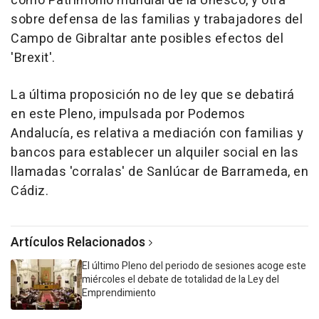
como Patrimonio mundial de la Unesco, y otra
sobre defensa de las familias y trabajadores del
Campo de Gibraltar ante posibles efectos del
'Brexit'.
La última proposición no de ley que se debatirá
en este Pleno, impulsada por Podemos
Andalucía, es relativa a mediación con familias y
bancos para establecer un alquiler social en las
llamadas 'corralas' de Sanlúcar de Barrameda, en
Cádiz.
Artículos Relacionados
El último Pleno del periodo de sesiones acoge este
miércoles el debate de totalidad de la Ley del
Emprendimiento