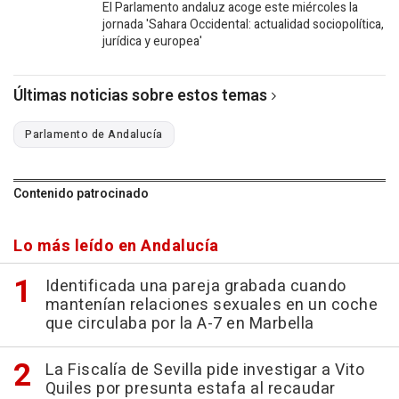
El Parlamento andaluz acoge este miércoles la
jornada 'Sahara Occidental: actualidad sociopolítica,
jurídica y europea'
Últimas noticias sobre estos temas
Parlamento de Andalucía
Contenido patrocinado
Lo más leído en Andalucía
Identificada una pareja grabada cuando
mantenían relaciones sexuales en un coche
que circulaba por la A-7 en Marbella
La Fiscalía de Sevilla pide investigar a Vito
Quiles por presunta estafa al recaudar