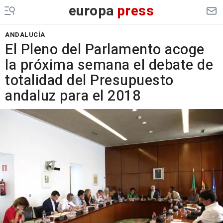
europa
press
ANDALUCÍA
El Pleno del Parlamento acoge
la próxima semana el debate de
totalidad del Presupuesto
andaluz para el 2018