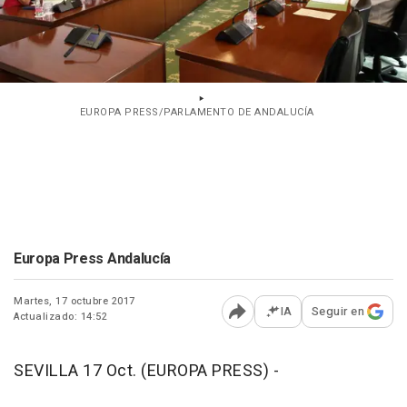
EUROPA PRESS/PARLAMENTO DE ANDALUCÍA
Europa Press Andalucía
Martes, 17 octubre 2017
IA
Seguir en
Actualizado: 14:52
Abrir opciones para comp
SEVILLA 17 Oct. (EUROPA PRESS) -