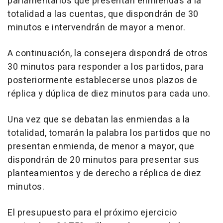
parlamentarios que presentan enmiendas a la
totalidad a las cuentas, que dispondrán de 30
minutos e intervendrán de mayor a menor.
A continuación, la consejera dispondrá de otros
30 minutos para responder a los partidos, para
posteriormente establecerse unos plazos de
réplica y dúplica de diez minutos para cada uno.
Una vez que se debatan las enmiendas a la
totalidad, tomarán la palabra los partidos que no
presentan enmienda, de menor a mayor, que
dispondrán de 20 minutos para presentar sus
planteamientos y de derecho a réplica de diez
minutos.
El presupuesto para el próximo ejercicio