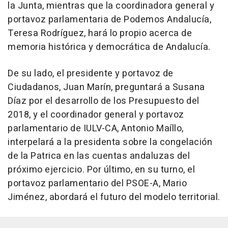
la Junta, mientras que la coordinadora general y
portavoz parlamentaria de Podemos Andalucía,
Teresa Rodríguez, hará lo propio acerca de
memoria histórica y democrática de Andalucía.
De su lado, el presidente y portavoz de
Ciudadanos, Juan Marín, preguntará a Susana
Díaz por el desarrollo de los Presupuesto del
2018, y el coordinador general y portavoz
parlamentario de IULV-CA, Antonio Maíllo,
interpelará a la presidenta sobre la congelación
de la Patrica en las cuentas andaluzas del
próximo ejercicio. Por último, en su turno, el
portavoz parlamentario del PSOE-A, Mario
Jiménez, abordará el futuro del modelo territorial.