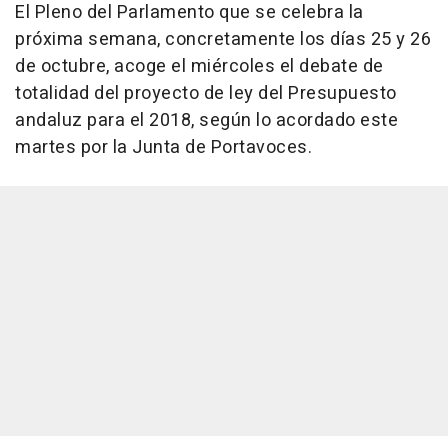
El Pleno del Parlamento que se celebra la
próxima semana, concretamente los días 25 y 26
de octubre, acoge el miércoles el debate de
totalidad del proyecto de ley del Presupuesto
andaluz para el 2018, según lo acordado este
martes por la Junta de Portavoces.