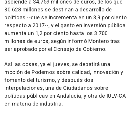
asciende a 34.759 millones de euros, de los que
30.628 millones se destinan a desarrollo de
políticas --que se incrementa en un 3,9 por ciento
respecto a 2017--, y el gasto en inversión pública
aumenta un 1,2 por ciento hasta los 3.700
millones de euros, según informó Montero tras
ser aprobado por el Consejo de Gobierno.
Así las cosas, ya el jueves, se debatirá una
moción de Podemos sobre calidad, innovación y
fomento del turismo, y después dos
interpelaciones, una de Ciudadanos sobre
políticas públicas en Andalucía, y otra de IULV-CA
en materia de industria.