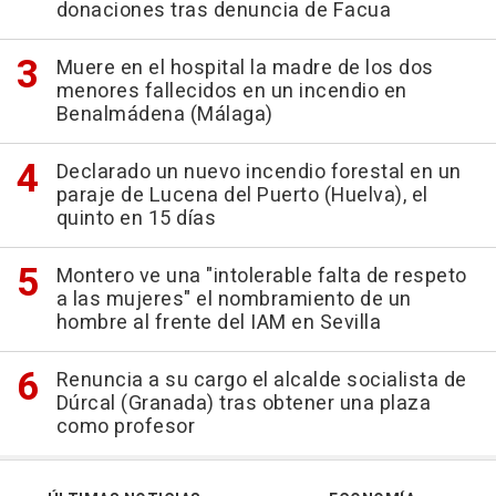
donaciones tras denuncia de Facua
Muere en el hospital la madre de los dos
menores fallecidos en un incendio en
Benalmádena (Málaga)
Declarado un nuevo incendio forestal en un
paraje de Lucena del Puerto (Huelva), el
quinto en 15 días
Montero ve una "intolerable falta de respeto
a las mujeres" el nombramiento de un
hombre al frente del IAM en Sevilla
Renuncia a su cargo el alcalde socialista de
Dúrcal (Granada) tras obtener una plaza
como profesor