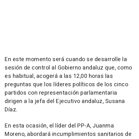
En este momento será cuando se desarrolle la
sesión de control al Gobierno andaluz que, como
es habitual, acogerá a las 12,00 horas las
preguntas que los líderes políticos de los cinco
partidos con representación parlamentaria
dirigen a la jefa del Ejecutivo andaluz, Susana
Díaz.
En esta ocasión, el líder del PP-A, Juanma
Moreno, abordará incumplimientos sanitarios de