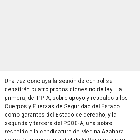
Una vez concluya la sesión de control se
debatirán cuatro proposiciones no de ley. La
primera, del PP-A, sobre apoyo y respaldo a los
Cuerpos y Fuerzas de Seguridad del Estado
como garantes del Estado de derecho, y la
segunda y tercera del PSOE-A, una sobre
respaldo a la candidatura de Medina Azahara