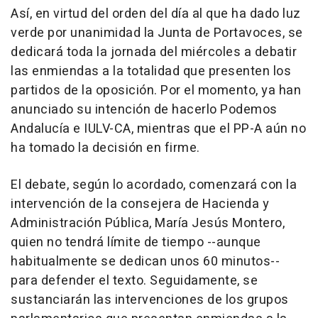
Así, en virtud del orden del día al que ha dado luz
verde por unanimidad la Junta de Portavoces, se
dedicará toda la jornada del miércoles a debatir
las enmiendas a la totalidad que presenten los
partidos de la oposición. Por el momento, ya han
anunciado su intención de hacerlo Podemos
Andalucía e IULV-CA, mientras que el PP-A aún no
ha tomado la decisión en firme.
El debate, según lo acordado, comenzará con la
intervención de la consejera de Hacienda y
Administración Pública, María Jesús Montero,
quien no tendrá límite de tiempo --aunque
habitualmente se dedican unos 60 minutos--
para defender el texto. Seguidamente, se
sustanciarán las intervenciones de los grupos