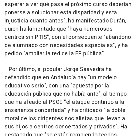
esperar a ver qué pasa el próximo curso deberían
ponerse a solucionar esta disparidad y esta
injusticia cuanto antes", ha manifestado Durán,
quien ha lamentado que "haya numerosos
centros sin PTIS", con el consecuente "abandono
de alumnado con necesidades especiales", y ha
pedido "ampliar la red de la FP pública".
Por último, el popular Jorge Saavedra ha
defendido que en Andalucía hay "un modelo
educativo serio", con una "apuesta por la
educación pública que no había ante", al tiempo
que ha afeado al PSOE "el ataque continuo a la
enseñanza concertada" y ha criticado "la doble
moral de los dirigentes socialistas que llevan a
sus hijos a centros concertados y privados". Ha
destacado que "se están rompiendo techos