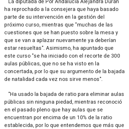
La diputada de Por Andalucía Alejandra Durán
ha reprochado a la consejera que haya basado
parte de su intervención en la gestión del
próximo curso, mientras que "muchas de las
cuestiones que se han puesto sobre la mesa y
que se van a aplazar nuevamente ya deberían
estar resueltas". Asimismo, ha apuntado que
este curso "se ha iniciado con el recorte de 300
aulas públicas, que no se ha visto en la
concertada, por lo que su argumento de la bajada
de natalidad cada vez nos sirve menos".
"Ha usado la bajada de ratio para eliminar aulas
públicas sin ninguna piedad, mientras reconoció
en el pasado pleno que hay aulas que se
encuentran por encima de un 10% de la ratio
establecida, por lo que entendemos que más que