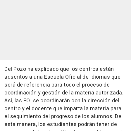
Del Pozo ha explicado que los centros están
adscritos a una Escuela Oficial de Idiomas que
será de referencia para todo el proceso de
coordinación y gestión de la materia autorizada.
Así, las EOI se coordinarán con la dirección del
centro y el docente que imparta la materia para
el seguimiento del progreso de los alumnos. De
esta manera, los estudiantes podrán tener de