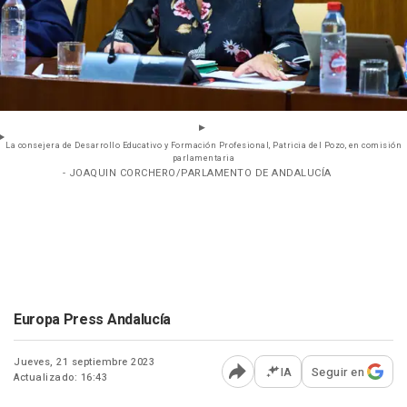
La consejera de Desarrollo Educativo y Formación Profesional, Patricia del Pozo, en comisión
parlamentaria
- JOAQUIN CORCHERO/PARLAMENTO DE ANDALUCÍA
Europa Press Andalucía
Jueves, 21 septiembre 2023
IA
Seguir en
Actualizado: 16:43
Abrir opciones para comp