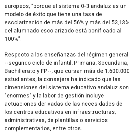
europeos, "porque el sistema 0-3 andaluz es un
modelo de éxito que tiene una tasa de
escolarización de más del 56% y más del 53,13%
del alumnado escolarizado está bonificado al
100%".
Respecto a las enseñanzas del régimen general
--segundo ciclo de infantil, Primaria, Secundaria,
Bachillerato y FP--, que cursan más de 1.600.000
estudiantes, la consejera ha indicado que las
dimensiones del sistema educativo andaluz son
"enormes" y la labor de gestión incluye
actuaciones derivadas de las necesidades de
los centros educativos en infraestructuras,
administrativas, de plantillas o servicios
complementarios, entre otros.