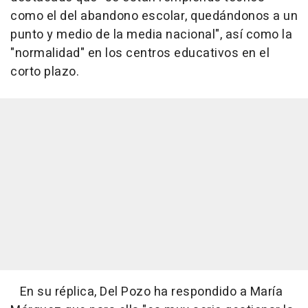
como el del abandono escolar, quedándonos a un
punto y medio de la media nacional", así como la
"normalidad" en los centros educativos en el
corto plazo.
En su réplica, Del Pozo ha respondido a María