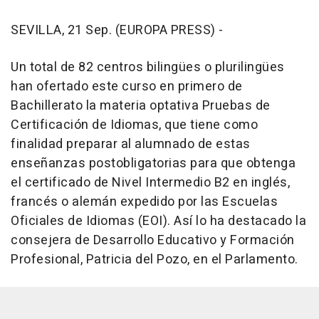
SEVILLA, 21 Sep. (EUROPA PRESS) -
Un total de 82 centros bilingües o plurilingües
han ofertado este curso en primero de
Bachillerato la materia optativa Pruebas de
Certificación de Idiomas, que tiene como
finalidad preparar al alumnado de estas
enseñanzas postobligatorias para que obtenga
el certificado de Nivel Intermedio B2 en inglés,
francés o alemán expedido por las Escuelas
Oficiales de Idiomas (EOI). Así lo ha destacado la
consejera de Desarrollo Educativo y Formación
Profesional, Patricia del Pozo, en el Parlamento.