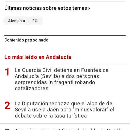
Últimas noticias sobre estos temas
Alemania
EOI
Contenido patrocinado
Lo más leído en Andalucía
La Guardia Civil detiene en Fuentes de
Andalucía (Sevilla) a dos personas
sorprendidas in fraganti robando
catalizadores
La Diputación rechaza que el alcalde de
Sevilla use a Jaén para "minusvalorar" el
debate sobre la tasa turística