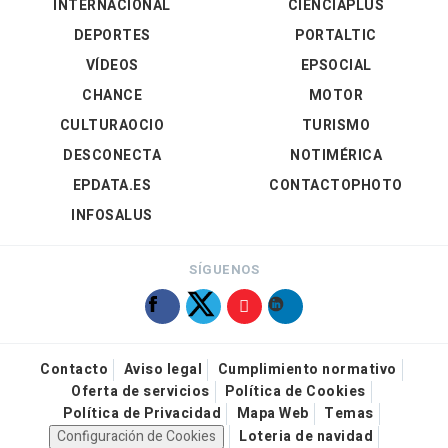
INTERNACIONAL
CIENCIAPLUS
DEPORTES
PORTALTIC
VÍDEOS
EPSOCIAL
CHANCE
MOTOR
CULTURAOCIO
TURISMO
DESCONECTA
NOTIMÉRICA
EPDATA.ES
CONTACTOPHOTO
INFOSALUS
SÍGUENOS
Contacto
Aviso legal
Cumplimiento normativo
Oferta de servicios
Política de Cookies
Política de Privacidad
Mapa Web
Temas
Configuración de Cookies
Loteria de navidad