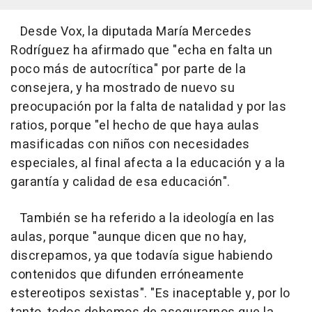
Desde Vox, la diputada María Mercedes
Rodríguez ha afirmado que "echa en falta un
poco más de autocrítica" por parte de la
consejera, y ha mostrado de nuevo su
preocupación por la falta de natalidad y por las
ratios, porque "el hecho de que haya aulas
masificadas con niños con necesidades
especiales, al final afecta a la educación y a la
garantía y calidad de esa educación".
También se ha referido a la ideología en las
aulas, porque "aunque dicen que no hay,
discrepamos, ya que todavía sigue habiendo
contenidos que difunden erróneamente
estereotipos sexistas". "Es inaceptable y, por lo