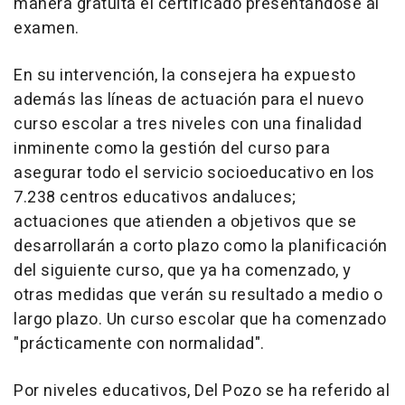
manera gratuita el certificado presentándose al
examen.
En su intervención, la consejera ha expuesto
además las líneas de actuación para el nuevo
curso escolar a tres niveles con una finalidad
inminente como la gestión del curso para
asegurar todo el servicio socioeducativo en los
7.238 centros educativos andaluces;
actuaciones que atienden a objetivos que se
desarrollarán a corto plazo como la planificación
del siguiente curso, que ya ha comenzado, y
otras medidas que verán su resultado a medio o
largo plazo. Un curso escolar que ha comenzado
"prácticamente con normalidad".
Por niveles educativos, Del Pozo se ha referido al