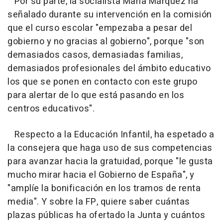
Por su parte, la socialista María Márquez ha
señalado durante su intervención en la comisión
que el curso escolar "empezaba a pesar del
gobierno y no gracias al gobierno", porque "son
demasiados casos, demasiadas familias,
demasiados profesionales del ámbito educativo
los que se ponen en contacto con este grupo
para alertar de lo que está pasando en los
centros educativos".
Respecto a la Educación Infantil, ha espetado a
la consejera que haga uso de sus competencias
para avanzar hacia la gratuidad, porque "le gusta
mucho mirar hacia el Gobierno de España", y
"amplíe la bonificación en los tramos de renta
media". Y sobre la FP, quiere saber cuántas
plazas públicas ha ofertado la Junta y cuántos