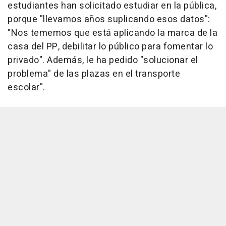
estudiantes han solicitado estudiar en la pública,
porque "llevamos años suplicando esos datos":
"Nos tememos que está aplicando la marca de la
casa del PP, debilitar lo público para fomentar lo
privado". Además, le ha pedido "solucionar el
problema" de las plazas en el transporte
escolar".