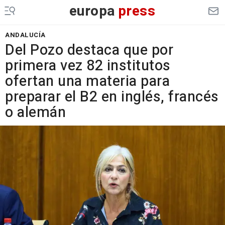
europa
press
ANDALUCÍA
Del Pozo destaca que por
primera vez 82 institutos
ofertan una materia para
preparar el B2 en inglés, francés
o alemán