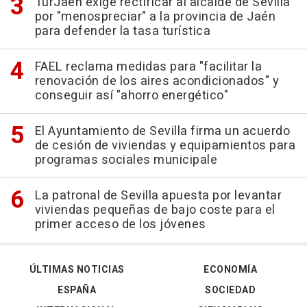
TurJaén exige rectificar al alcalde de Sevilla
por "menospreciar" a la provincia de Jaén
para defender la tasa turística
FAEL reclama medidas para "facilitar la
renovación de los aires acondicionados" y
conseguir así "ahorro energético"
El Ayuntamiento de Sevilla firma un acuerdo
de cesión de viviendas y equipamientos para
programas sociales municipale
La patronal de Sevilla apuesta por levantar
viviendas pequeñas de bajo coste para el
primer acceso de los jóvenes
ÚLTIMAS NOTICIAS
ECONOMÍA
ESPAÑA
SOCIEDAD