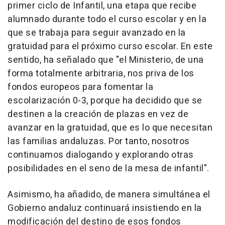
primer ciclo de Infantil, una etapa que recibe
alumnado durante todo el curso escolar y en la
que se trabaja para seguir avanzado en la
gratuidad para el próximo curso escolar. En este
sentido, ha señalado que "el Ministerio, de una
forma totalmente arbitraria, nos priva de los
fondos europeos para fomentar la
escolarización 0-3, porque ha decidido que se
destinen a la creación de plazas en vez de
avanzar en la gratuidad, que es lo que necesitan
las familias andaluzas. Por tanto, nosotros
continuamos dialogando y explorando otras
posibilidades en el seno de la mesa de infantil".
Asimismo, ha añadido, de manera simultánea el
Gobierno andaluz continuará insistiendo en la
modificación del destino de esos fondos