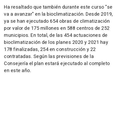
Ha resaltado que también durante este curso "se
va a avanzar" en la bioclimatización. Desde 2019,
ya se han ejecutado 654 obras de climatización
por valor de 175 millones en 588 centros de 252
municipios. En total, de las 454 actuaciones de
bioclimatización de los planes 2020 y 2021 hay
178 finalizadas, 254 en construcción y 22
contratadas. Según las previsiones de la
Consejería el plan estará ejecutado al completo
en este año.