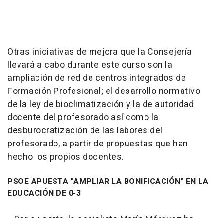
Otras iniciativas de mejora que la Consejería
llevará a cabo durante este curso son la
ampliación de red de centros integrados de
Formación Profesional; el desarrollo normativo
de la ley de bioclimatización y la de autoridad
docente del profesorado así como la
desburocratización de las labores del
profesorado, a partir de propuestas que han
hecho los propios docentes.
PSOE APUESTA "AMPLIAR LA BONIFICACIÓN" EN LA
EDUCACIÓN DE 0-3