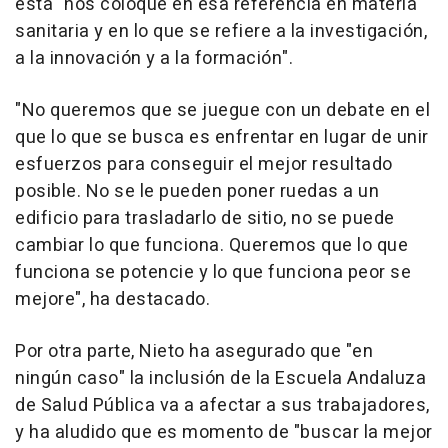
esta "nos coloque en esa referencia en materia
sanitaria y en lo que se refiere a la investigación,
a la innovación y a la formación".
"No queremos que se juegue con un debate en el
que lo que se busca es enfrentar en lugar de unir
esfuerzos para conseguir el mejor resultado
posible. No se le pueden poner ruedas a un
edificio para trasladarlo de sitio, no se puede
cambiar lo que funciona. Queremos que lo que
funciona se potencie y lo que funciona peor se
mejore", ha destacado.
Por otra parte, Nieto ha asegurado que "en
ningún caso" la inclusión de la Escuela Andaluza
de Salud Pública va a afectar a sus trabajadores,
y ha aludido que es momento de "buscar la mejor