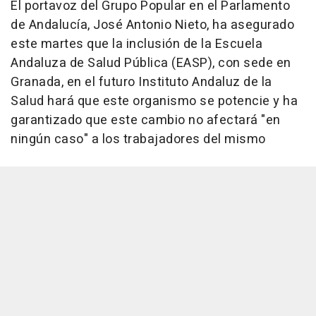
El portavoz del Grupo Popular en el Parlamento
de Andalucía, José Antonio Nieto, ha asegurado
este martes que la inclusión de la Escuela
Andaluza de Salud Pública (EASP), con sede en
Granada, en el futuro Instituto Andaluz de la
Salud hará que este organismo se potencie y ha
garantizado que este cambio no afectará "en
ningún caso" a los trabajadores del mismo