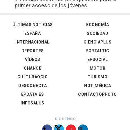
primer acceso de los jóvenes
ÚLTIMAS NOTICIAS
ECONOMÍA
ESPAÑA
SOCIEDAD
INTERNACIONAL
CIENCIAPLUS
DEPORTES
PORTALTIC
VÍDEOS
EPSOCIAL
CHANCE
MOTOR
CULTURAOCIO
TURISMO
DESCONECTA
NOTIMÉRICA
EPDATA.ES
CONTACTOPHOTO
INFOSALUS
SÍGUENOS