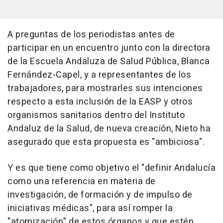
A preguntas de los periodistas antes de
participar en un encuentro junto con la directora
de la Escuela Andaluza de Salud Pública, Blanca
Fernández-Capel, y a representantes de los
trabajadores, para mostrarles sus intenciones
respecto a esta inclusión de la EASP y otros
organismos sanitarios dentro del Instituto
Andaluz de la Salud, de nueva creación, Nieto ha
asegurado que esta propuesta es "ambiciosa".
Y es que tiene como objetivo el "definir Andalucía
como una referencia en materia de
investigación, de formación y de impulso de
iniciativas médicas", para así romper la
"atomización" de estos órganos y que estén