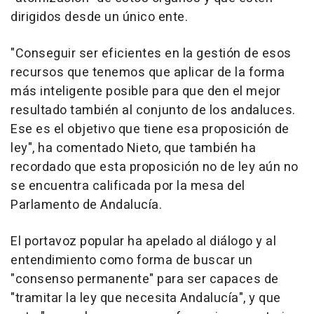
dirigidos desde un único ente.
"Conseguir ser eficientes en la gestión de esos
recursos que tenemos que aplicar de la forma
más inteligente posible para que den el mejor
resultado también al conjunto de los andaluces.
Ese es el objetivo que tiene esa proposición de
ley", ha comentado Nieto, que también ha
recordado que esta proposición no de ley aún no
se encuentra calificada por la mesa del
Parlamento de Andalucía.
El portavoz popular ha apelado al diálogo y al
entendimiento como forma de buscar un
"consenso permanente" para ser capaces de
"tramitar la ley que necesita Andalucía", y que