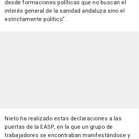
desde formaciones políticas que no buscan el
interés general de la sanidad andaluza sino el
estrictamente político".
Nieto ha realizado estas declaraciones a las
puertas de la EASP, en la que un grupo de
trabajadores se encontraban manifestándose y