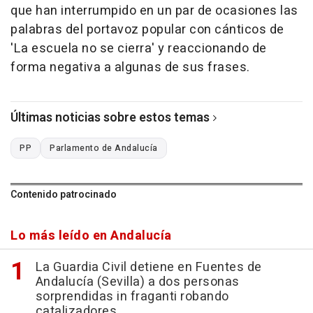
que han interrumpido en un par de ocasiones las
palabras del portavoz popular con cánticos de
'La escuela no se cierra' y reaccionando de
forma negativa a algunas de sus frases.
Últimas noticias sobre estos temas
PP
Parlamento de Andalucía
Contenido patrocinado
Lo más leído en Andalucía
La Guardia Civil detiene en Fuentes de
Andalucía (Sevilla) a dos personas
sorprendidas in fraganti robando
catalizadores