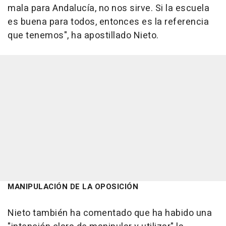
mala para Andalucía, no nos sirve. Si la escuela
es buena para todos, entonces es la referencia
que tenemos", ha apostillado Nieto.
MANIPULACIÓN DE LA OPOSICIÓN
Nieto también ha comentado que ha habido una