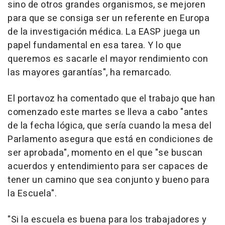
sino de otros grandes organismos, se mejoren
para que se consiga ser un referente en Europa
de la investigación médica. La EASP juega un
papel fundamental en esa tarea. Y lo que
queremos es sacarle el mayor rendimiento con
las mayores garantías", ha remarcado.
El portavoz ha comentado que el trabajo que han
comenzado este martes se lleva a cabo "antes
de la fecha lógica, que sería cuando la mesa del
Parlamento asegura que está en condiciones de
ser aprobada", momento en el que "se buscan
acuerdos y entendimiento para ser capaces de
tener un camino que sea conjunto y bueno para
la Escuela".
"Si la escuela es buena para los trabajadores y