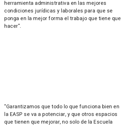
herramienta administrativa en las mejores
condiciones jurídicas y laborales para que se
ponga en la mejor forma el trabajo que tiene que
hacer".
"Garantizamos que todo lo que funciona bien en
la EASP se va a potenciar, y que otros espacios
que tienen que mejorar, no solo de la Escuela