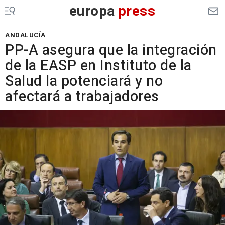
europa
press
ANDALUCÍA
PP-A asegura que la integración
de la EASP en Instituto de la
Salud la potenciará y no
afectará a trabajadores