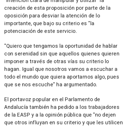
"intención clara de manipular y utilizar" la
creación de esta proposición por parte de la
oposición para desviar la atención de lo
importante, que bajo su criterio es "la
potenciación de este servicio.
"Quiero que tengamos la oportunidad de hablar
con serenidad sin que aquellos quienes quieren
imponer a través de otras vías su criterio lo
hagan. Igual que nosotros vamos a escuchar a
todo el mundo que quiera aportarnos algo, pues
que se nos escuche" ha argumentado.
El portavoz popular en el Parlamento de
Andalucía también ha pedido a los trabajadores
de la EASP y a la opinión pública que "no dejen
que otros influyan en su criterio y que les utilicen