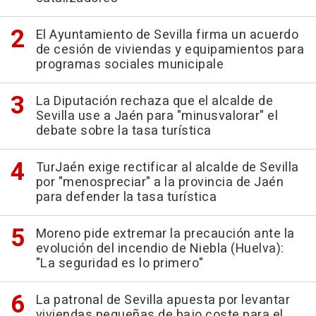
El Ayuntamiento de Sevilla firma un acuerdo
de cesión de viviendas y equipamientos para
programas sociales municipale
La Diputación rechaza que el alcalde de
Sevilla use a Jaén para "minusvalorar" el
debate sobre la tasa turística
TurJaén exige rectificar al alcalde de Sevilla
por "menospreciar" a la provincia de Jaén
para defender la tasa turística
Moreno pide extremar la precaución ante la
evolución del incendio de Niebla (Huelva):
"La seguridad es lo primero"
La patronal de Sevilla apuesta por levantar
viviendas pequeñas de bajo coste para el