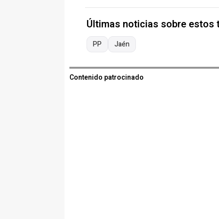
Últimas noticias sobre estos
PP
Jaén
Contenido patrocinado