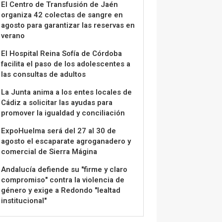
El Centro de Transfusión de Jaén
organiza 42 colectas de sangre en
agosto para garantizar las reservas en
verano
El Hospital Reina Sofía de Córdoba
facilita el paso de los adolescentes a
las consultas de adultos
La Junta anima a los entes locales de
Cádiz a solicitar las ayudas para
promover la igualdad y conciliación
ExpoHuelma será del 27 al 30 de
agosto el escaparate agroganadero y
comercial de Sierra Mágina
Andalucía defiende su "firme y claro
compromiso" contra la violencia de
género y exige a Redondo "lealtad
institucional"