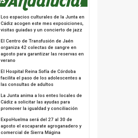
Los espacios culturales de la Junta en
Cádiz acogen este mes exposiciones,
visitas guiadas y un concierto de jazz
El Centro de Transfusión de Jaén
organiza 42 colectas de sangre en
agosto para garantizar las reservas en
verano
El Hospital Reina Sofía de Córdoba
facilita el paso de los adolescentes a
las consultas de adultos
La Junta anima a los entes locales de
Cádiz a solicitar las ayudas para
promover la igualdad y conciliación
ExpoHuelma será del 27 al 30 de
agosto el escaparate agroganadero y
comercial de Sierra Mágina