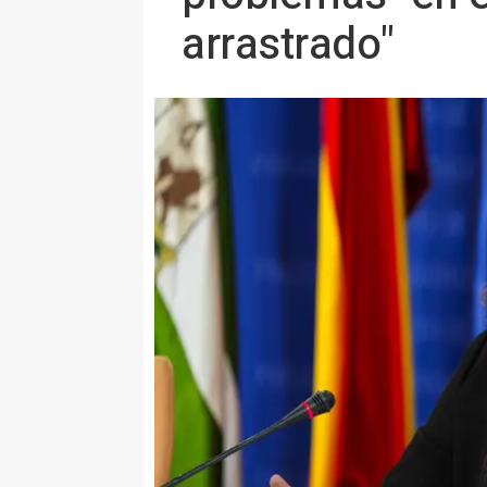
arrastrado"