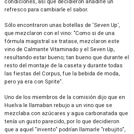
condiciones, así que decidieron añadirle un
refresco para cambiarle el sabor.
Sólo encontraron unas botellas de 'Seven Up',
que mezclaron con el vino: "Como si de una
fórmula magistral se tratase, mezclaron este
vino de Calmante Vitaminado y el Seven Up,
resultando estar bueno; tan bueno que durante el
resto del montaje de la caseta y durante todas
las fiestas del Corpus, fue la bebida de moda,
pero ya era con Sprite".
Uno de los miembros de la comisión dijo que en
Huelva le llamaban rebujo a un vino que se
mezclaba con azúcares y agua carbonatada que
tenía un gusto parecido, por lo que decidieron
que a aquel "invento" podrían llamarle "rebujito",