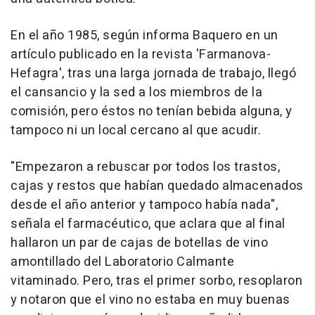
En el año 1985, según informa Baquero en un
artículo publicado en la revista 'Farmanova-
Hefagra', tras una larga jornada de trabajo, llegó
el cansancio y la sed a los miembros de la
comisión, pero éstos no tenían bebida alguna, y
tampoco ni un local cercano al que acudir.
"Empezaron a rebuscar por todos los trastos,
cajas y restos que habían quedado almacenados
desde el año anterior y tampoco había nada",
señala el farmacéutico, que aclara que al final
hallaron un par de cajas de botellas de vino
amontillado del Laboratorio Calmante
vitaminado. Pero, tras el primer sorbo, resoplaron
y notaron que el vino no estaba en muy buenas