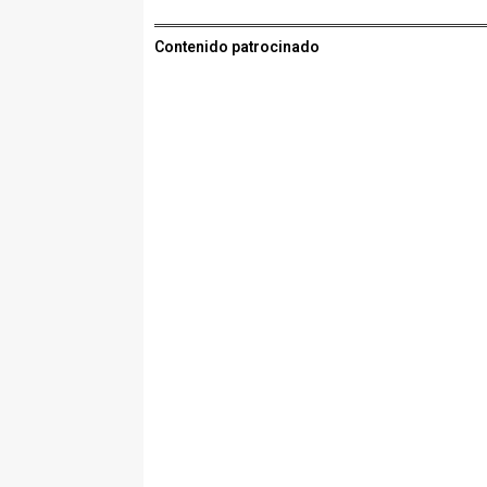
Contenido patrocinado