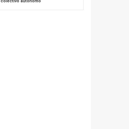
colectivo autónomo