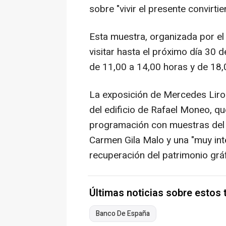
sobre "vivir el presente convirtie
Esta muestra, organizada por el
visitar hasta el próximo día 30 
de 11,00 a 14,00 horas y de 18,
La exposición de Mercedes Lirol
del edificio de Rafael Moneo, qu
programación con muestras del 
Carmen Gila Malo y una "muy int
recuperación del patrimonio gráf
Últimas noticias sobre estos
Banco De España