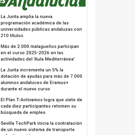
La Junta amplia la nueva
programación académica de las
universidades públicas andaluzas con
210 títulos
Más de 2.000 malagueños participan
en el curso 2025-2026 en las
actividades del 'Aula Mediterránea'
La Junta incrementa un 5% la
dotación de ayudas para más de 7.000
alumnos andaluces de Eramus+
durante el nuevo curso
El Plan T-Activamos logra que siete de
cada diez participantes retomen su
búsqueda de empleo
Sevilla TechPark inicia la contratación
de un nuevo sistema de transporte