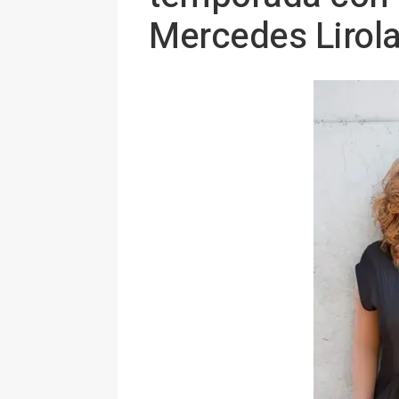
Mercedes Lirol