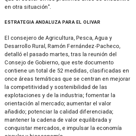
en otra situación".
ESTRATEGIA ANDALUZA PARA EL OLIVAR
El consejero de Agricultura, Pesca, Agua y
Desarrollo Rural, Ramón Fernández-Pacheco,
detalló el pasado martes, tras la reunión del
Consejo de Gobierno, que este documento
contiene un total de 52 medidas, clasificadas en
once áreas temáticas que se centran en mejorar
la competitividad y sostenibilidad de las
explotaciones y de la industria; fomentar la
orientación al mercado; aumentar el valor
añadido; potenciar la calidad diferenciada;
mantener la cadena de valor equilibrada y
conquistar mercados, e impulsar la economía