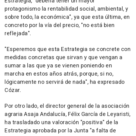
Estrategia, "debería tener un mayor
protagonismo la rentabilidad social, ambiental, y
sobre todo, la económica", ya que esta última, en
concreto por la vía del precio, "no está bien
reflejada".
"Esperemos que esta Estrategia se concrete con
medidas concretas que sirvan y que vengan a
sumar a las que ya se vienen poniendo en
marcha en estos años atrás, porque, si no,
lógicamente no servirá de nada", ha expresado
Cózar.
Por otro lado, el director general de la asociación
agraria Asaja Andalucía, Félix García de Leyaristi,
ha trasladado una valoración "positiva" de la
Estrategia aprobada por la Junta "a falta de