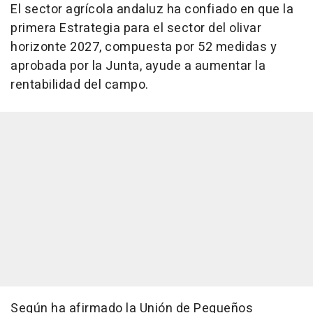
El sector agrícola andaluz ha confiado en que la
primera Estrategia para el sector del olivar
horizonte 2027, compuesta por 52 medidas y
aprobada por la Junta, ayude a aumentar la
rentabilidad del campo.
Según ha afirmado la Unión de Pequeños