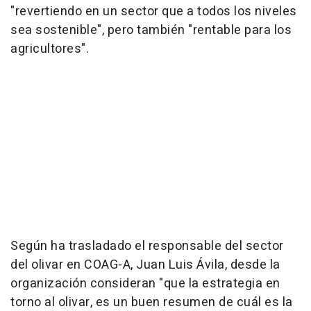
"revertiendo en un sector que a todos los niveles
sea sostenible", pero también "rentable para los
agricultores".
Según ha trasladado el responsable del sector
del olivar en COAG-A, Juan Luis Ávila, desde la
organización consideran "que la estrategia en
torno al olivar, es un buen resumen de cuál es la