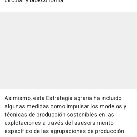
circular y bioeconomía.
Asimismo, esta Estrategia agraria ha incluido
algunas medidas como impulsar los modelos y
técnicas de producción sostenibles en las
explotaciones a través del asesoramiento
específico de las agrupaciones de producción