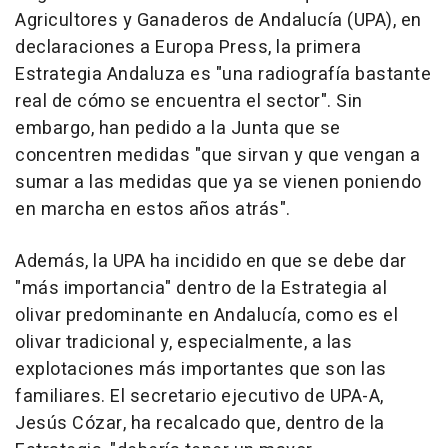
Agricultores y Ganaderos de Andalucía (UPA), en
declaraciones a Europa Press, la primera
Estrategia Andaluza es "una radiografía bastante
real de cómo se encuentra el sector". Sin
embargo, han pedido a la Junta que se
concentren medidas "que sirvan y que vengan a
sumar a las medidas que ya se vienen poniendo
en marcha en estos años atrás".
Además, la UPA ha incidido en que se debe dar
"más importancia" dentro de la Estrategia al
olivar predominante en Andalucía, como es el
olivar tradicional y, especialmente, a las
explotaciones más importantes que son las
familiares. El secretario ejecutivo de UPA-A,
Jesús Cózar, ha recalcado que, dentro de la