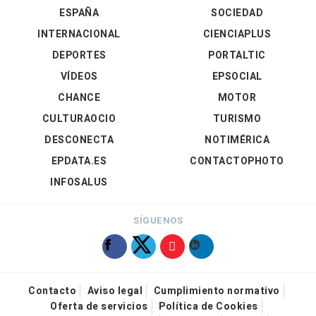
ESPAÑA
SOCIEDAD
INTERNACIONAL
CIENCIAPLUS
DEPORTES
PORTALTIC
VÍDEOS
EPSOCIAL
CHANCE
MOTOR
CULTURAOCIO
TURISMO
DESCONECTA
NOTIMÉRICA
EPDATA.ES
CONTACTOPHOTO
INFOSALUS
SÍGUENOS
Contacto
Aviso legal
Cumplimiento normativo
Oferta de servicios
Política de Cookies