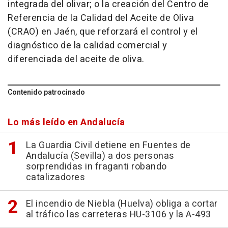
integrada del olivar; o la creación del Centro de
Referencia de la Calidad del Aceite de Oliva
(CRAO) en Jaén, que reforzará el control y el
diagnóstico de la calidad comercial y
diferenciada del aceite de oliva.
Contenido patrocinado
Lo más leído en Andalucía
La Guardia Civil detiene en Fuentes de
Andalucía (Sevilla) a dos personas
sorprendidas in fraganti robando
catalizadores
El incendio de Niebla (Huelva) obliga a cortar
al tráfico las carreteras HU-3106 y la A-493