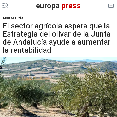
europa
press
ANDALUCÍA
El sector agrícola espera que la
Estrategia del olivar de la Junta
de Andalucía ayude a aumentar
la rentabilidad