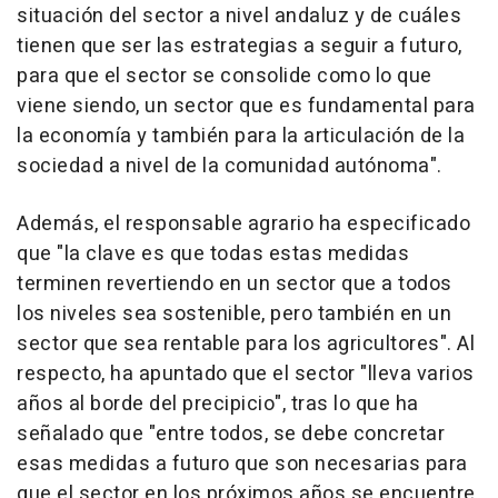
situación del sector a nivel andaluz y de cuáles
tienen que ser las estrategias a seguir a futuro,
para que el sector se consolide como lo que
viene siendo, un sector que es fundamental para
la economía y también para la articulación de la
sociedad a nivel de la comunidad autónoma".
Además, el responsable agrario ha especificado
que "la clave es que todas estas medidas
terminen revertiendo en un sector que a todos
los niveles sea sostenible, pero también en un
sector que sea rentable para los agricultores". Al
respecto, ha apuntado que el sector "lleva varios
años al borde del precipicio", tras lo que ha
señalado que "entre todos, se debe concretar
esas medidas a futuro que son necesarias para
que el sector en los próximos años se encuentre