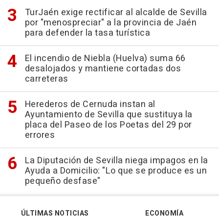
TurJaén exige rectificar al alcalde de Sevilla
por "menospreciar" a la provincia de Jaén
para defender la tasa turística
El incendio de Niebla (Huelva) suma 66
desalojados y mantiene cortadas dos
carreteras
Herederos de Cernuda instan al
Ayuntamiento de Sevilla que sustituya la
placa del Paseo de los Poetas del 29 por
errores
La Diputación de Sevilla niega impagos en la
Ayuda a Domicilio: "Lo que se produce es un
pequeño desfase"
ÚLTIMAS NOTICIAS
ECONOMÍA