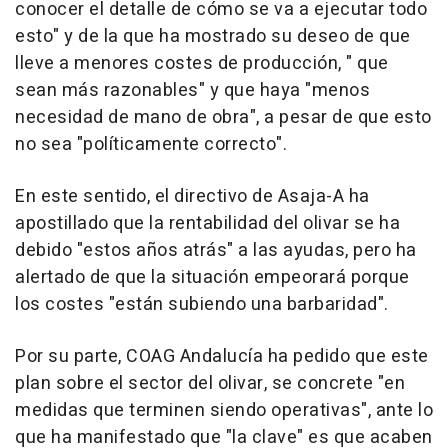
conocer el detalle de cómo se va a ejecutar todo
esto" y de la que ha mostrado su deseo de que
lleve a menores costes de producción, " que
sean más razonables" y que haya "menos
necesidad de mano de obra", a pesar de que esto
no sea "políticamente correcto".
En este sentido, el directivo de Asaja-A ha
apostillado que la rentabilidad del olivar se ha
debido "estos años atrás" a las ayudas, pero ha
alertado de que la situación empeorará porque
los costes "están subiendo una barbaridad".
Por su parte, COAG Andalucía ha pedido que este
plan sobre el sector del olivar, se concrete "en
medidas que terminen siendo operativas", ante lo
que ha manifestado que "la clave" es que acaben