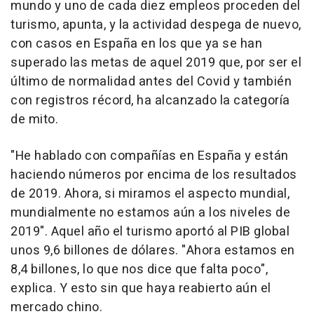
mundo y uno de cada diez empleos proceden del
turismo, apunta, y la actividad despega de nuevo,
con casos en España en los que ya se han
superado las metas de aquel 2019 que, por ser el
último de normalidad antes del Covid y también
con registros récord, ha alcanzado la categoría
de mito.
"He hablado con compañías en España y están
haciendo números por encima de los resultados
de 2019. Ahora, si miramos el aspecto mundial,
mundialmente no estamos aún a los niveles de
2019". Aquel año el turismo aportó al PIB global
unos 9,6 billones de dólares. "Ahora estamos en
8,4 billones, lo que nos dice que falta poco",
explica. Y esto sin que haya reabierto aún el
mercado chino.