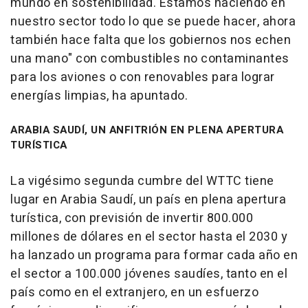
mundo en sostenibilidad. Estamos haciendo en
nuestro sector todo lo que se puede hacer, ahora
también hace falta que los gobiernos nos echen
una mano" con combustibles no contaminantes
para los aviones o con renovables para lograr
energías limpias, ha apuntado.
ARABIA SAUDÍ, UN ANFITRIÓN EN PLENA APERTURA
TURÍSTICA
La vigésimo segunda cumbre del WTTC tiene
lugar en Arabia Saudí, un país en plena apertura
turística, con previsión de invertir 800.000
millones de dólares en el sector hasta el 2030 y
ha lanzado un programa para formar cada año en
el sector a 100.000 jóvenes saudíes, tanto en el
país como en el extranjero, en un esfuerzo