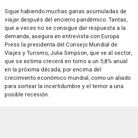
Sigue habiendo muchas ganas acumuladas de
viajar después del encierro pandémico. Tantas,
que a veces no se consigue dar respuesta a la
demanda, asegura en entrevista con Europa
Press la presidenta del Consejo Mundial de
Viajes y Turismo, Julia Simpson, que ve al sector,
que se estima crecerá en torno a un 5,8% anual
en la próxima década, por encima del
crecimiento económico mundial, como un aliado
para sortear la incertidumbre y el temor a una
posible recesión.