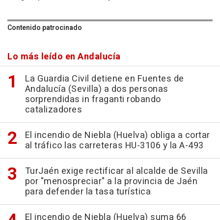
Contenido patrocinado
Lo más leído en Andalucía
La Guardia Civil detiene en Fuentes de
Andalucía (Sevilla) a dos personas
sorprendidas in fraganti robando
catalizadores
El incendio de Niebla (Huelva) obliga a cortar
al tráfico las carreteras HU-3106 y la A-493
TurJaén exige rectificar al alcalde de Sevilla
por "menospreciar" a la provincia de Jaén
para defender la tasa turística
El incendio de Niebla (Huelva) suma 66