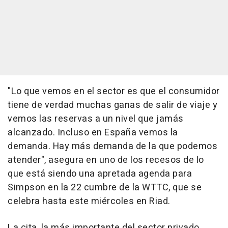
"Lo que vemos en el sector es que el consumidor
tiene de verdad muchas ganas de salir de viaje y
vemos las reservas a un nivel que jamás
alcanzado. Incluso en España vemos la
demanda. Hay más demanda de la que podemos
atender", asegura en uno de los recesos de lo
que está siendo una apretada agenda para
Simpson en la 22 cumbre de la WTTC, que se
celebra hasta este miércoles en Riad.
La cita, la más importante del sector privado