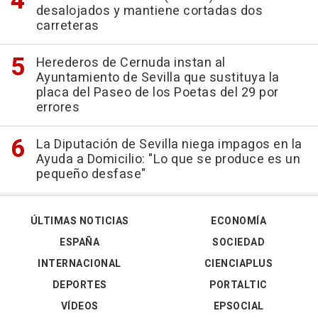
desalojados y mantiene cortadas dos
carreteras
Herederos de Cernuda instan al
Ayuntamiento de Sevilla que sustituya la
placa del Paseo de los Poetas del 29 por
errores
La Diputación de Sevilla niega impagos en la
Ayuda a Domicilio: "Lo que se produce es un
pequeño desfase"
ÚLTIMAS NOTICIAS
ECONOMÍA
ESPAÑA
SOCIEDAD
INTERNACIONAL
CIENCIAPLUS
DEPORTES
PORTALTIC
VÍDEOS
EPSOCIAL