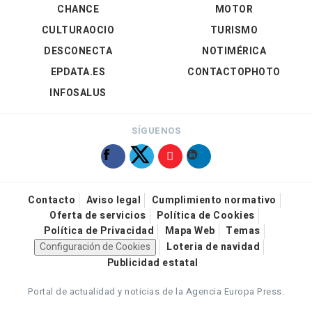
CHANCE
MOTOR
CULTURAOCIO
TURISMO
DESCONECTA
NOTIMÉRICA
EPDATA.ES
CONTACTOPHOTO
INFOSALUS
SÍGUENOS
Contacto
Aviso legal
Cumplimiento normativo
Oferta de servicios
Política de Cookies
Política de Privacidad
Mapa Web
Temas
Configuración de Cookies
Loteria de navidad
Publicidad estatal
Portal de actualidad y noticias de la Agencia Europa Press.