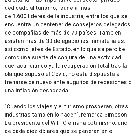
dedicado al turismo, reúne a más
de 1.600 líderes de la industria, entre los que se
encuentra un centenar de consejeros delegados
de compañías de más de 70 países. También
asisten más de 30 delegaciones ministeriales,
así como jefes de Estado, en lo que se percibe
como una suerte de conjura de una actividad
que, acariciando ya la recuperación total tras la
ola que supuso el Covid, no está dispuesta a
frenarse de nuevo ante augurios de recesiones o
una inflación desbocada.
"Cuando los viajes y el turismo prosperan, otras
industrias también lo hacen", remarca Simpson.
La presidenta del WTTC emana optimismo: uno
de cada diez dólares que se generan en el