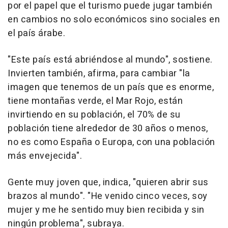
por el papel que el turismo puede jugar también
en cambios no solo económicos sino sociales en
el país árabe.
"Este país está abriéndose al mundo", sostiene.
Invierten también, afirma, para cambiar "la
imagen que tenemos de un país que es enorme,
tiene montañas verde, el Mar Rojo, están
invirtiendo en su población, el 70% de su
población tiene alrededor de 30 años o menos,
no es como España o Europa, con una población
más envejecida".
Gente muy joven que, indica, "quieren abrir sus
brazos al mundo". "He venido cinco veces, soy
mujer y me he sentido muy bien recibida y sin
ningún problema", subraya.