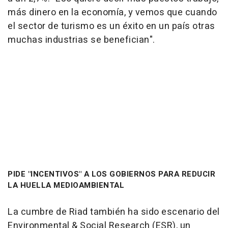
más dinero en la economía, y vemos que cuando
el sector de turismo es un éxito en un país otras
muchas industrias se benefician".
PIDE "INCENTIVOS" A LOS GOBIERNOS PARA REDUCIR
LA HUELLA MEDIOAMBIENTAL
La cumbre de Riad también ha sido escenario del
Environmental & Social Research (ESR), un