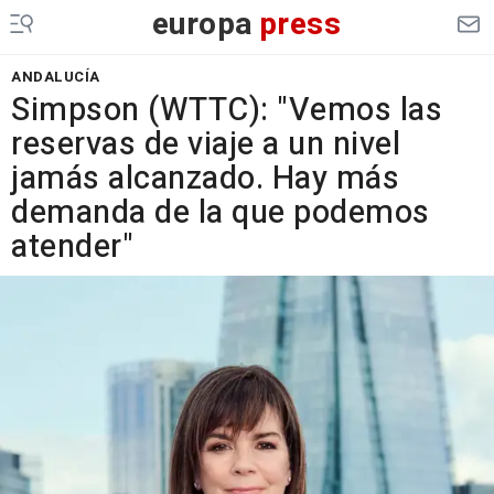
europa
press
ANDALUCÍA
Simpson (WTTC): "Vemos las
reservas de viaje a un nivel
jamás alcanzado. Hay más
demanda de la que podemos
atender"