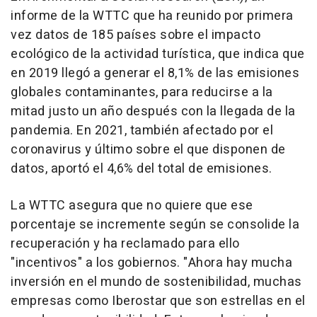
informe de la WTTC que ha reunido por primera
vez datos de 185 países sobre el impacto
ecológico de la actividad turística, que indica que
en 2019 llegó a generar el 8,1% de las emisiones
globales contaminantes, para reducirse a la
mitad justo un año después con la llegada de la
pandemia. En 2021, también afectado por el
coronavirus y último sobre el que disponen de
datos, aportó el 4,6% del total de emisiones.
La WTTC asegura que no quiere que ese
porcentaje se incremente según se consolide la
recuperación y ha reclamado para ello
"incentivos" a los gobiernos. "Ahora hay mucha
inversión en el mundo de sostenibilidad, muchas
empresas como Iberostar que son estrellas en el