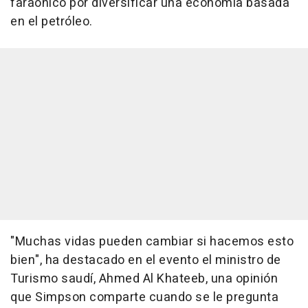
faraónico por diversificar una economía basada
en el petróleo.
"Muchas vidas pueden cambiar si hacemos esto
bien", ha destacado en el evento el ministro de
Turismo saudí, Ahmed Al Khateeb, una opinión
que Simpson comparte cuando se le pregunta